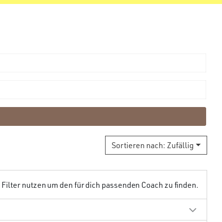
Sortieren nach:
Zufällig
ilter nutzen um den für dich passenden Coach zu finden.