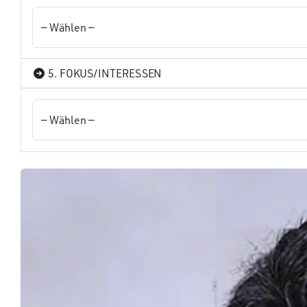
5. FOKUS/INTERESSEN