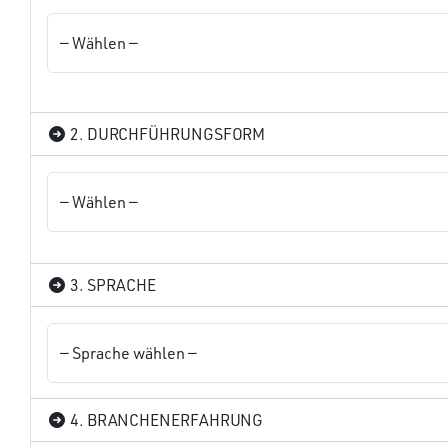
2. DURCHFÜHRUNGSFORM
3. SPRACHE
4. BRANCHENERFAHRUNG