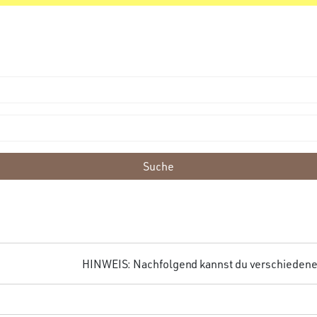
Suche
HINWEIS: Nachfolgend kannst du verschiedene F