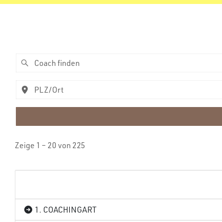
Zeige 1 – 20 von 225
1. COACHINGART