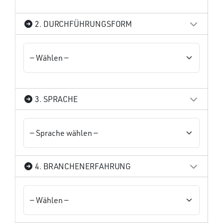
2. DURCHFÜHRUNGSFORM
3. SPRACHE
4. BRANCHENERFAHRUNG