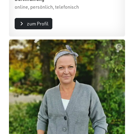
online, persönlich, telefonisch
zum Profil