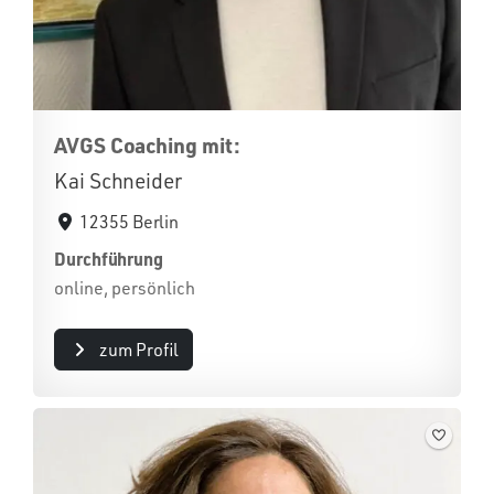
AVGS Coaching mit:
Kai Schneider
12355 Berlin
Durchführung
online, persönlich
zum Profil