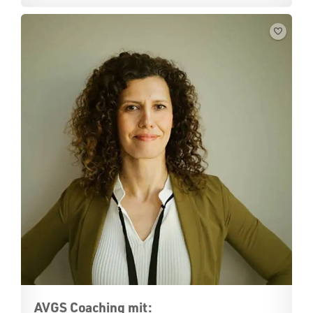
AVGS Coaching mit: