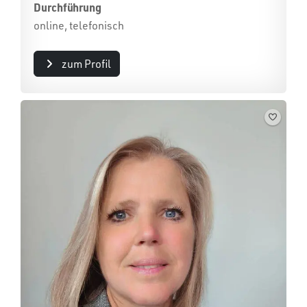
Durchführung
online, telefonisch
zum Profil