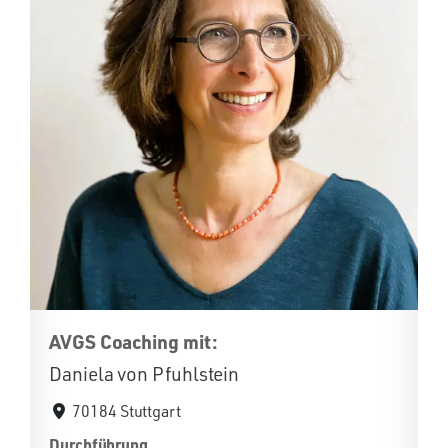
AVGS Coaching mit:
Daniela von Pfuhlstein
70184 Stuttgart
Durchführung