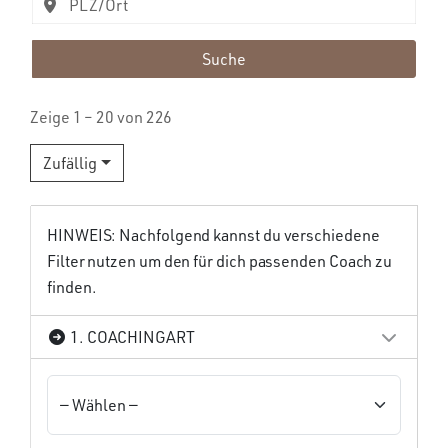
Suche
Zeige 1 – 20 von 226
Zufällig
HINWEIS: Nachfolgend kannst du verschiedene
Filter nutzen um den für dich passenden Coach zu
finden.
1. COACHINGART