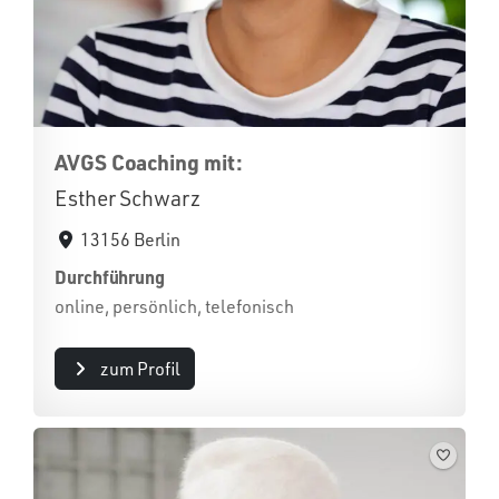
AVGS Coaching mit:
Esther Schwarz
13156 Berlin
Durchführung
online, persönlich, telefonisch
zum Profil