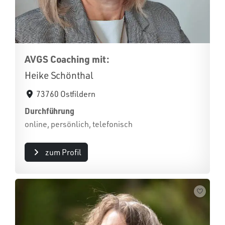
AVGS Coaching mit:
Heike Schönthal
73760 Ostfildern
Durchführung
online, persönlich, telefonisch
zum Profil