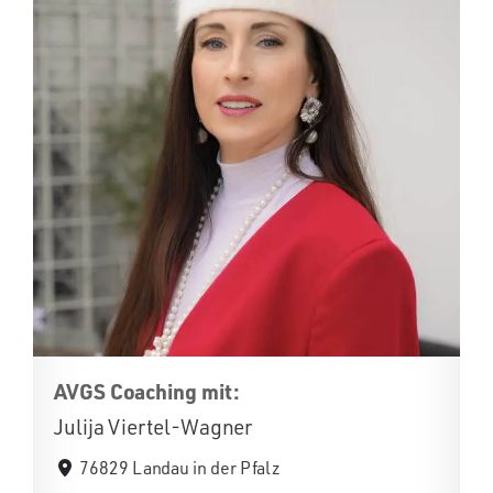
AVGS Coaching mit:
Julija Viertel-Wagner
76829 Landau in der Pfalz