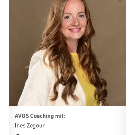
AVGS Coaching mit:
Ines Zegour