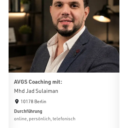
AVGS Coaching mit:
Mhd Jad Sulaiman
10178 Berlin
Durchführung
online, persönlich, telefonisch