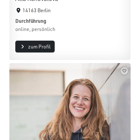
14163 Berlin
Durchführung
online, persönlich
zum Profil