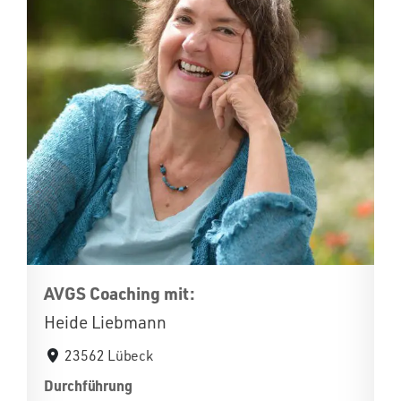
AVGS Coaching mit:
Heide Liebmann
23562 Lübeck
Durchführung