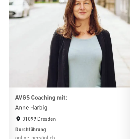
AVGS Coaching mit:
Anne Harbig
01099 Dresden
Durchführung
online, persönlich