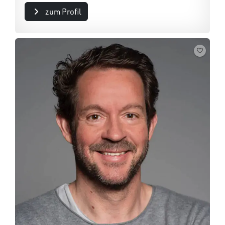
zum Profil