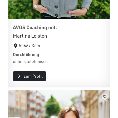
AVGS Coaching mit:
Martina Leisten
50667 Köln
Durchführung
online, telefonisch
zum Profil