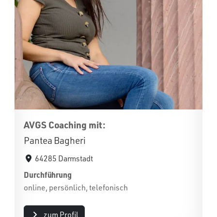
AVGS Coaching mit:
Pantea Bagheri
64285 Darmstadt
Durchführung
online, persönlich, telefonisch
zum Profil