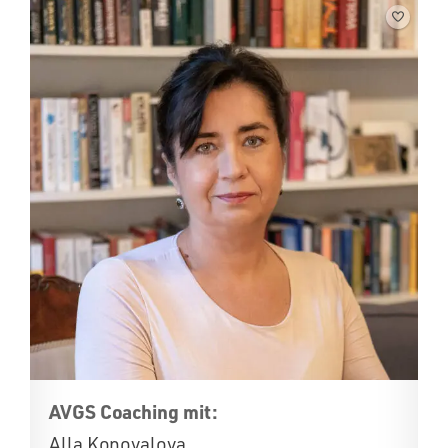
AVGS Coaching mit:
Alla Konovalova