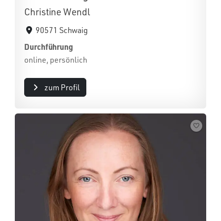
Christine Wendl
90571 Schwaig
Durchführung
online, persönlich
zum Profil