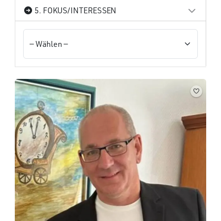
5. FOKUS/INTERESSEN