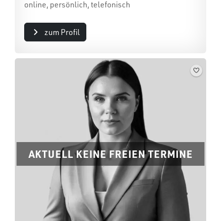
online, persönlich, telefonisch
zum Profil
AKTUELL KEINE FREIEN TERMINE