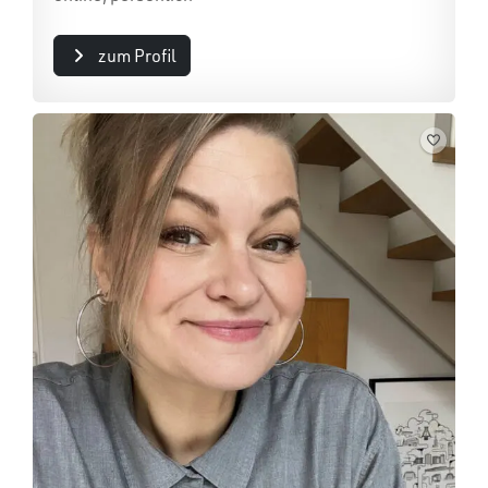
zum Profil