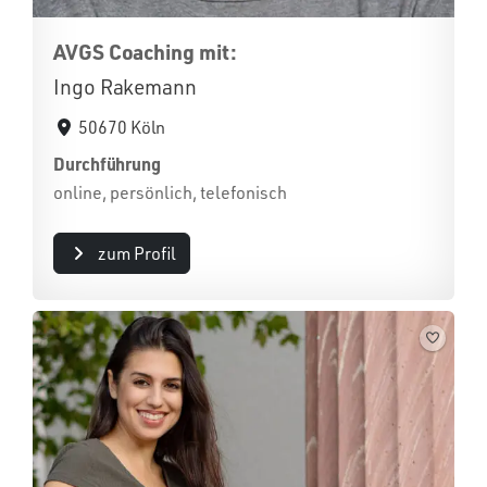
AVGS Coaching mit:
Ingo Rakemann
50670 Köln
Durchführung
online, persönlich, telefonisch
zum Profil