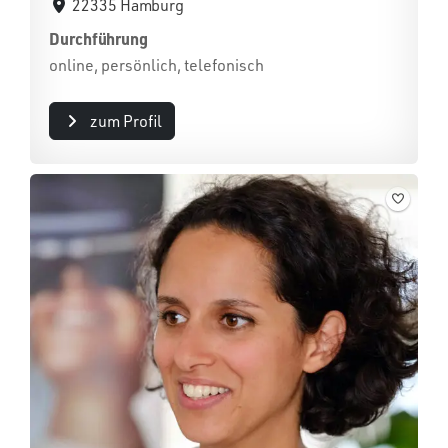
22335 Hamburg
Durchführung
online, persönlich, telefonisch
zum Profil