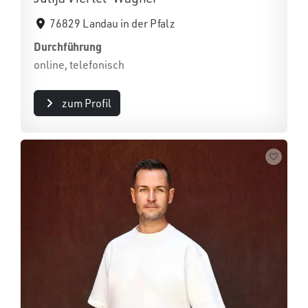
76829 Landau in der Pfalz
Durchführung
online, telefonisch
zum Profil