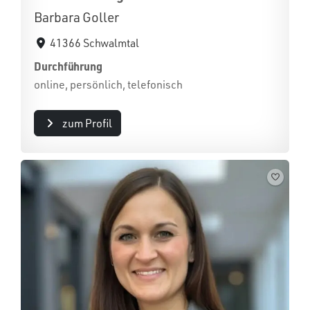
Barbara Goller
41366 Schwalmtal
Durchführung
online, persönlich, telefonisch
zum Profil