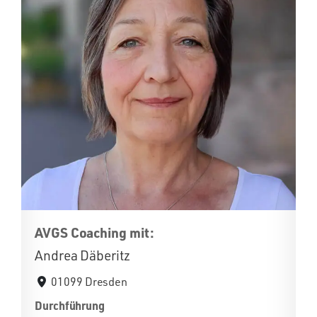
AVGS Coaching mit:
Andrea Däberitz
01099 Dresden
Durchführung