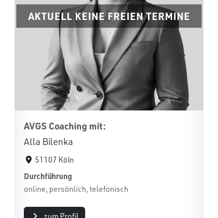
AKTUELL KEINE FREIEN TERMINE
AVGS Coaching mit:
Alla Bilenka
51107 Köln
Durchführung
online, persönlich, telefonisch
zum Profil