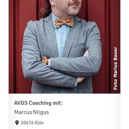
AVGS Coaching mit:
Marcus Nilgus
50676 Köln