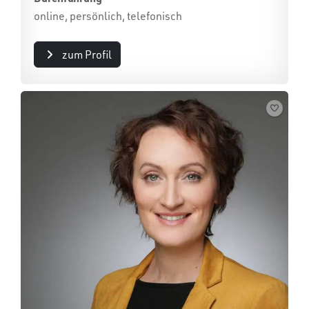
online, persönlich, telefonisch
zum Profil