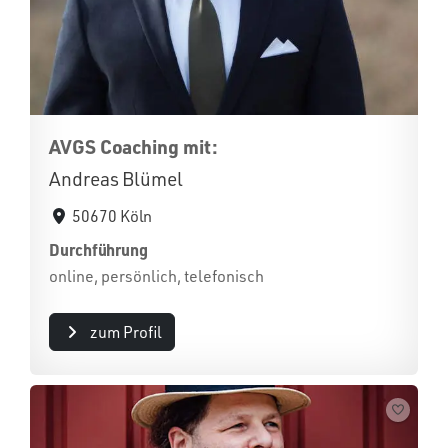
AVGS Coaching mit:
Andreas Blümel
50670 Köln
Durchführung
online, persönlich, telefonisch
zum Profil