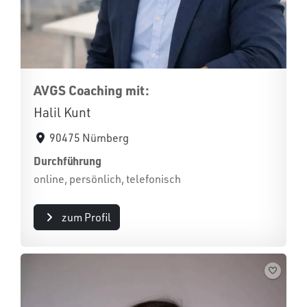
AVGS Coaching mit:
Halil Kunt
90475 Nürnberg
Durchführung
online, persönlich, telefonisch
zum Profil