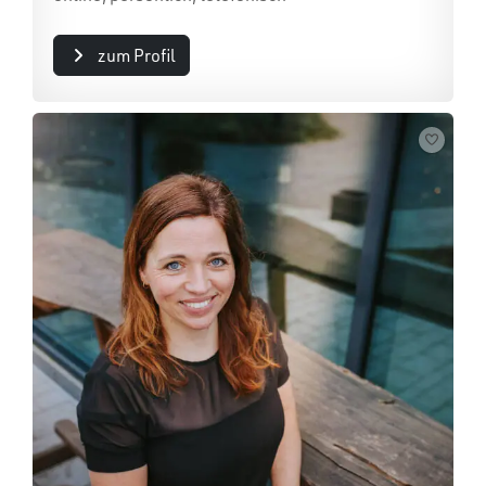
zum Profil