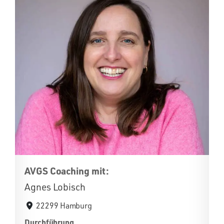
AVGS Coaching mit:
Agnes Lobisch
22299 Hamburg
Durchführung