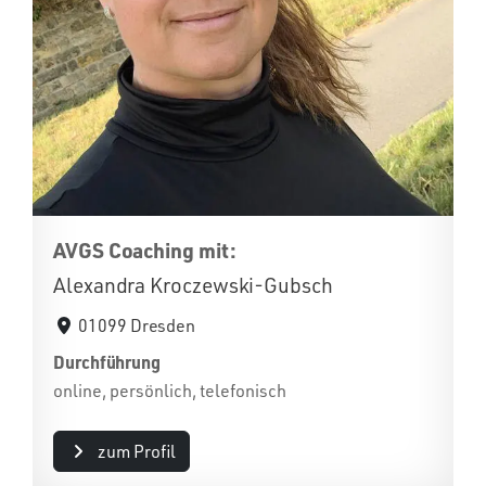
AVGS Coaching mit:
Alexandra Kroczewski-Gubsch
01099 Dresden
Durchführung
online, persönlich, telefonisch
zum Profil