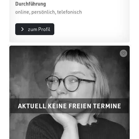
Durchführung
online, persönlich, telefonisch
zum Profil
AKTUELL KEINE FREIEN TERMINE