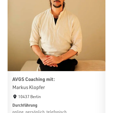
AVGS Coaching mit:
Markus Klopfer
10437 Berlin
Durchführung
online, persönlich, telefonisch