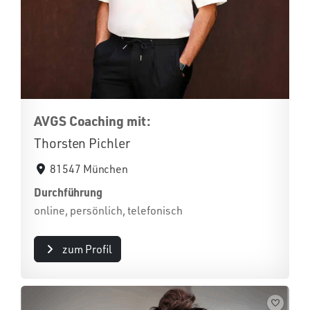
AVGS Coaching mit:
Thorsten Pichler
81547 München
Durchführung
online, persönlich, telefonisch
zum Profil