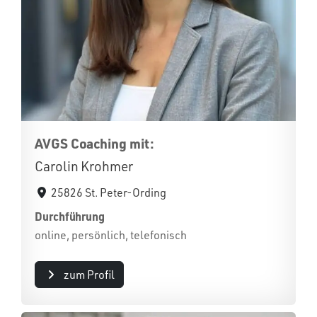
AVGS Coaching mit:
Carolin Krohmer
25826 St. Peter-Ording
Durchführung
online, persönlich, telefonisch
zum Profil