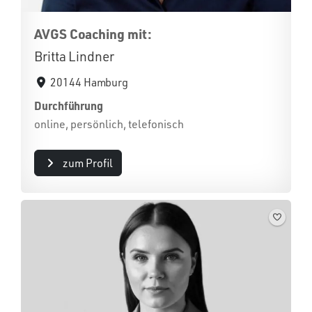
AVGS Coaching mit:
Britta Lindner
20144 Hamburg
Durchführung
online, persönlich, telefonisch
zum Profil