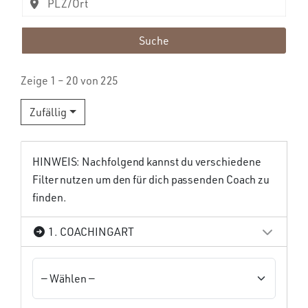
Suche
Zeige 1 – 20 von 225
Zufällig
HINWEIS: Nachfolgend kannst du verschiedene
Filter nutzen um den für dich passenden Coach zu
finden.
1. COACHINGART