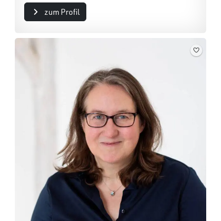
zum Profil