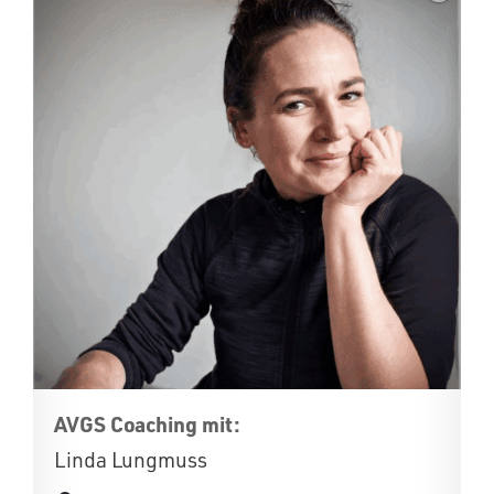
AVGS Coaching mit:
Linda Lungmuss