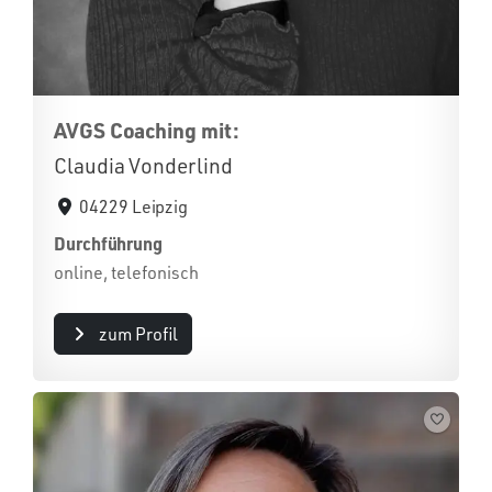
AVGS Coaching mit:
Claudia Vonderlind
04229 Leipzig
Durchführung
online, telefonisch
zum Profil