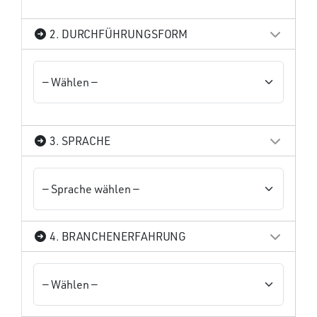
2. DURCHFÜHRUNGSFORM
3. SPRACHE
4. BRANCHENERFAHRUNG