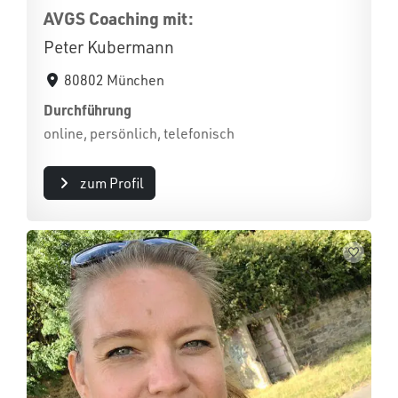
AVGS Coaching mit:
Peter Kubermann
80802 München
Durchführung
online, persönlich, telefonisch
zum Profil