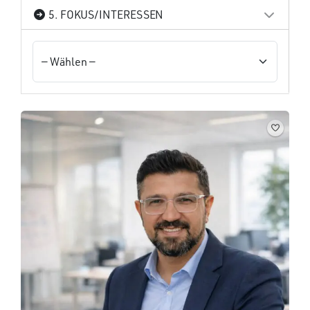
5. FOKUS/INTERESSEN