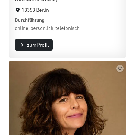
13353 Berlin
Durchführung
online, persönlich, telefonisch
zum Profil