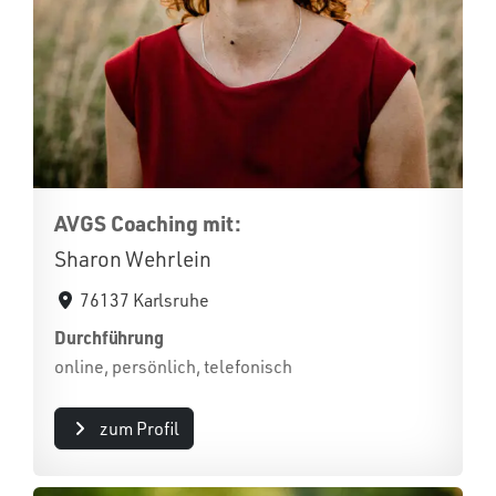
AVGS Coaching mit:
Sharon Wehrlein
76137 Karlsruhe
Durchführung
online, persönlich, telefonisch
zum Profil