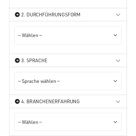
2. DURCHFÜHRUNGSFORM
3. SPRACHE
4. BRANCHENERFAHRUNG