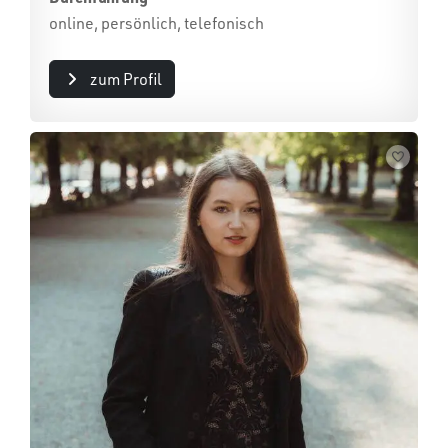
online, persönlich, telefonisch
zum Profil