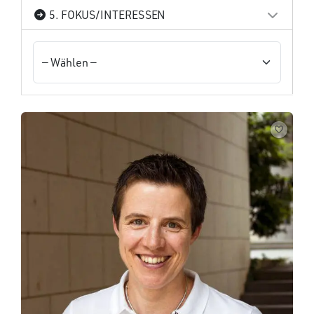
5. FOKUS/INTERESSEN