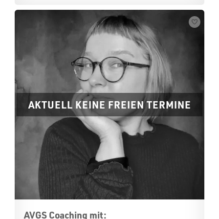
AKTUELL KEINE FREIEN TERMINE
AVGS Coaching mit: