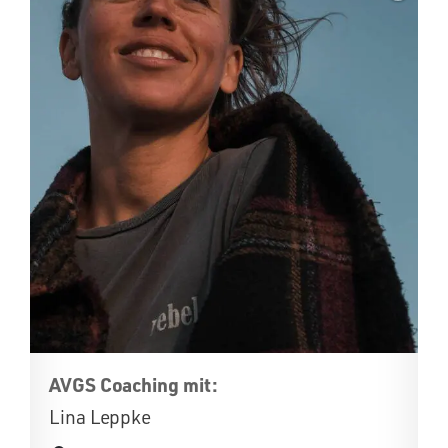
AVGS Coaching mit:
Lina Leppke