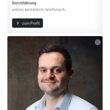
Durchführung
online, persönlich, telefonisch
zum Profil