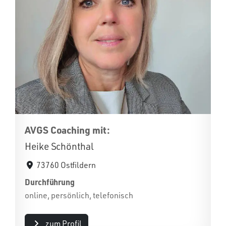
AVGS Coaching mit:
Heike Schönthal
73760 Ostfildern
Durchführung
online, persönlich, telefonisch
zum Profil