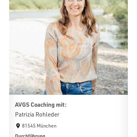
AVGS Coaching mit:
Patrizia Rohleder
81545 München
Durchführung