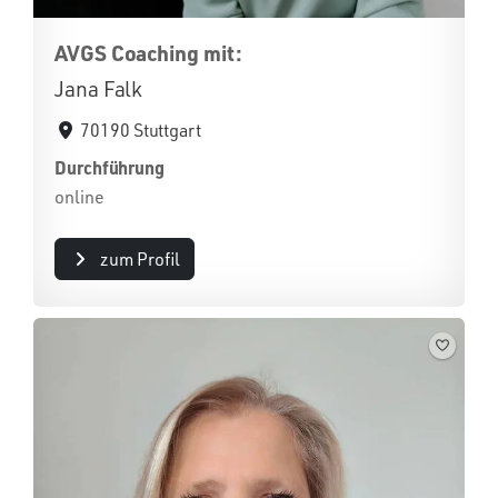
AVGS Coaching mit:
Jana Falk
70190 Stuttgart
Durchführung
online
zum Profil