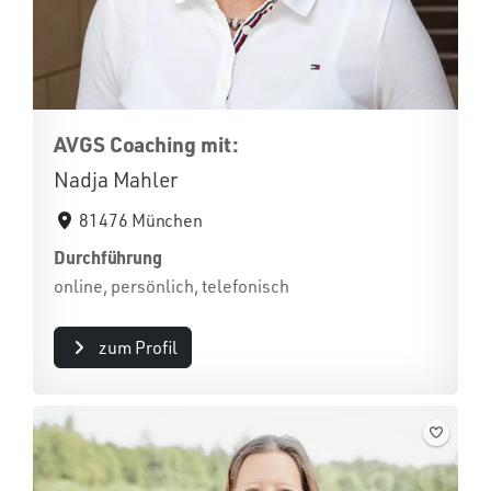
AVGS Coaching mit:
Nadja Mahler
81476 München
Durchführung
online, persönlich, telefonisch
zum Profil