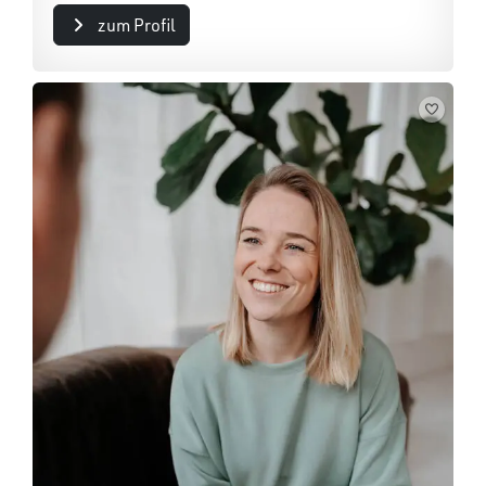
zum Profil