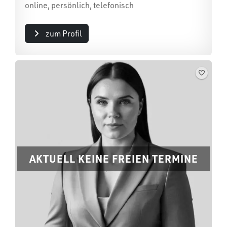
online, persönlich, telefonisch
zum Profil
AKTUELL KEINE FREIEN TERMINE