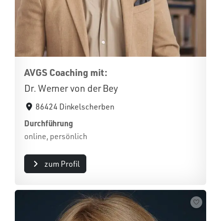
AVGS Coaching mit:
Dr. Werner von der Bey
86424 Dinkelscherben
Durchführung
online, persönlich
zum Profil