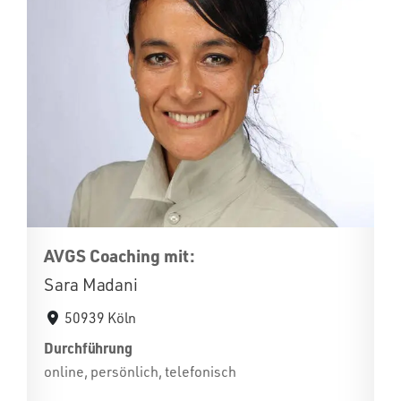
AVGS Coaching mit:
Sara Madani
50939 Köln
Durchführung
online, persönlich, telefonisch