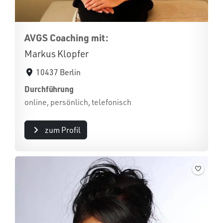
AVGS Coaching mit:
Markus Klopfer
10437 Berlin
Durchführung
online, persönlich, telefonisch
zum Profil