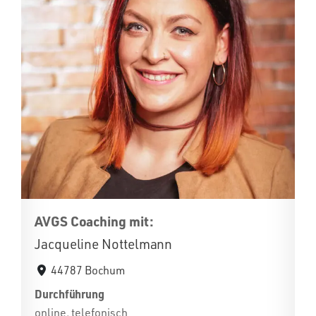
AVGS Coaching mit:
Jacqueline Nottelmann
44787 Bochum
Durchführung
online, telefonisch