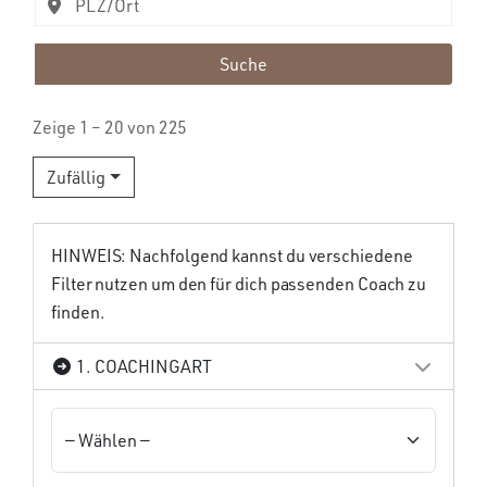
Suche
Zeige 1 – 20 von 225
Zufällig
HINWEIS: Nachfolgend kannst du verschiedene
Filter nutzen um den für dich passenden Coach zu
finden.
1. COACHINGART