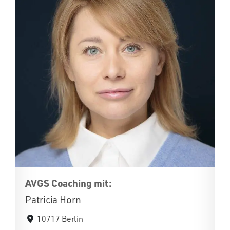
AVGS Coaching mit:
Patricia Horn
10717 Berlin