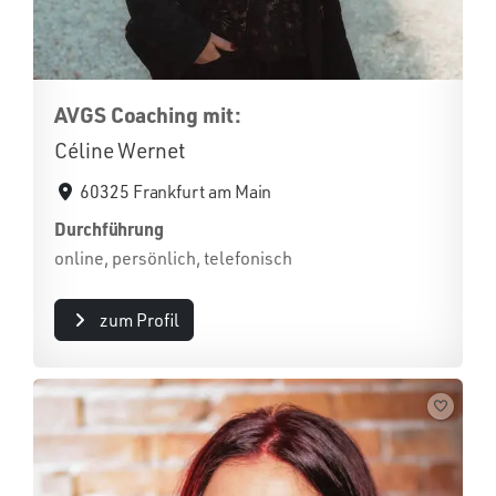
AVGS Coaching mit:
Céline Wernet
60325 Frankfurt am Main
Durchführung
online, persönlich, telefonisch
zum Profil