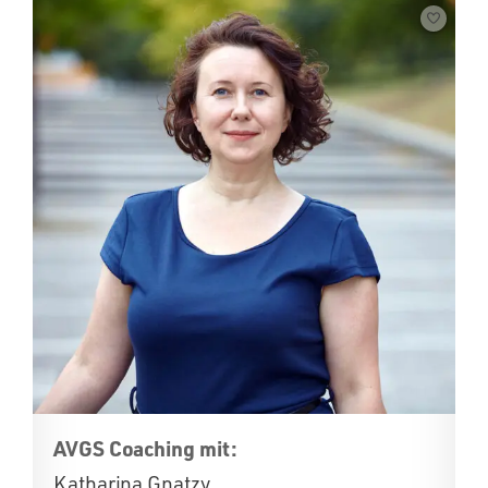
AVGS Coaching mit:
Katharina Gnatzy