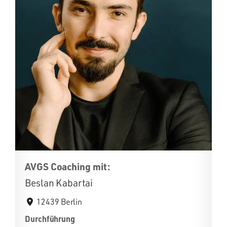
AVGS Coaching mit:
Beslan Kabartai
12439 Berlin
Durchführung