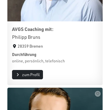
AVGS Coaching mit:
Philipp Bruns
28359 Bremen
Durchführung
online, persönlich, telefonisch
zum Profil