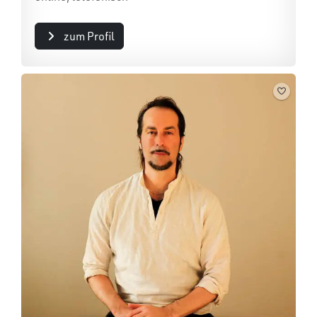
zum Profil