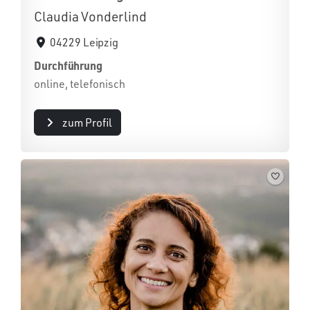
Claudia Vonderlind
04229 Leipzig
Durchführung
online, telefonisch
zum Profil