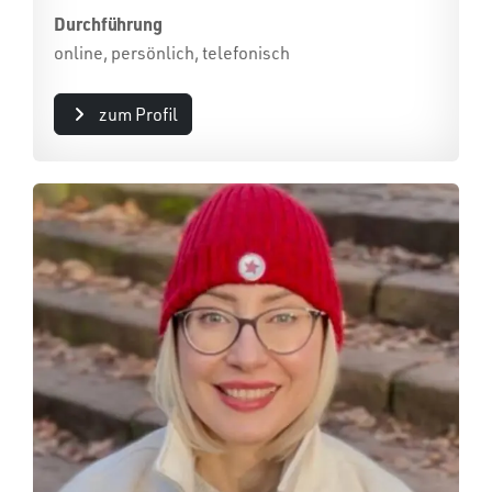
Durchführung
online, persönlich, telefonisch
zum Profil