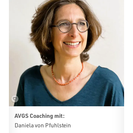
AVGS Coaching mit:
Daniela von Pfuhlstein