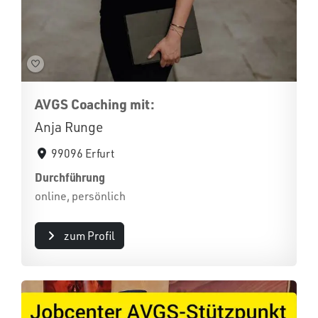
AVGS Coaching mit:
Anja Runge
99096 Erfurt
Durchführung
online, persönlich
zum Profil