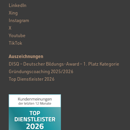
LinkedIn
Xing
Instagram
X
Youtube
TikTok
Auszeichnungen
DISQ – Deutscher Bildungs-Award – 1. Platz Kategorie
Gründungscoaching 2025/2026
Top Dienstleister 2026