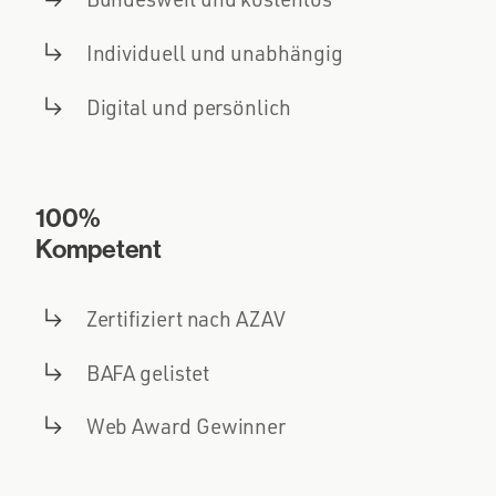
Individuell und unabhängig
Digital und persönlich
100%
Kompetent
Zertifiziert nach AZAV
BAFA gelistet
Web Award Gewinner