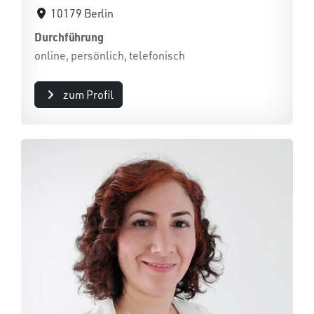
10179 Berlin
Durchführung
online, persönlich, telefonisch
zum Profil