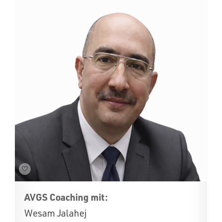
AVGS Coaching mit:
Wesam Jalahej