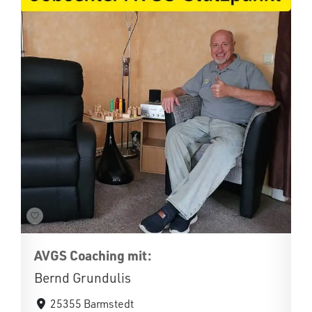
AVGS Coaching mit:
Bernd Grundulis
25355 Barmstedt