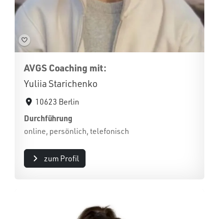
AVGS Coaching mit:
Yuliia Starichenko
10623 Berlin
Durchführung
online, persönlich, telefonisch
zum Profil