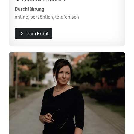
Durchführung
online, persönlich, telefonisch
zum Profil