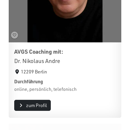
AVGS Coaching mit:
Dr. Nikolaus Andre
12209 Berlin
Durchführung
online, persönlich, telefonisch
zum Profil