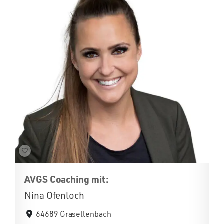
AVGS Coaching mit:
Nina Ofenloch
64689 Grasellenbach