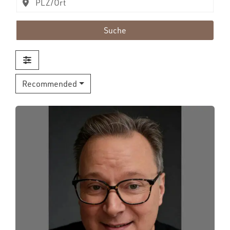
Suche
Recommended