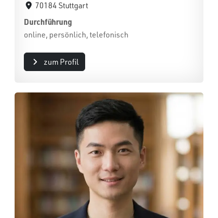
70184 Stuttgart
Durchführung
online, persönlich, telefonisch
zum Profil