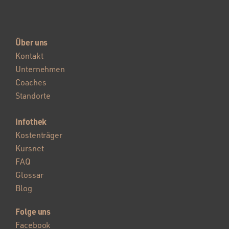
Über uns
Kontakt
Unternehmen
Coaches
Standorte
Infothek
Kostenträger
Kursnet
FAQ
Glossar
Blog
Folge uns
Facebook