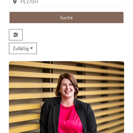
Suche
Zufällig