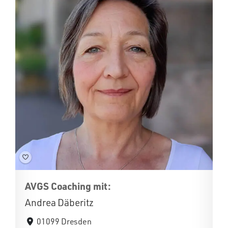
AVGS Coaching mit:
Andrea Däberitz
01099 Dresden