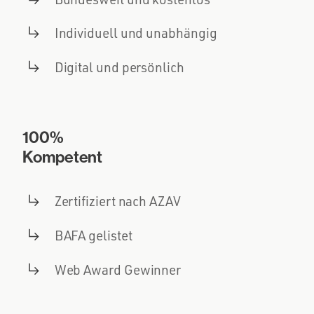
Individuell und unabhängig
Digital und persönlich
100%
Kompetent
Zertifiziert nach AZAV
BAFA gelistet
Web Award Gewinner