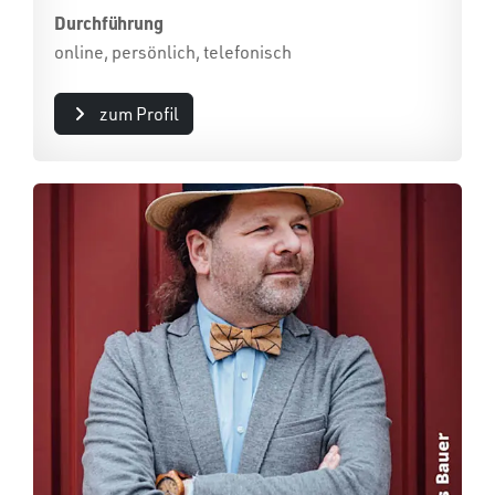
Durchführung
online, persönlich, telefonisch
zum Profil