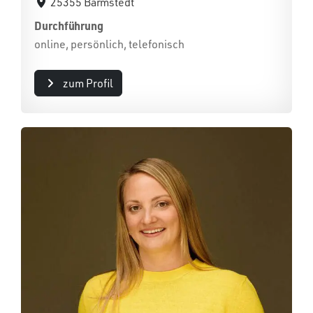
25355 Barmstedt
Durchführung
online, persönlich, telefonisch
zum Profil