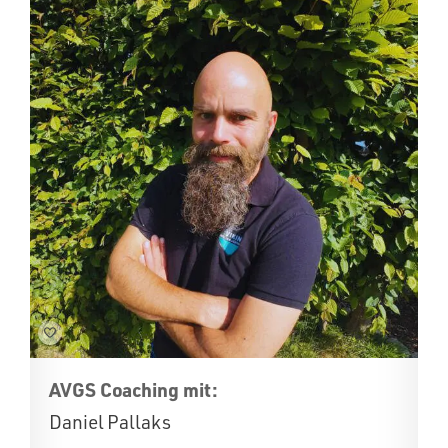
AVGS Coaching mit:
Daniel Pallaks