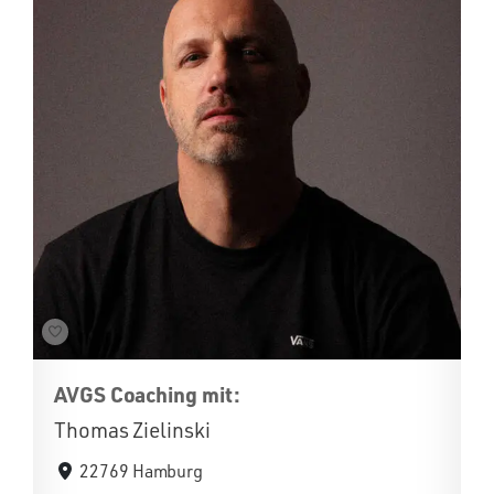
AVGS Coaching mit:
Thomas Zielinski
22769 Hamburg