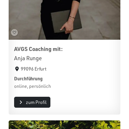
AVGS Coaching mit:
Anja Runge
99096 Erfurt
Durchführung
online, persönlich
zum Profil