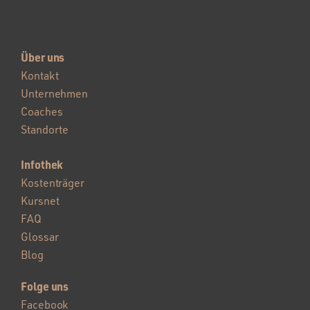
Über uns
Kontakt
Unternehmen
Coaches
Standorte
Infothek
Kostenträger
Kursnet
FAQ
Glossar
Blog
Folge uns
Facebook