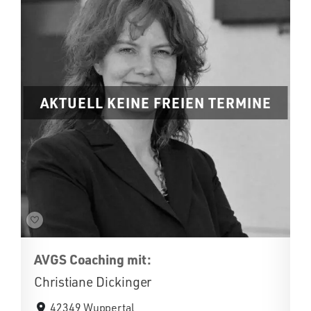
AKTUELL KEINE FREIEN TERMINE
AVGS Coaching mit:
Christiane Dickinger
42349 Wuppertal