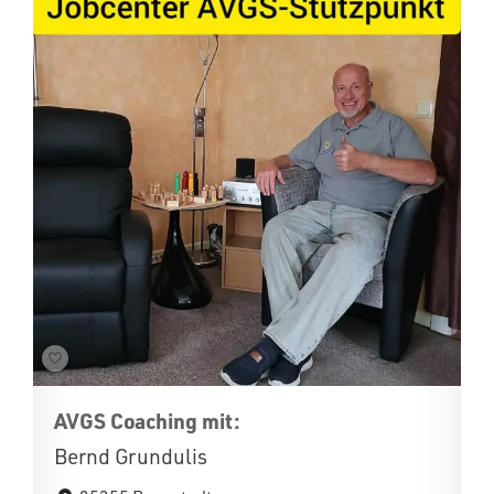
AVGS Coaching mit:
Bernd Grundulis