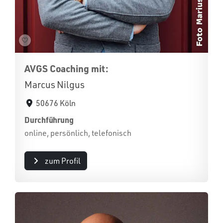
AVGS Coaching mit:
Marcus Nilgus
50676 Köln
Durchführung
online, persönlich, telefonisch
zum Profil