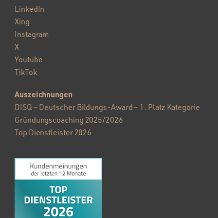
LinkedIn
Xing
Instagram
X
Youtube
TikTok
Auszeichnungen
DISQ – Deutscher Bildungs-Award – 1. Platz Kategorie
Gründungscoaching 2025/2026
Top Dienstleister 2026