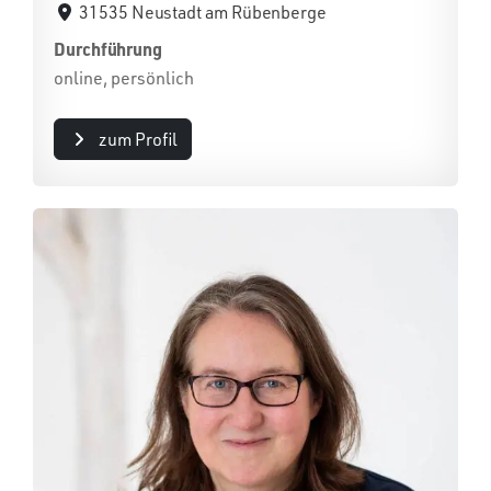
31535 Neustadt am Rübenberge
Durchführung
online, persönlich
zum Profil