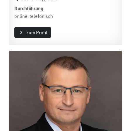
Durchführung
online, telefonisch
zum Profil