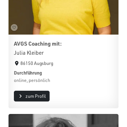
AVGS Coaching mit:
Julia Kleiber
86150 Augsburg
Durchführung
online, persönlich
zum Profil