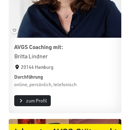
AVGS Coaching mit:
Britta Lindner
20144 Hamburg
Durchführung
online, persönlich, telefonisch
zum Profil