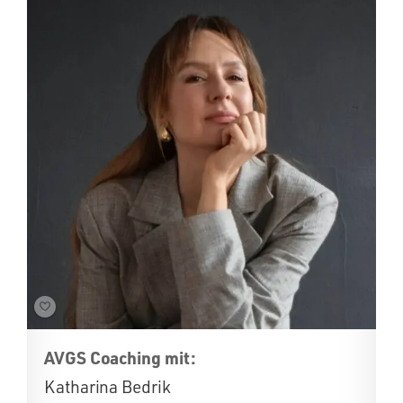
AVGS Coaching mit:
Katharina Bedrik