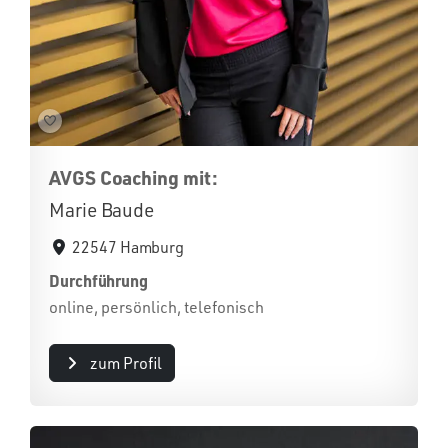
AVGS Coaching mit:
Marie Baude
22547 Hamburg
Durchführung
online, persönlich, telefonisch
zum Profil