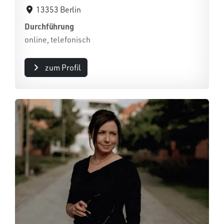
13353 Berlin
Durchführung
online, telefonisch
zum Profil