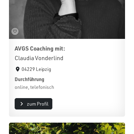
AVGS Coaching mit:
Claudia Vonderlind
04229 Leipzig
Durchführung
online, telefonisch
zum Profil