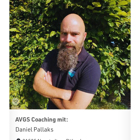
AVGS Coaching mit:
Daniel Pallaks