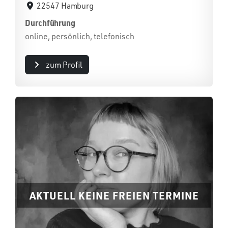
22547 Hamburg
Durchführung
online, persönlich, telefonisch
zum Profil
AKTUELL KEINE FREIEN TERMINE