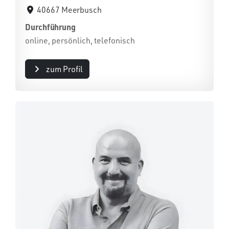
40667 Meerbusch
Durchführung
online, persönlich, telefonisch
zum Profil