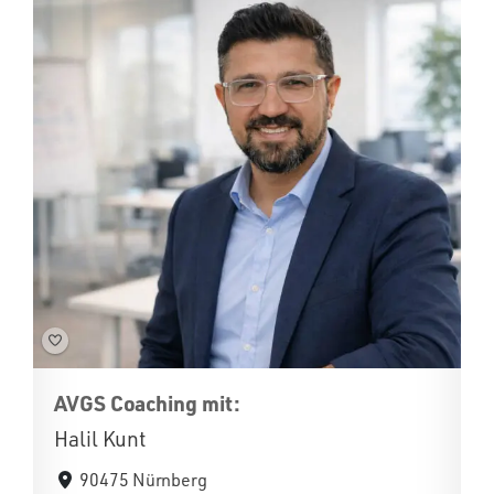
AVGS Coaching mit:
Halil Kunt
90475 Nürnberg