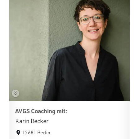
AVGS Coaching mit:
Karin Becker
12681 Berlin