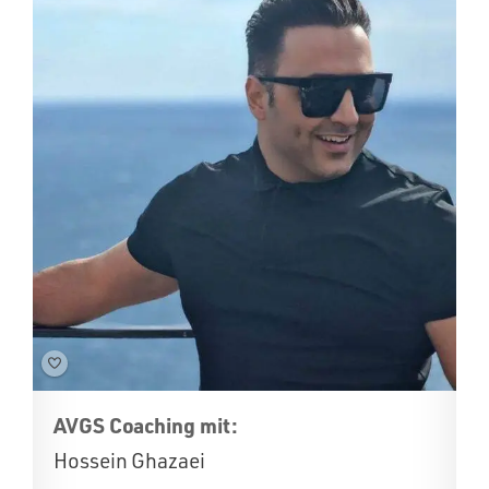
AVGS Coaching mit:
Hossein Ghazaei