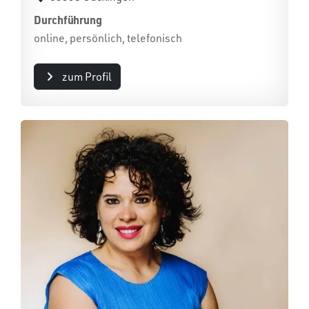
Durchführung
online, persönlich, telefonisch
zum Profil