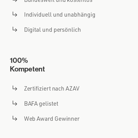
Individuell und unabhängig
Digital und persönlich
100%
Kompetent
Zertifiziert nach AZAV
BAFA gelistet
Web Award Gewinner