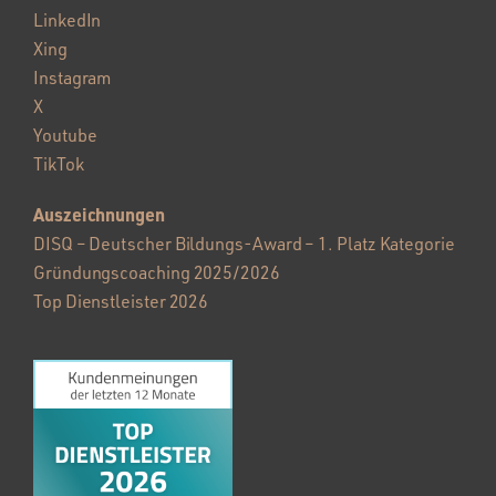
LinkedIn
Xing
Instagram
X
Youtube
TikTok
Auszeichnungen
DISQ – Deutscher Bildungs-Award – 1. Platz Kategorie
Gründungscoaching 2025/2026
Top Dienstleister 2026