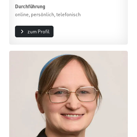
Durchführung
online, persönlich, telefonisch
zum Profil