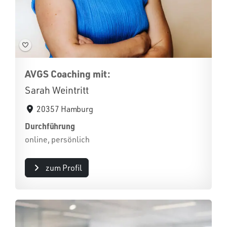
AVGS Coaching mit:
Sarah Weintritt
20357 Hamburg
Durchführung
online, persönlich
zum Profil