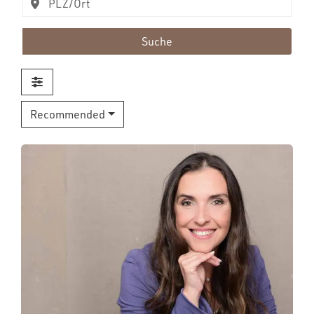
Suche
Recommended