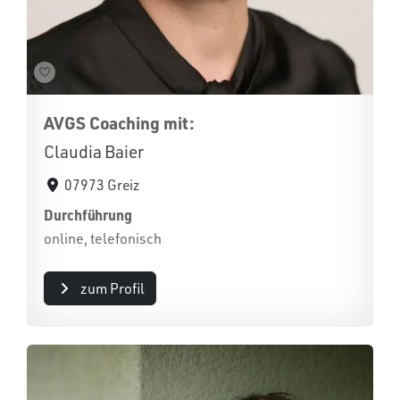
AVGS Coaching mit:
Claudia Baier
07973 Greiz
Durchführung
online, telefonisch
zum Profil