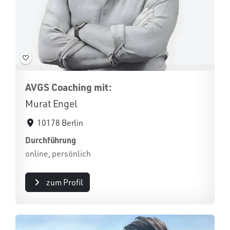
AVGS Coaching mit:
Murat Engel
10178 Berlin
Durchführung
online, persönlich
zum Profil