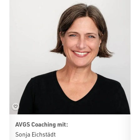
AVGS Coaching mit:
Sonja Eichstädt