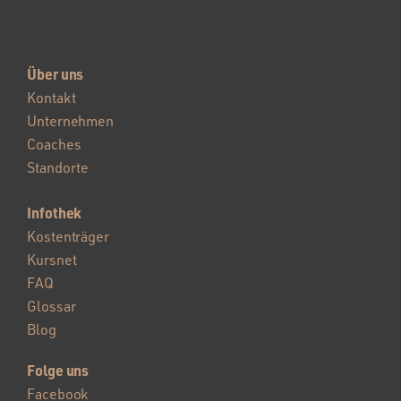
Über uns
Kontakt
Unternehmen
Coaches
Standorte
Infothek
Kostenträger
Kursnet
FAQ
Glossar
Blog
Folge uns
Facebook