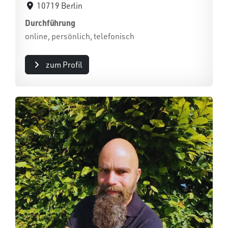
10719 Berlin
Durchführung
online, persönlich, telefonisch
zum Profil