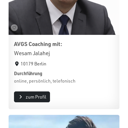
AVGS Coaching mit:
Wesam Jalahej
10179 Berlin
Durchführung
online, persönlich, telefonisch
zum Profil