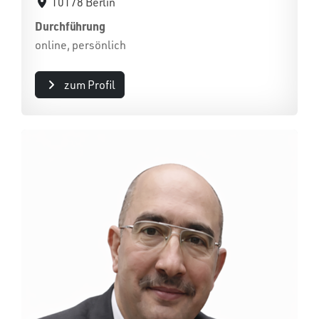
10178 Berlin
Durchführung
online, persönlich
zum Profil