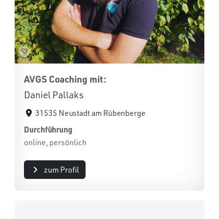
AVGS Coaching mit:
Daniel Pallaks
31535 Neustadt am Rübenberge
Durchführung
online, persönlich
zum Profil