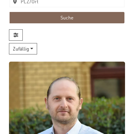
Suche
Zufällig