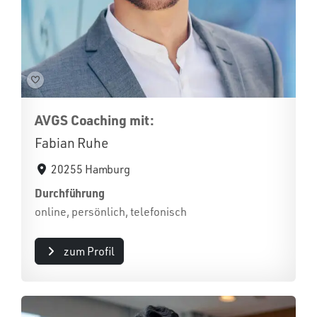
AVGS Coaching mit:
Fabian Ruhe
20255 Hamburg
Durchführung
online, persönlich, telefonisch
zum Profil