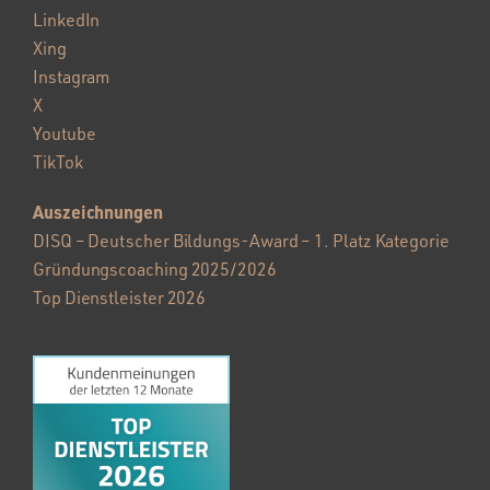
LinkedIn
Xing
Instagram
X
Youtube
TikTok
Auszeichnungen
DISQ – Deutscher Bildungs-Award – 1. Platz Kategorie
Gründungscoaching 2025/2026
Top Dienstleister 2026