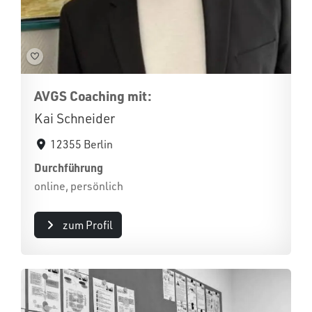
AVGS Coaching mit:
Kai Schneider
12355 Berlin
Durchführung
online, persönlich
zum Profil