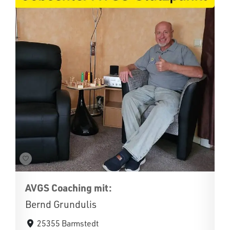
AVGS Coaching mit:
Bernd Grundulis
25355 Barmstedt