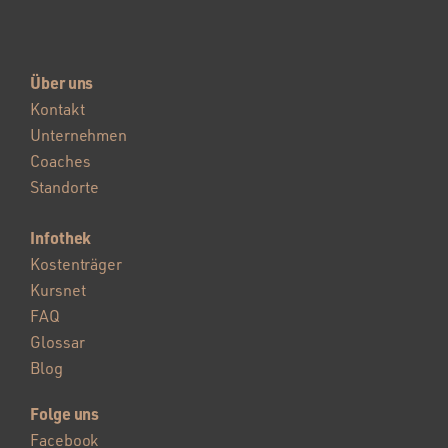
Über uns
Kontakt
Unternehmen
Coaches
Standorte
Infothek
Kostenträger
Kursnet
FAQ
Glossar
Blog
Folge uns
Facebook