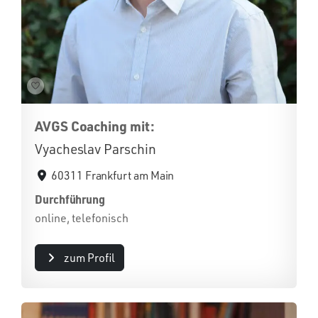
AVGS Coaching mit:
Vyacheslav Parschin
60311 Frankfurt am Main
Durchführung
online, telefonisch
zum Profil