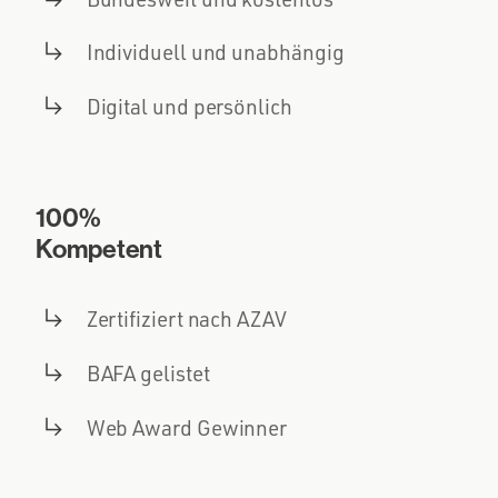
Individuell und unabhängig
Digital und persönlich
100%
Kompetent
Zertifiziert nach AZAV
BAFA gelistet
Web Award Gewinner