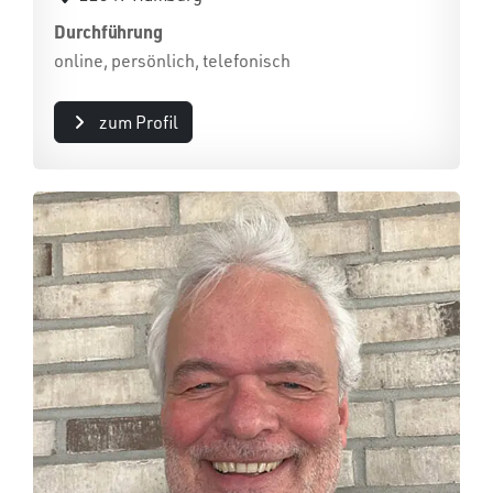
Durchführung
online, persönlich, telefonisch
zum Profil