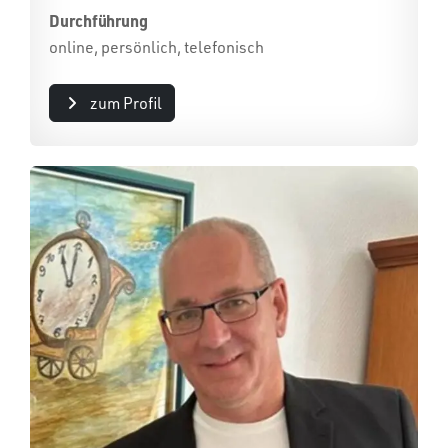
Durchführung
online, persönlich, telefonisch
zum Profil