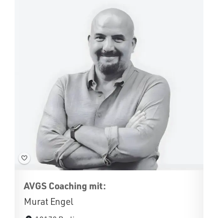
AVGS Coaching mit:
Murat Engel