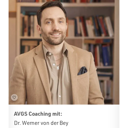
AVGS Coaching mit:
Dr. Werner von der Bey