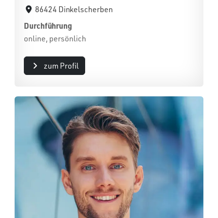
86424 Dinkelscherben
Durchführung
online, persönlich
zum Profil