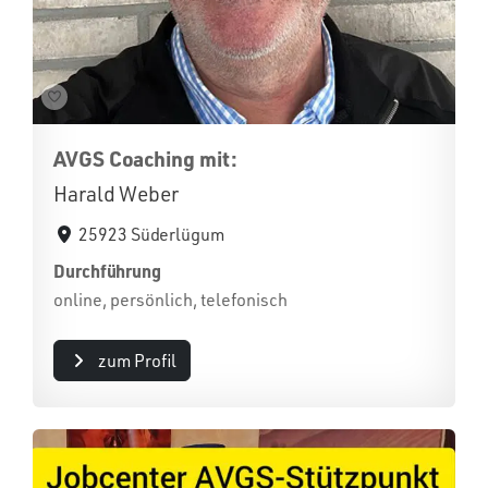
AVGS Coaching mit:
Harald Weber
25923 Süderlügum
Durchführung
online, persönlich, telefonisch
zum Profil