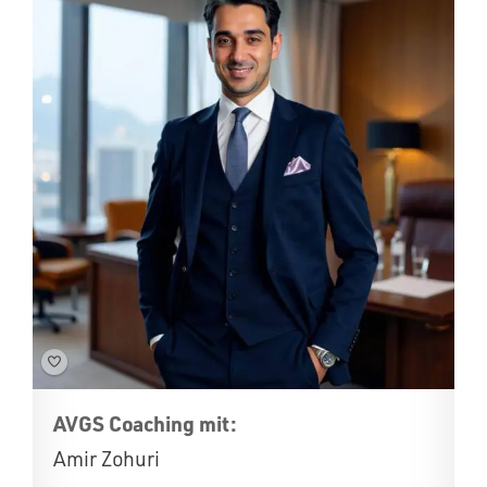
AVGS Coaching mit:
Amir Zohuri