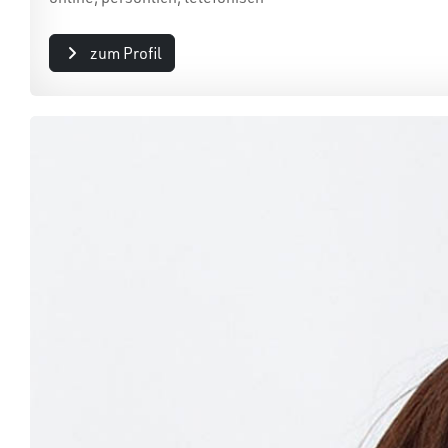
zum Profil