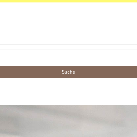
Suche