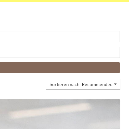
Sortieren nach:
Recommended