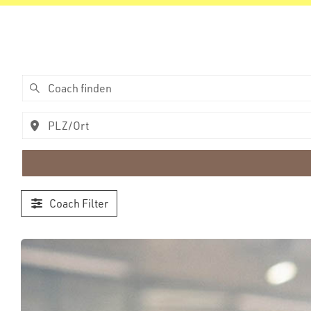
Coach Filter