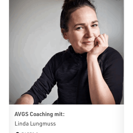
AVGS Coaching mit:
Linda Lungmuss