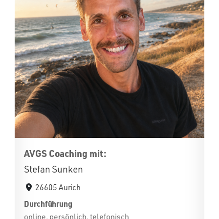
AVGS Coaching mit:
Stefan Sunken
26605 Aurich
Durchführung
online, persönlich, telefonisch