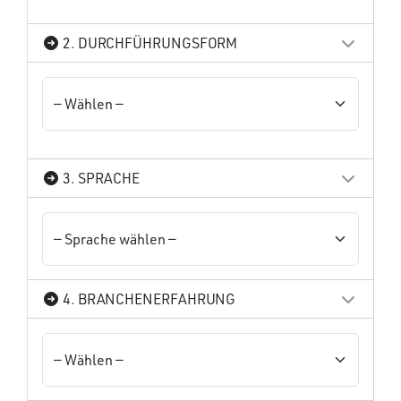
2. DURCHFÜHRUNGSFORM
3. SPRACHE
4. BRANCHENERFAHRUNG