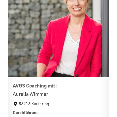
AVGS Coaching mit:
Aurelia Wimmer
86916 Kaufering
Durchführung