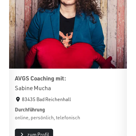
AVGS Coaching mit:
Sabine Mucha
83435 Bad Reichenhall
Durchführung
online, persönlich, telefonisch
zum Profil