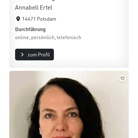
Annabell Ertel
14471 Potsdam
Durchführung
online, persönlich, telefonisch
zum Profil