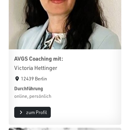
AVGS Coaching mit:
Victoria Hettinger
12439 Berlin
Durchführung
online, persönlich
zum Profil