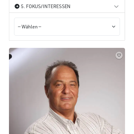
5. FOKUS/INTERESSEN