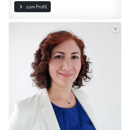
zum Profil