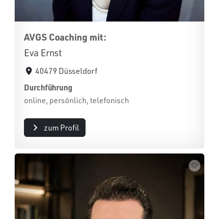
AVGS Coaching mit:
Eva Ernst
40479 Düsseldorf
Durchführung
online, persönlich, telefonisch
zum Profil