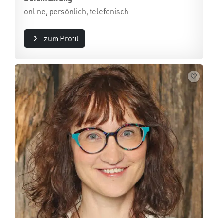
online, persönlich, telefonisch
zum Profil