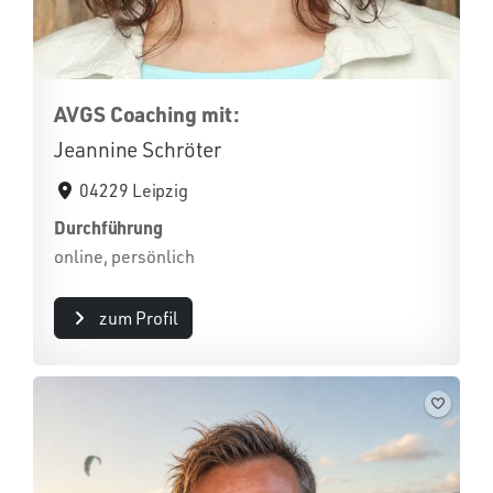
AVGS Coaching mit:
Jeannine Schröter
04229 Leipzig
Durchführung
online, persönlich
zum Profil