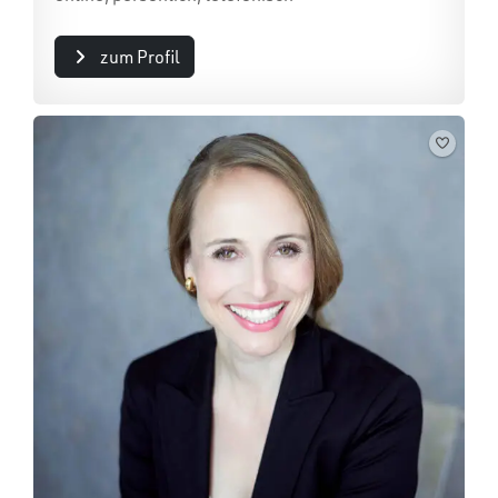
zum Profil