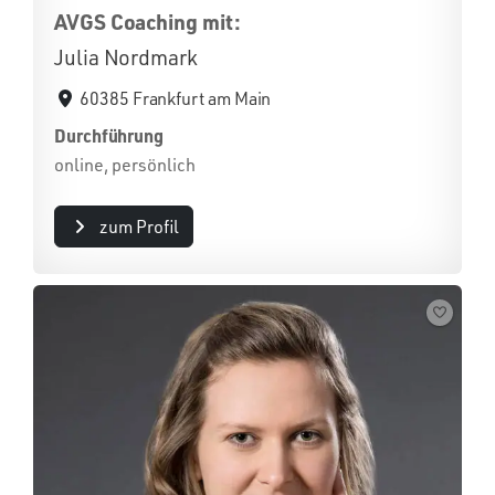
AVGS Coaching mit:
Julia Nordmark
60385 Frankfurt am Main
Durchführung
online, persönlich
zum Profil