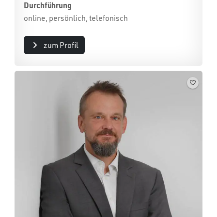
Durchführung
online, persönlich, telefonisch
zum Profil