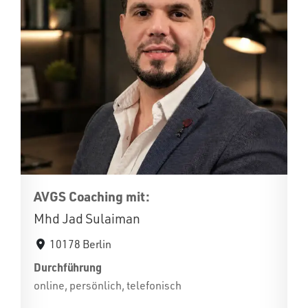
AVGS Coaching mit:
Mhd Jad Sulaiman
10178 Berlin
Durchführung
online, persönlich, telefonisch