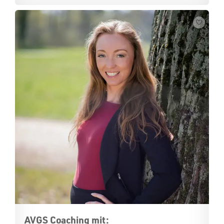
AVGS Coaching mit: