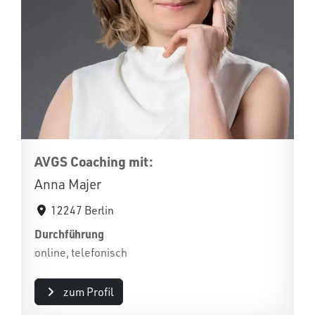
AVGS Coaching mit:
Anna Majer
12247 Berlin
Durchführung
online, telefonisch
zum Profil