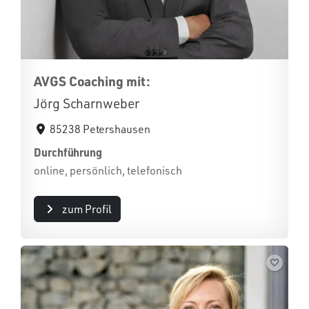
AVGS Coaching mit:
Jörg Scharnweber
85238 Petershausen
Durchführung
online, persönlich, telefonisch
zum Profil