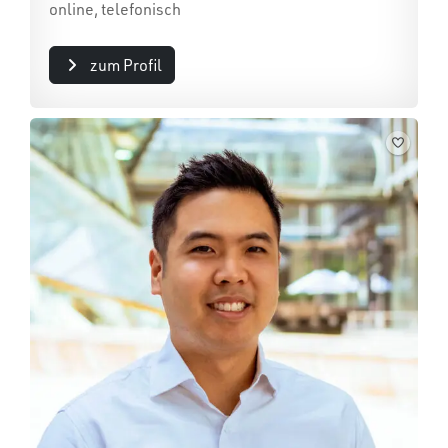
online, telefonisch
zum Profil