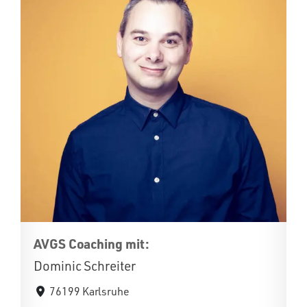
AVGS Coaching mit:
Dominic Schreiter
76199 Karlsruhe