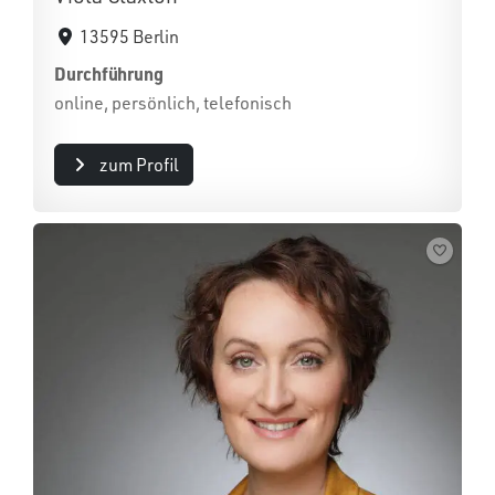
13595 Berlin
Durchführung
online, persönlich, telefonisch
zum Profil