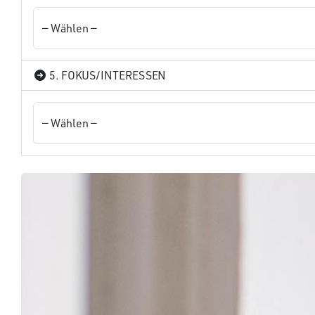
5. FOKUS/INTERESSEN