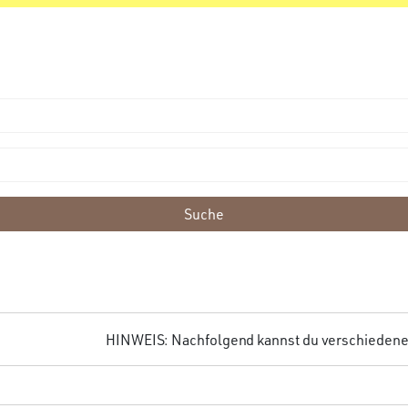
Suche
HINWEIS: Nachfolgend kannst du verschiedene F