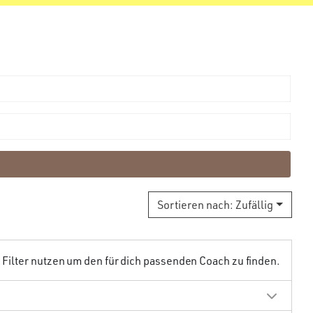
Sortieren nach:
Zufällig
ilter nutzen um den für dich passenden Coach zu finden.