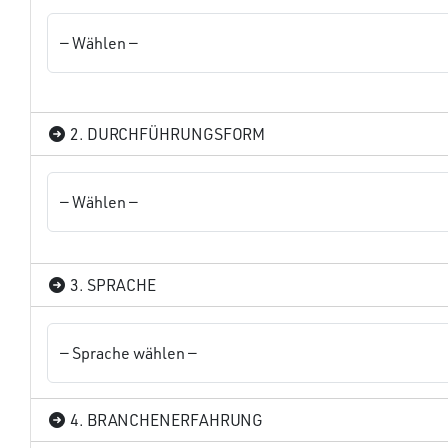
2. DURCHFÜHRUNGSFORM
3. SPRACHE
4. BRANCHENERFAHRUNG