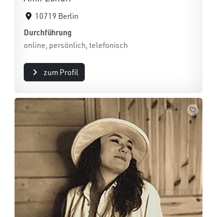
10719 Berlin
Durchführung
online, persönlich, telefonisch
zum Profil