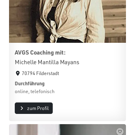
AVGS Coaching mit:
Michelle Mantilla Mayans
70794 Filderstadt
Durchführung
online, telefonisch
zum Profil