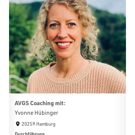
AVGS Coaching mit:
Yvonne Hübinger
20259 Hamburg
Durchführung