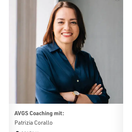
AVGS Coaching mit:
Patrizia Corallo