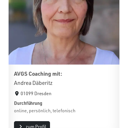
AVGS Coaching mit:
Andrea Däberitz
01099 Dresden
Durchführung
online, persönlich, telefonisch
zum Profil