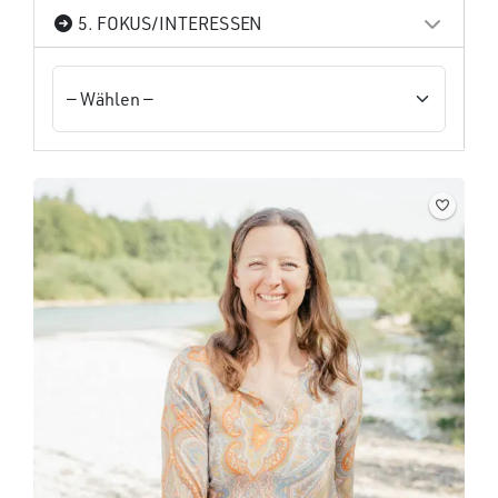
5. FOKUS/INTERESSEN