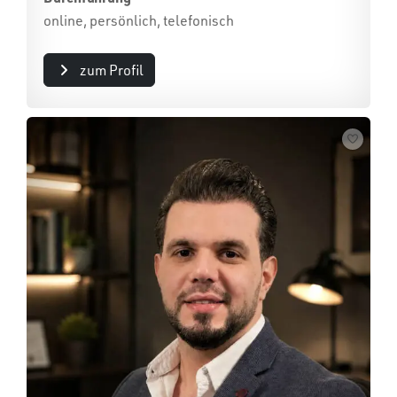
online, persönlich, telefonisch
zum Profil