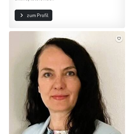
zum Profil