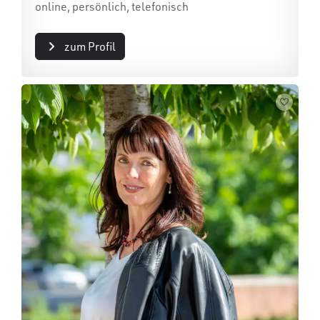
online, persönlich, telefonisch
zum Profil