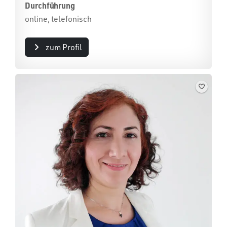
Durchführung
online, telefonisch
zum Profil