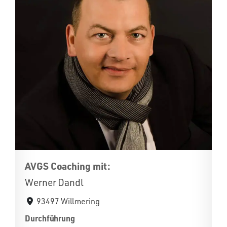
AVGS Coaching mit:
Werner Dandl
93497 Willmering
Durchführung