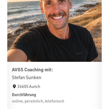
AVGS Coaching mit:
Stefan Sunken
26605 Aurich
Durchführung
online, persönlich, telefonisch