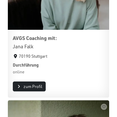
AVGS Coaching mit:
Jana Falk
70190 Stuttgart
Durchführung
online
zum Profil