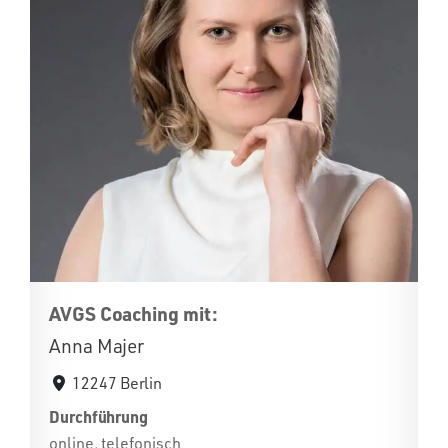
AVGS Coaching mit:
Anna Majer
12247 Berlin
Durchführung
online, telefonisch