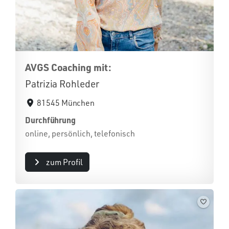
AVGS Coaching mit:
Patrizia Rohleder
81545 München
Durchführung
online, persönlich, telefonisch
zum Profil