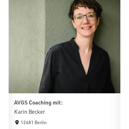
AVGS Coaching mit:
Karin Becker
12681 Berlin