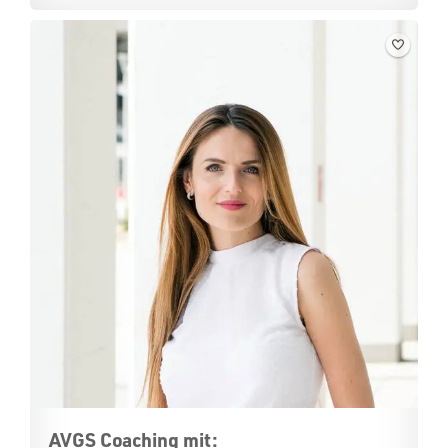
AVGS Coaching mit: