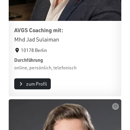
AVGS Coaching mit:
Mhd Jad Sulaiman
10178 Berlin
Durchführung
online, persönlich, telefonisch
zum Profil