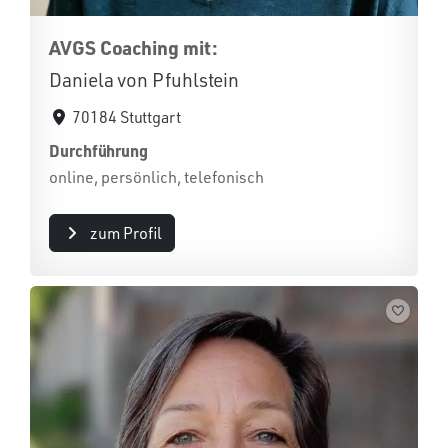
AVGS Coaching mit:
Daniela von Pfuhlstein
70184 Stuttgart
Durchführung
online, persönlich, telefonisch
zum Profil