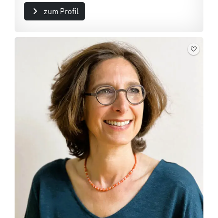
zum Profil