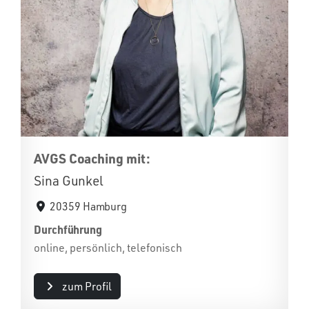
AVGS Coaching mit:
Sina Gunkel
20359 Hamburg
Durchführung
online, persönlich, telefonisch
zum Profil