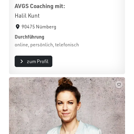
AVGS Coaching mit:
Halil Kunt
90475 Nürnberg
Durchführung
online, persönlich, telefonisch
zum Profil