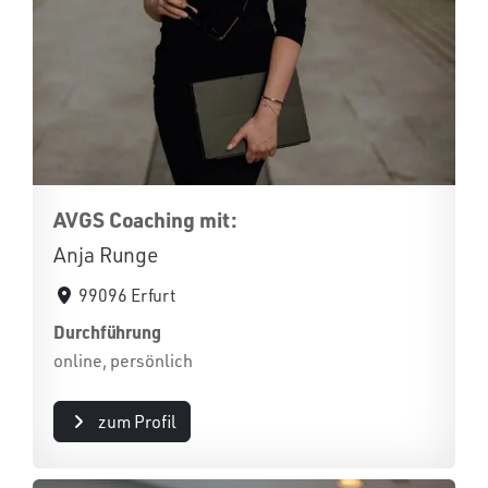
AVGS Coaching mit:
Anja Runge
99096 Erfurt
Durchführung
online, persönlich
zum Profil