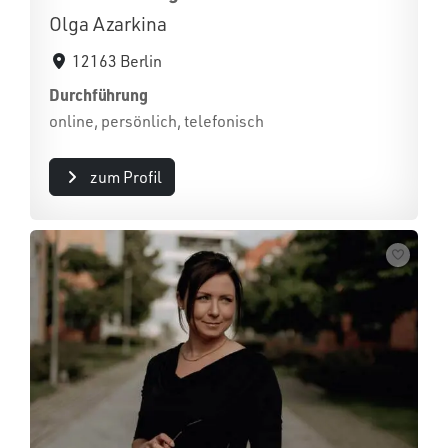
Olga Azarkina
12163 Berlin
Durchführung
online, persönlich, telefonisch
zum Profil