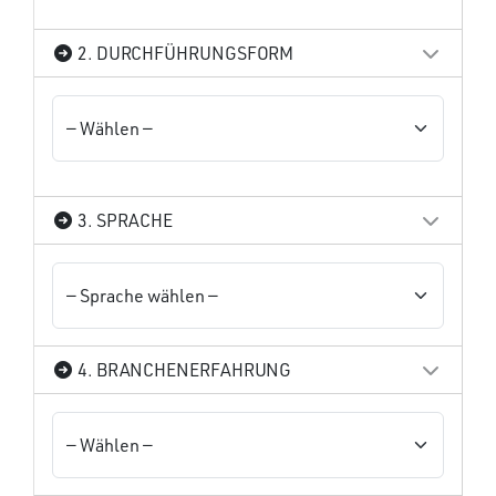
2. DURCHFÜHRUNGSFORM
3. SPRACHE
4. BRANCHENERFAHRUNG