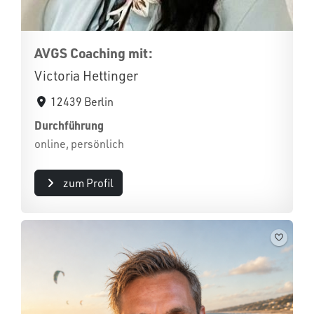
AVGS Coaching mit:
Victoria Hettinger
12439 Berlin
Durchführung
online, persönlich
zum Profil