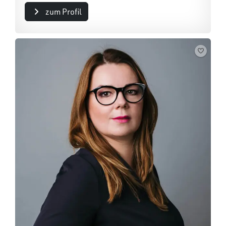
zum Profil