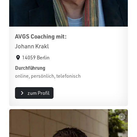
AVGS Coaching mit:
Johann Krakl
14059 Berlin
Durchführung
online, persönlich, telefonisch
zum Profil