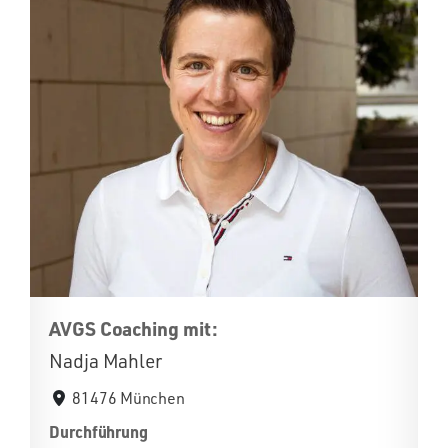
AVGS Coaching mit:
Nadja Mahler
81476 München
Durchführung