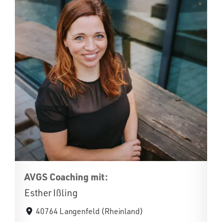
AVGS Coaching mit:
Esther Ißling
40764 Langenfeld (Rheinland)