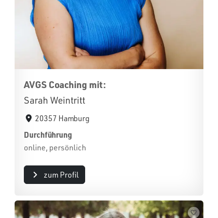
AVGS Coaching mit:
Sarah Weintritt
20357 Hamburg
Durchführung
online, persönlich
zum Profil