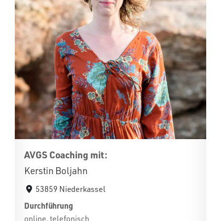
AVGS Coaching mit:
Kerstin Boljahn
53859 Niederkassel
Durchführung
online, telefonisch