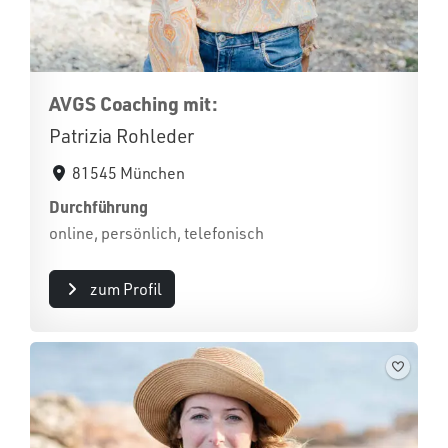
AVGS Coaching mit:
Patrizia Rohleder
81545 München
Durchführung
online, persönlich, telefonisch
zum Profil