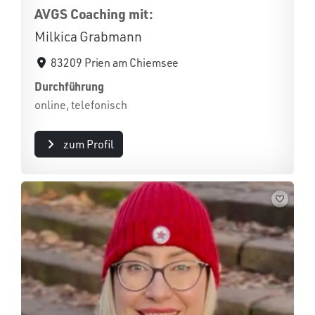
AVGS Coaching mit:
Milkica Grabmann
83209 Prien am Chiemsee
Durchführung
online, telefonisch
zum Profil