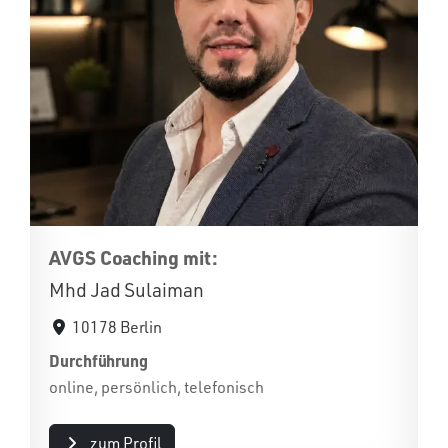
AVGS Coaching mit:
Mhd Jad Sulaiman
10178 Berlin
Durchführung
online, persönlich, telefonisch
zum Profil