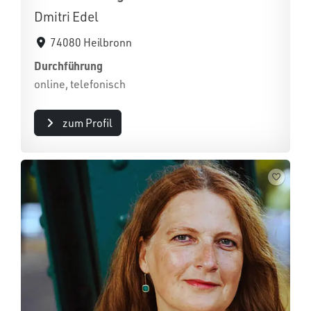
Dmitri Edel
74080 Heilbronn
Durchführung
online, telefonisch
zum Profil