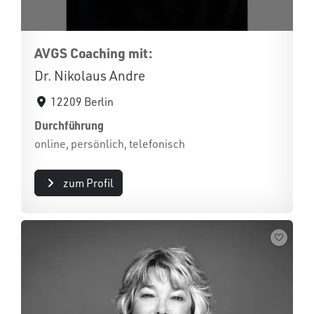
AVGS Coaching mit:
Dr. Nikolaus Andre
12209 Berlin
Durchführung
online, persönlich, telefonisch
zum Profil