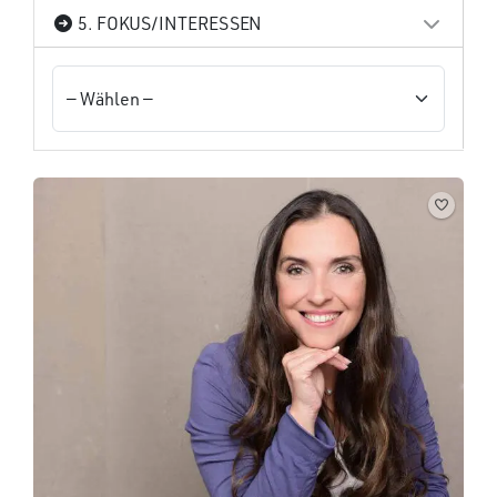
5. FOKUS/INTERESSEN