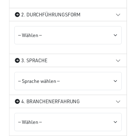
2. DURCHFÜHRUNGSFORM
3. SPRACHE
4. BRANCHENERFAHRUNG