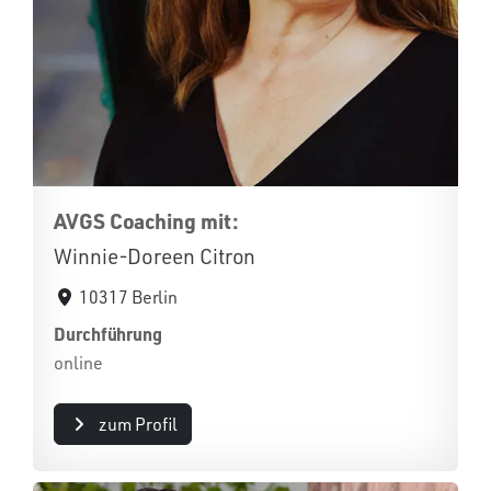
AVGS Coaching mit:
Winnie-Doreen Citron
10317 Berlin
Durchführung
online
zum Profil