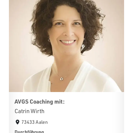
AVGS Coaching mit:
Catrin Wirth
73433 Aalen
Durchführung