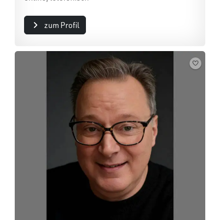
zum Profil