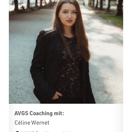
AVGS Coaching mit:
Céline Wernet