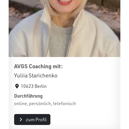
AVGS Coaching mit:
Yuliia Starichenko
10623 Berlin
Durchführung
online, persönlich, telefonisch
zum Profil