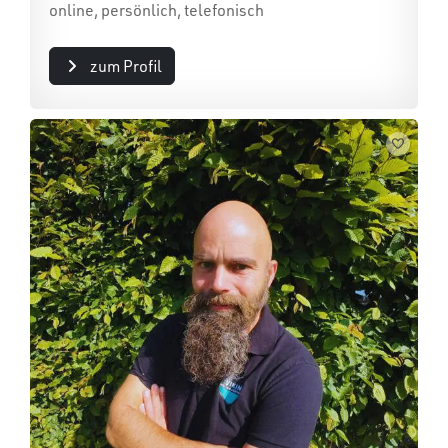
online, persönlich, telefonisch
zum Profil