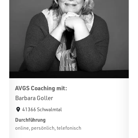
AVGS Coaching mit:
Barbara Goller
41366 Schwalmtal
Durchführung
online, persönlich, telefonisch