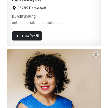
64285 Darmstadt
Durchführung
online, persönlich, telefonisch
zum Profil