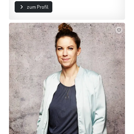
zum Profil