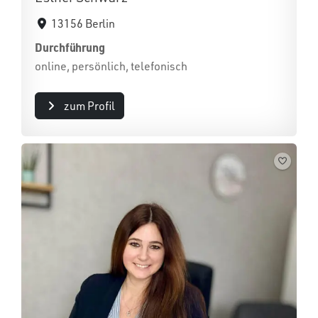
13156 Berlin
Durchführung
online, persönlich, telefonisch
zum Profil