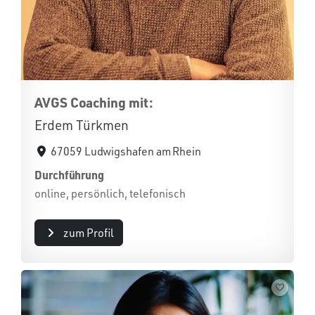
AVGS Coaching mit:
Erdem Türkmen
67059 Ludwigshafen am Rhein
Durchführung
online, persönlich, telefonisch
zum Profil