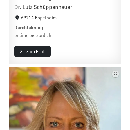
Dr. Lutz Schüppenhauer
69214 Eppelheim
Durchführung
online, persönlich
zum Profil