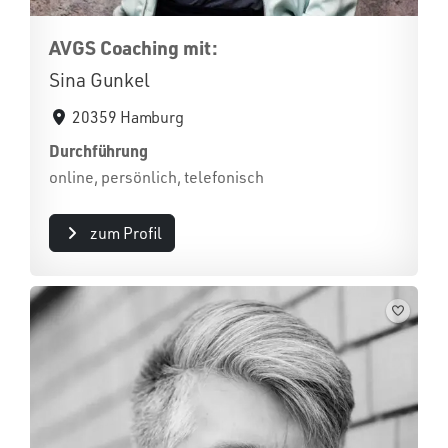
AVGS Coaching mit:
Sina Gunkel
20359 Hamburg
Durchführung
online, persönlich, telefonisch
zum Profil