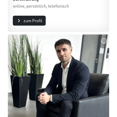
online, persönlich, telefonisch
zum Profil