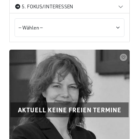
5. FOKUS/INTERESSEN
AKTUELL KEINE FREIEN TERMINE