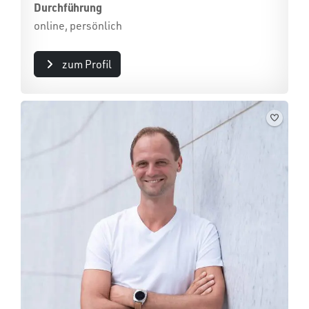
Durchführung
online, persönlich
zum Profil