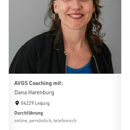
AVGS Coaching mit:
Dana Harenburg
04229 Leipzig
Durchführung
online, persönlich, telefonisch