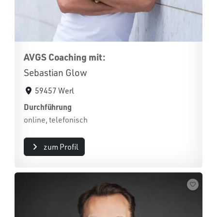
AVGS Coaching mit:
Sebastian Glow
59457 Werl
Durchführung
online, telefonisch
zum Profil