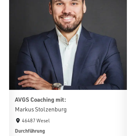
AVGS Coaching mit:
Markus Stolzenburg
46487 Wesel
Durchführung