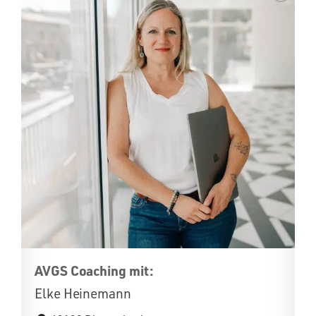
AVGS Coaching mit:
Elke Heinemann