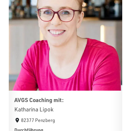
AVGS Coaching mit:
Katharina Lipok
82377 Penzberg
Durchführung