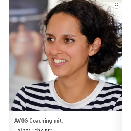
AVGS Coaching mit:
Esther Schwarz