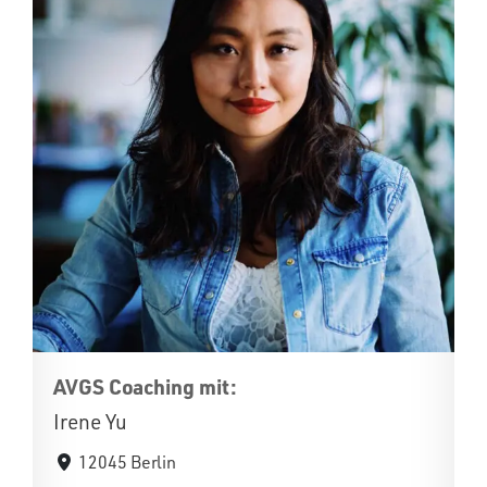
AVGS Coaching mit:
Irene Yu
12045 Berlin