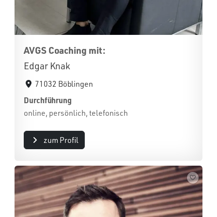
AVGS Coaching mit:
Edgar Knak
71032 Böblingen
Durchführung
online, persönlich, telefonisch
zum Profil