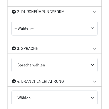
2. DURCHFÜHRUNGSFORM
3. SPRACHE
4. BRANCHENERFAHRUNG