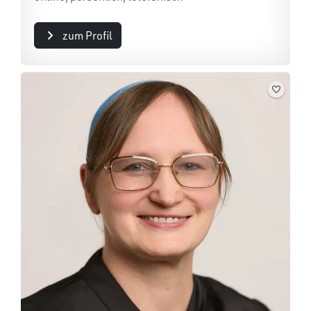
zum Profil