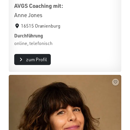
AVGS Coaching mit:
Anne Jones
16515 Oranienburg
Durchführung
online, telefonisch
zum Profil