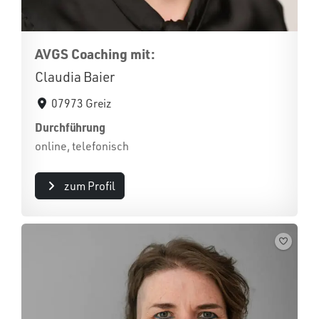
AVGS Coaching mit:
Claudia Baier
07973 Greiz
Durchführung
online, telefonisch
zum Profil