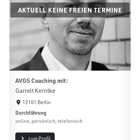
AKTUELL KEINE FREIEN TERMINE
AVGS Coaching mit:
Garrelt Kerntke
12101 Berlin
Durchführung
online, persönlich, telefonisch
zum Profil