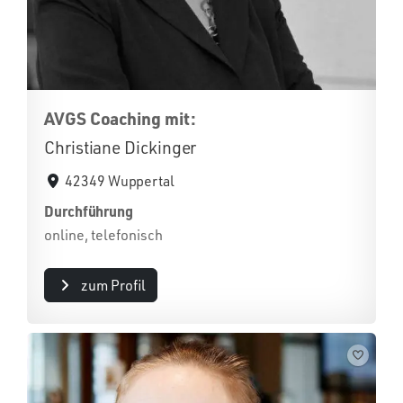
AVGS Coaching mit:
Christiane Dickinger
42349 Wuppertal
Durchführung
online, telefonisch
zum Profil