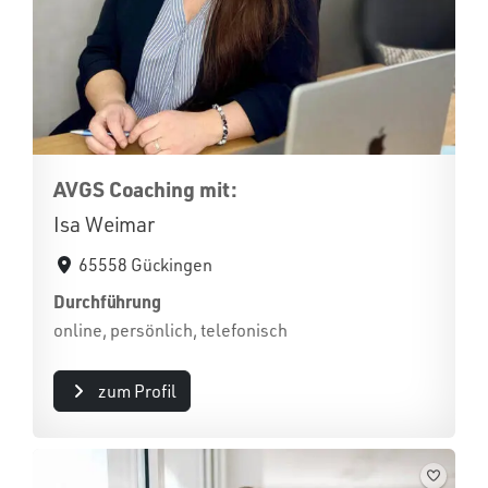
AVGS Coaching mit:
Isa Weimar
65558 Gückingen
Durchführung
online, persönlich, telefonisch
zum Profil