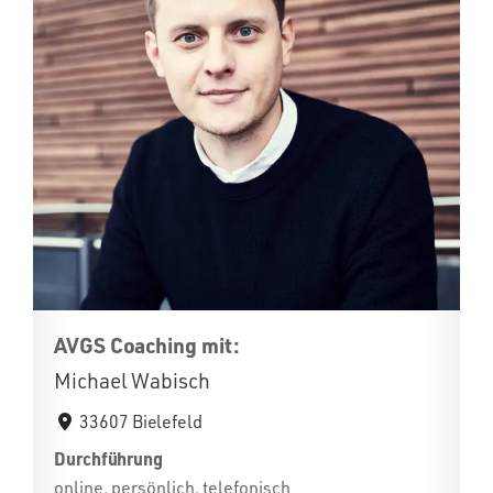
AVGS Coaching mit:
Michael Wabisch
33607 Bielefeld
Durchführung
online, persönlich, telefonisch