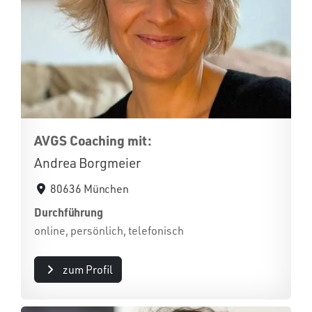
AVGS Coaching mit:
Andrea Borgmeier
80636 München
Durchführung
online, persönlich, telefonisch
zum Profil