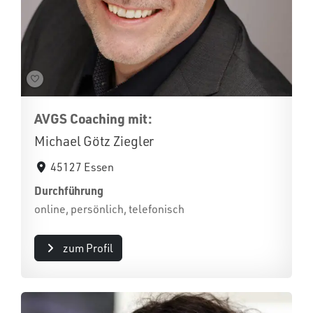
AVGS Coaching mit:
Michael Götz Ziegler
45127 Essen
Durchführung
online, persönlich, telefonisch
zum Profil