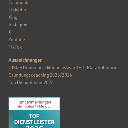
Facebook
LinkedIn
Xing
Instagram
X
Youtube
TikTok
Auszeichnungen
DISQ – Deutscher Bildungs-Award – 1. Platz Kategorie
Gründungscoaching 2025/2026
Top Dienstleister 2026