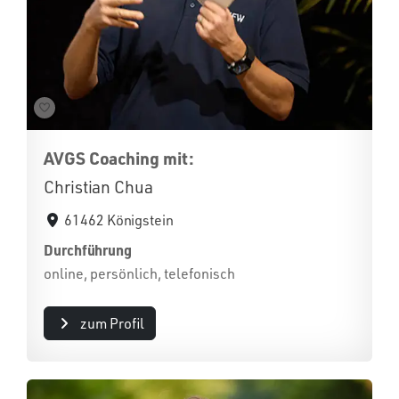
AVGS Coaching mit:
Christian Chua
61462 Königstein
Durchführung
online, persönlich, telefonisch
zum Profil