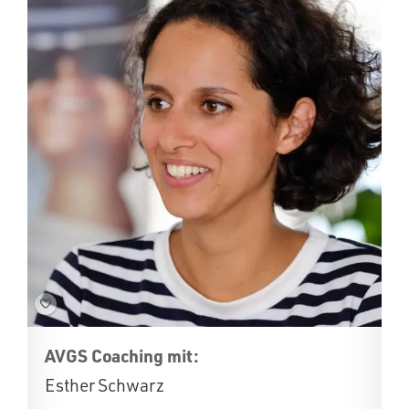
AVGS Coaching mit:
Esther Schwarz