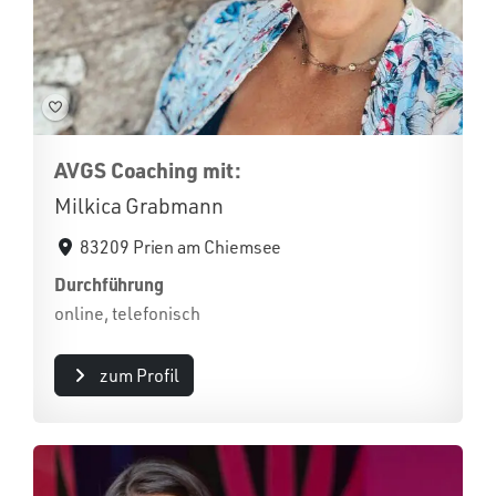
AVGS Coaching mit:
Milkica Grabmann
83209 Prien am Chiemsee
Durchführung
online, telefonisch
zum Profil