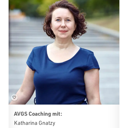
AVGS Coaching mit:
Katharina Gnatzy