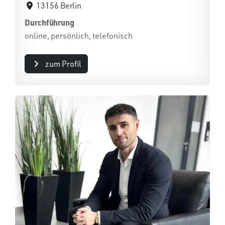
13156 Berlin
Durchführung
online, persönlich, telefonisch
zum Profil