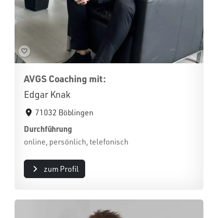
AVGS Coaching mit:
Edgar Knak
71032 Böblingen
Durchführung
online, persönlich, telefonisch
zum Profil