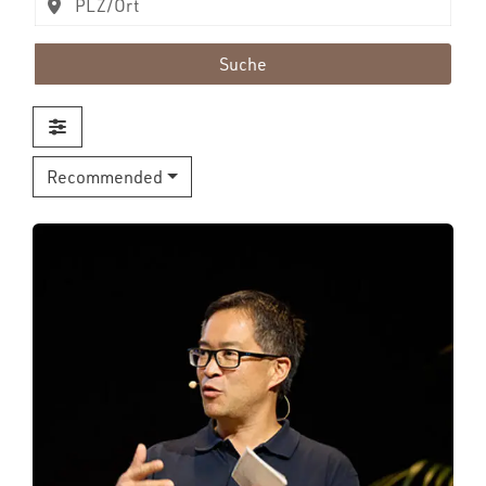
Suche
Recommended