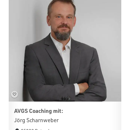
AVGS Coaching mit:
Jörg Scharnweber