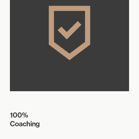
100%
Coaching