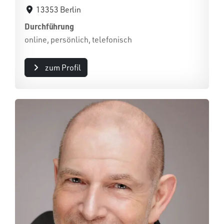
13353 Berlin
Durchführung
online, persönlich, telefonisch
zum Profil