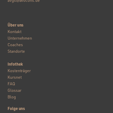
avgs@avocons.de
Über uns
Kontakt
Unternehmen
Coaches
Standorte
Infothek
Kostenträger
Kursnet
FAQ
Glossar
Blog
Folge uns