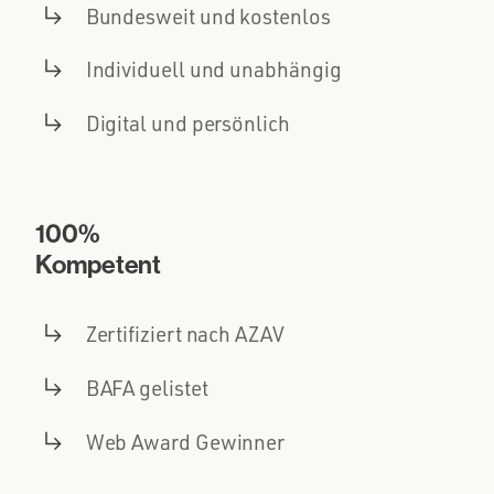
Bundesweit und kostenlos
Individuell und unabhängig
Digital und persönlich
100%
Kompetent
Zertifiziert nach AZAV
BAFA gelistet
Web Award Gewinner