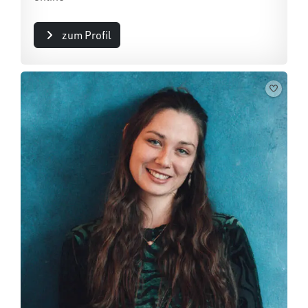
zum Profil