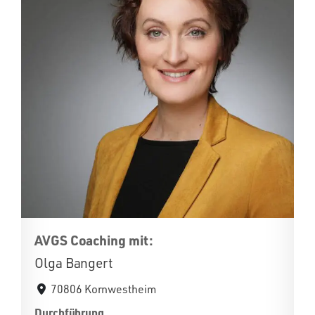
AVGS Coaching mit:
Olga Bangert
70806 Kornwestheim
Durchführung