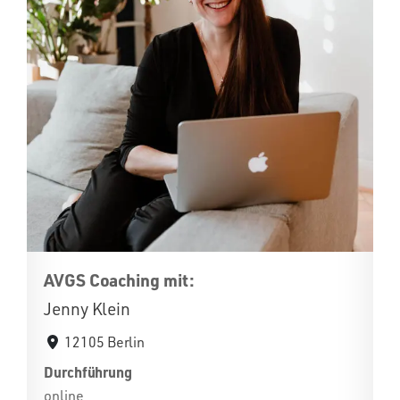
AVGS Coaching mit:
Jenny Klein
12105 Berlin
Durchführung
online