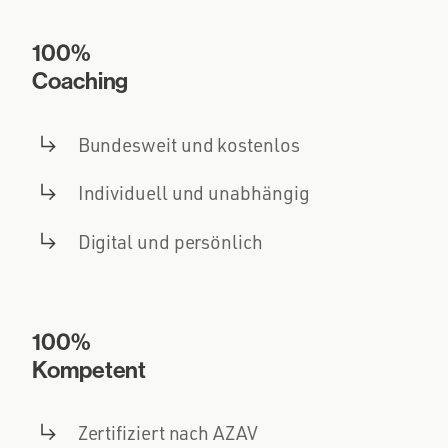
100%
Coaching
Bundesweit und kostenlos
Individuell und unabhängig
Digital und persönlich
100%
Kompetent
Zertifiziert nach AZAV