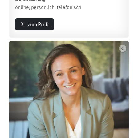
online, persönlich, telefonisch
zum Profil