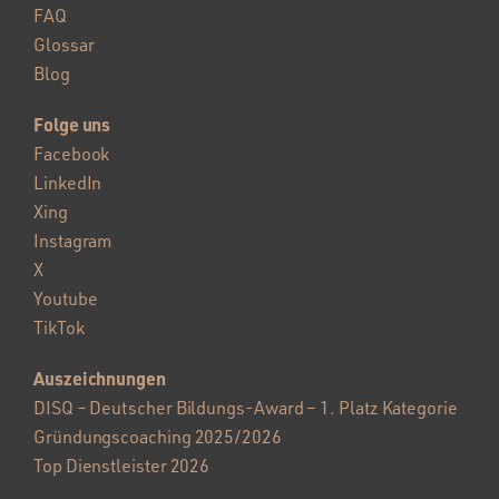
FAQ
Glossar
Blog
Folge uns
Facebook
LinkedIn
Xing
Instagram
X
Youtube
TikTok
Auszeichnungen
DISQ – Deutscher Bildungs-Award – 1. Platz Kategorie
Gründungscoaching 2025/2026
Top Dienstleister 2026