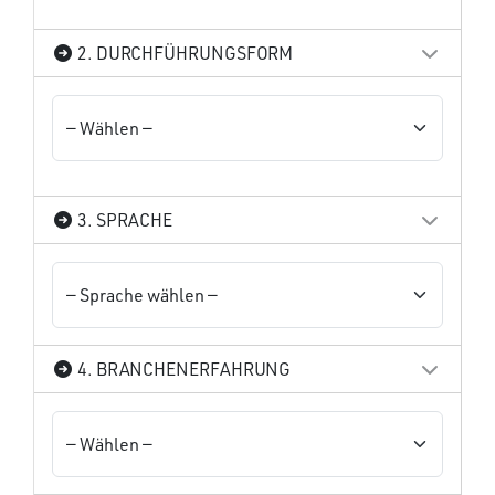
2. DURCHFÜHRUNGSFORM
3. SPRACHE
4. BRANCHENERFAHRUNG