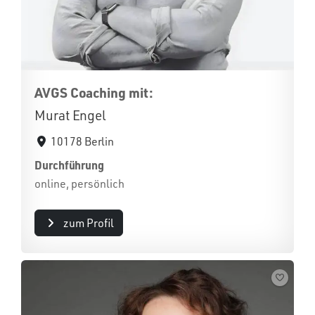
AVGS Coaching mit:
Murat Engel
10178 Berlin
Durchführung
online, persönlich
zum Profil