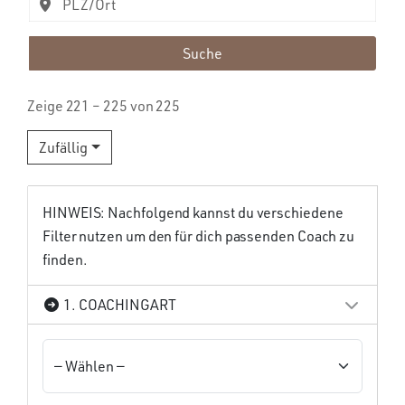
Suche
Zeige 221 – 225 von 225
Zufällig
HINWEIS: Nachfolgend kannst du verschiedene
Filter nutzen um den für dich passenden Coach zu
finden.
1. COACHINGART