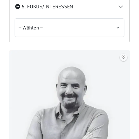
5. FOKUS/INTERESSEN