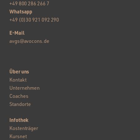
+49 800 286 266 7
Whatsapp
+49 (0)30 921 092 290
E-Mail
avgs@avocons.de
Über uns
Kontakt
Unternehmen
Coaches
Standorte
Infothek
Kostenträger
Kursnet