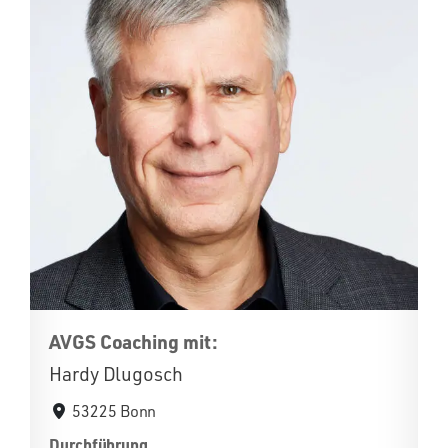
AVGS Coaching mit:
Hardy Dlugosch
53225 Bonn
Durchführung