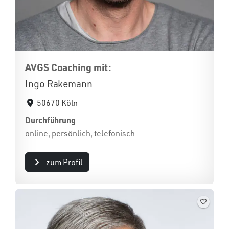
AVGS Coaching mit:
Ingo Rakemann
50670 Köln
Durchführung
online, persönlich, telefonisch
zum Profil