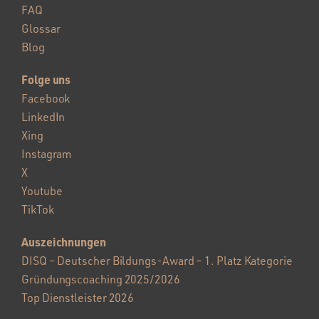
FAQ
Glossar
Blog
Folge uns
Facebook
LinkedIn
Xing
Instagram
X
Youtube
TikTok
Auszeichnungen
DISQ – Deutscher Bildungs-Award – 1. Platz Kategorie
Gründungscoaching 2025/2026
Top Dienstleister 2026