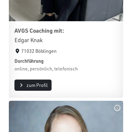
AVGS Coaching mit:
Edgar Knak
71032 Böblingen
Durchführung
online, persönlich, telefonisch
zum Profil