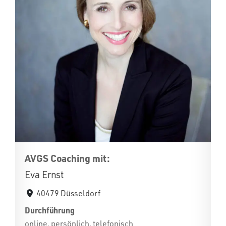
AVGS Coaching mit:
Eva Ernst
40479 Düsseldorf
Durchführung
online, persönlich, telefonisch