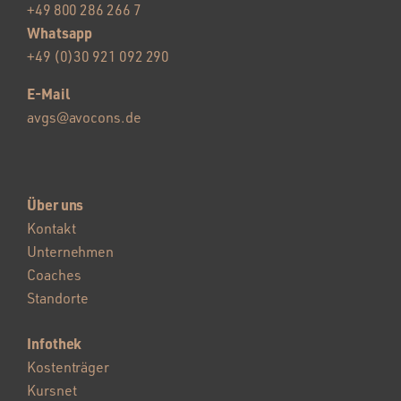
+49 800 286 266 7
Whatsapp
+49 (0)30 921 092 290
E-Mail
avgs@avocons.de
Über uns
Kontakt
Unternehmen
Coaches
Standorte
Infothek
Kostenträger
Kursnet