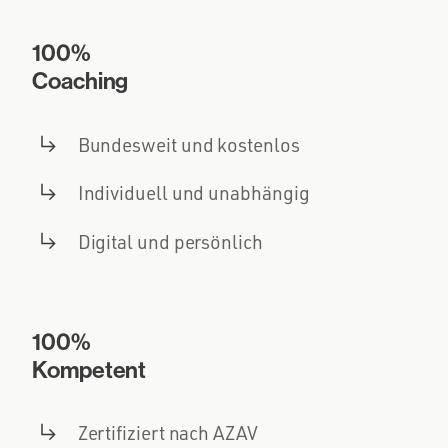
100%
Coaching
Bundesweit und kostenlos
Individuell und unabhängig
Digital und persönlich
100%
Kompetent
Zertifiziert nach AZAV