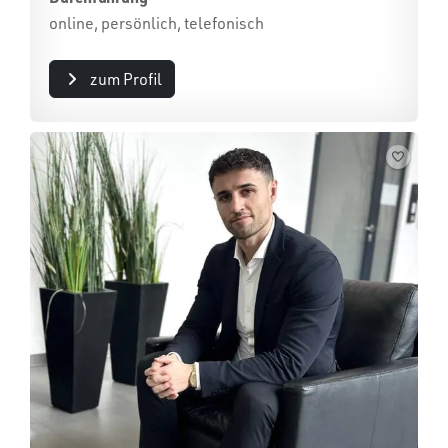
online, persönlich, telefonisch
zum Profil