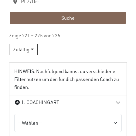
Suche
Zeige 221 – 225 von 225
Zufällig
HINWEIS: Nachfolgend kannst du verschiedene
Filter nutzen um den für dich passenden Coach zu
finden.
1. COACHINGART