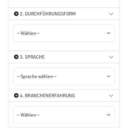
2. DURCHFÜHRUNGSFORM
3. SPRACHE
4. BRANCHENERFAHRUNG