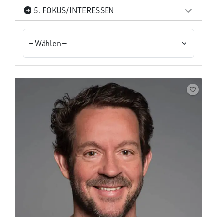
5. FOKUS/INTERESSEN