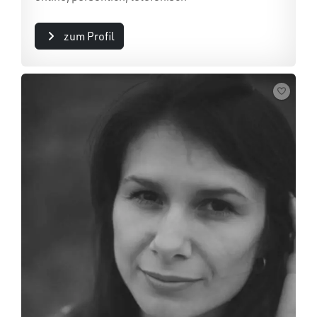
zum Profil