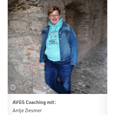
AVGS Coaching mit:
Antje Ziesmer