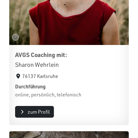
AVGS Coaching mit:
Sharon Wehrlein
76137 Karlsruhe
Durchführung
online, persönlich, telefonisch
zum Profil