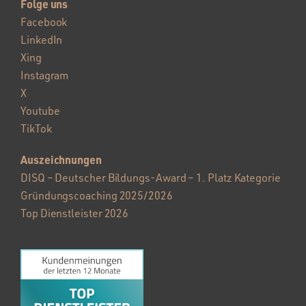
Folge uns
Facebook
LinkedIn
Xing
Instagram
X
Youtube
TikTok
Auszeichnungen
DISQ – Deutscher Bildungs-Award – 1. Platz Kategorie
Gründungscoaching 2025/2026
Top Dienstleister 2026