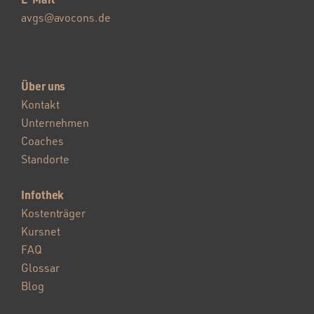
avgs@avocons.de
Über uns
Kontakt
Unternehmen
Coaches
Standorte
Infothek
Kostenträger
Kursnet
FAQ
Glossar
Blog