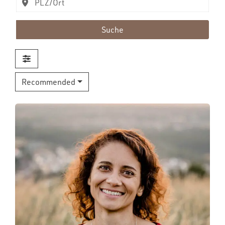
Suche
Recommended