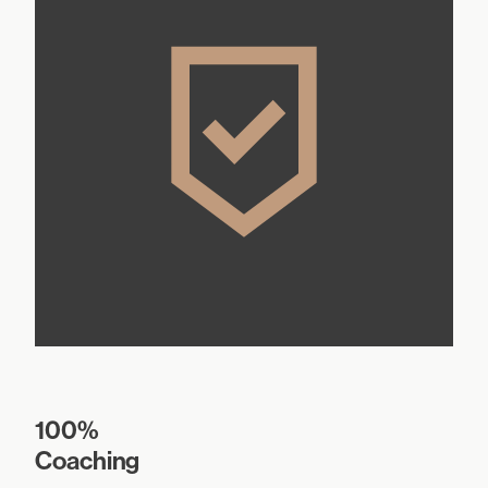
100%
Coaching