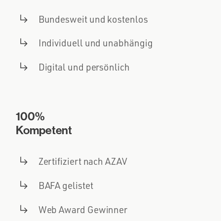
Bundesweit und kostenlos
Individuell und unabhängig
Digital und persönlich
100%
Kompetent
Zertifiziert nach AZAV
BAFA gelistet
Web Award Gewinner