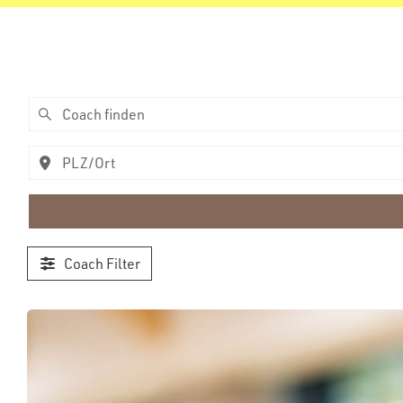
Coach Filter