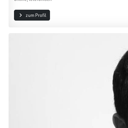
zum Profil