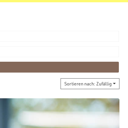
Sortieren nach:
Zufällig