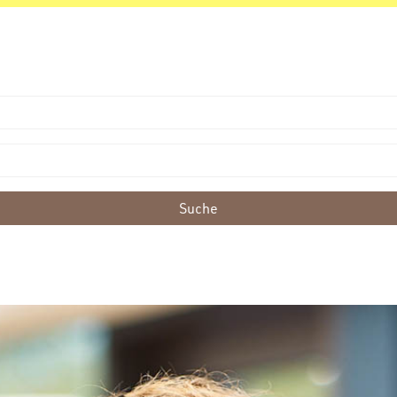
Suche