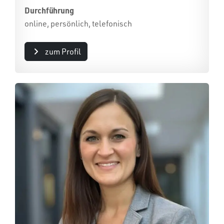
Durchführung
online, persönlich, telefonisch
zum Profil