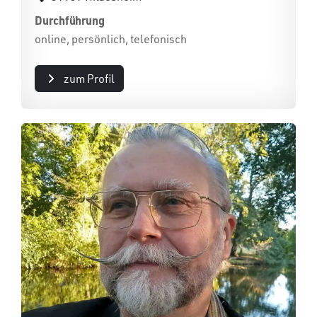
Durchführung
online, persönlich, telefonisch
zum Profil