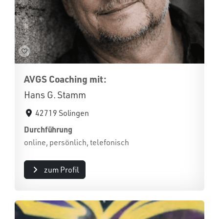
AVGS Coaching mit:
Hans G. Stamm
42719 Solingen
Durchführung
online, persönlich, telefonisch
zum Profil