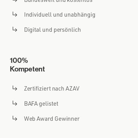
Individuell und unabhängig
Digital und persönlich
100%
Kompetent
Zertifiziert nach AZAV
BAFA gelistet
Web Award Gewinner