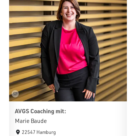
AVGS Coaching mit:
Marie Baude
22547 Hamburg