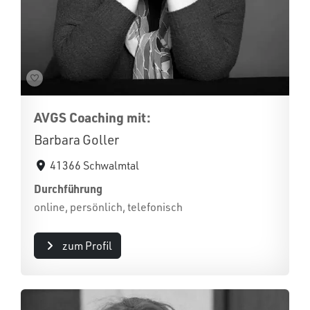
AVGS Coaching mit:
Barbara Goller
41366 Schwalmtal
Durchführung
online, persönlich, telefonisch
zum Profil