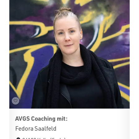
AVGS Coaching mit:
Fedora Saalfeld