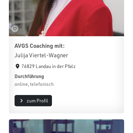
AVGS Coaching mit:
Julija Viertel-Wagner
76829 Landau in der Pfalz
Durchführung
online, telefonisch
zum Profil