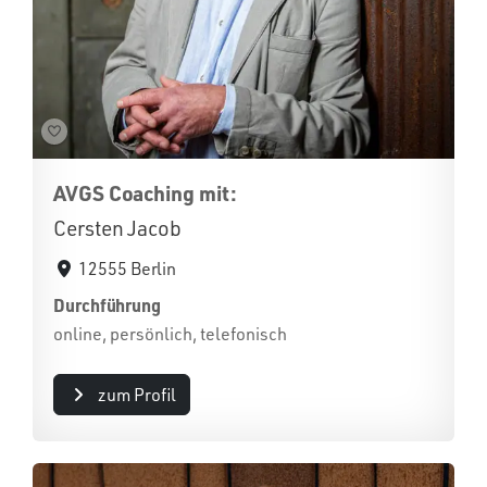
AVGS Coaching mit:
Cersten Jacob
12555 Berlin
Durchführung
online, persönlich, telefonisch
zum Profil