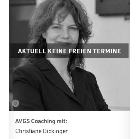
AKTUELL KEINE FREIEN TERMINE
AVGS Coaching mit:
Christiane Dickinger