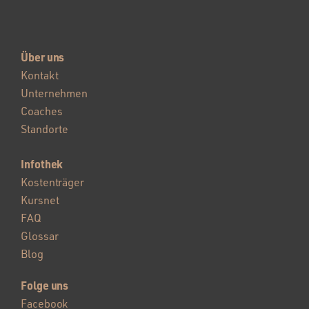
Über uns
Kontakt
Unternehmen
Coaches
Standorte
Infothek
Kostenträger
Kursnet
FAQ
Glossar
Blog
Folge uns
Facebook