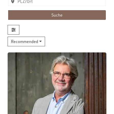
Suche
Recommended