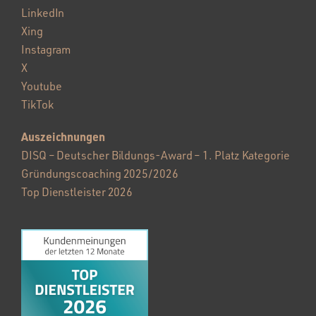
LinkedIn
Xing
Instagram
X
Youtube
TikTok
Auszeichnungen
DISQ – Deutscher Bildungs-Award – 1. Platz Kategorie
Gründungscoaching 2025/2026
Top Dienstleister 2026