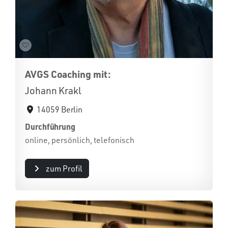
AVGS Coaching mit:
Johann Krakl
14059 Berlin
Durchführung
online, persönlich, telefonisch
zum Profil