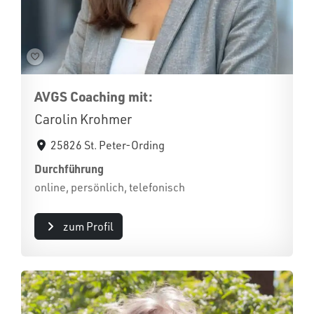
AVGS Coaching mit:
Carolin Krohmer
25826 St. Peter-Ording
Durchführung
online, persönlich, telefonisch
zum Profil