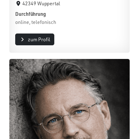
42349 Wuppertal
Durchführung
online, telefonisch
zum Profil