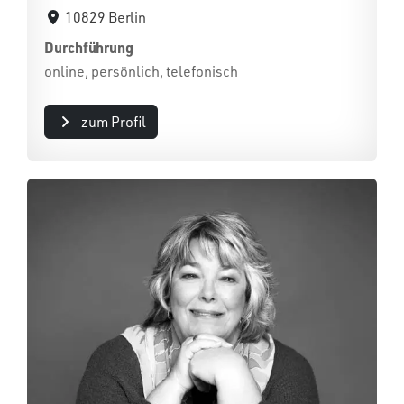
10829 Berlin
Durchführung
online, persönlich, telefonisch
zum Profil