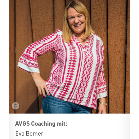
AVGS Coaching mit:
Eva Berner