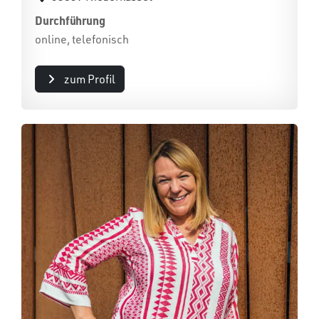
Durchführung
online, telefonisch
zum Profil