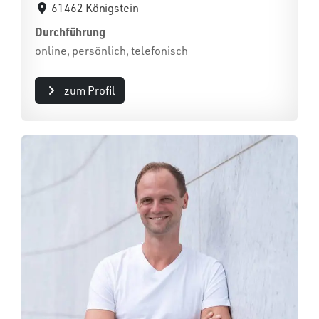
61462 Königstein
Durchführung
online, persönlich, telefonisch
zum Profil