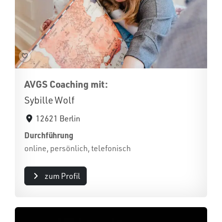
AVGS Coaching mit:
Sybille Wolf
12621 Berlin
Durchführung
online, persönlich, telefonisch
zum Profil