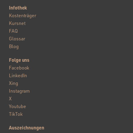
Infothek
Kostenträger
Kursnet
FAQ
Glossar
Blog
Folge uns
Facebook
LinkedIn
Xing
Instagram
X
Youtube
TikTok
Auszeichnungen