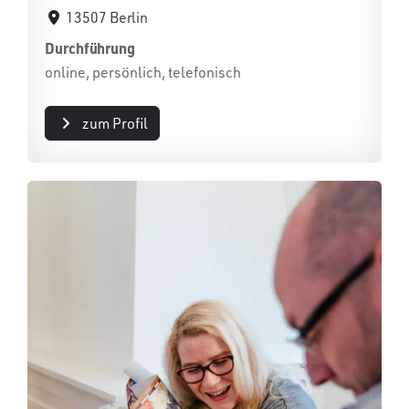
13507 Berlin
Durchführung
online, persönlich, telefonisch
zum Profil