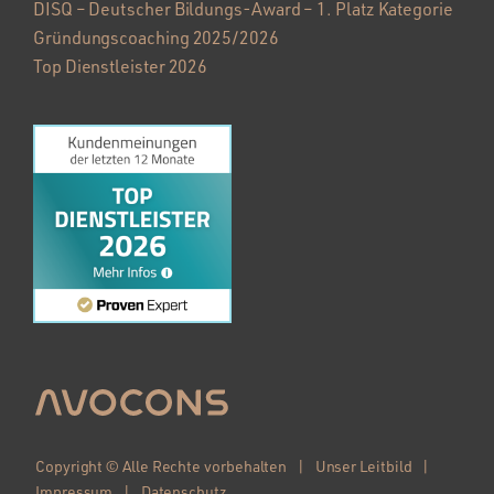
DISQ – Deutscher Bildungs-Award – 1. Platz Kategorie
Gründungscoaching 2025/2026
Top Dienstleister 2026
Copyright © Alle Rechte vorbehalten |
Unser Leitbild
|
Impressum
|
Datenschutz