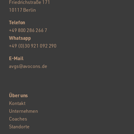
Friedrichstraße 171
10117 Berlin
Telefon
+49 800 286 266 7
Whatsapp
+49 (0)30 921 092 290
E-Mail
avgs@avocons.de
Über uns
Kontakt
Unternehmen
Coaches
Standorte