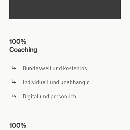
100%
Coaching
Bundesweit und kostenlos
Individuell und unabhängig
Digital und persönlich
100%