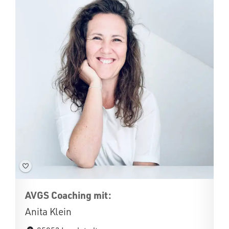
AVGS Coaching mit:
Anita Klein