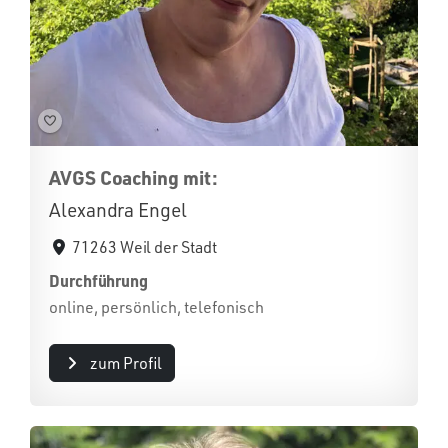
AVGS Coaching mit:
Alexandra Engel
71263 Weil der Stadt
Durchführung
online, persönlich, telefonisch
zum Profil