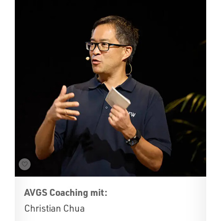
AVGS Coaching mit:
Christian Chua