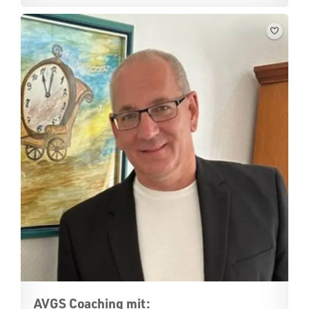
AVGS Coaching mit: