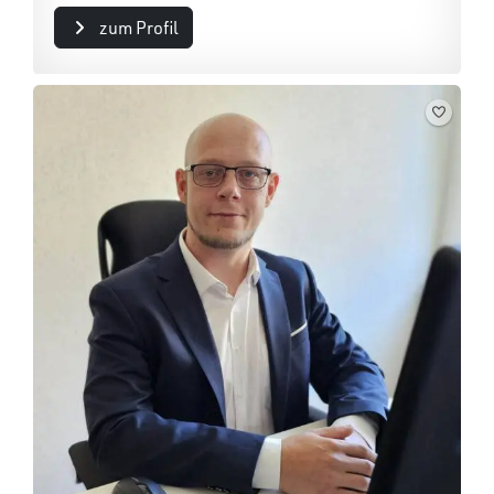
zum Profil