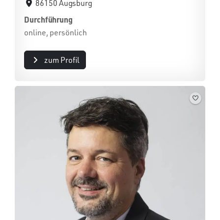
86150 Augsburg
Durchführung
online, persönlich
zum Profil