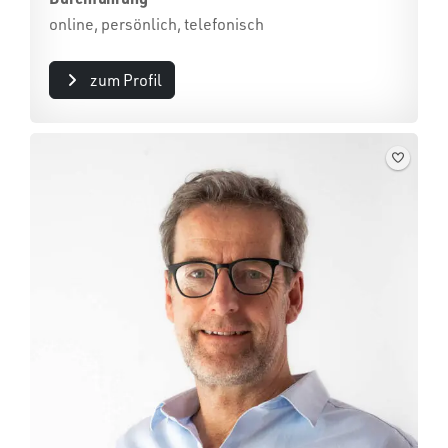
online, persönlich, telefonisch
zum Profil