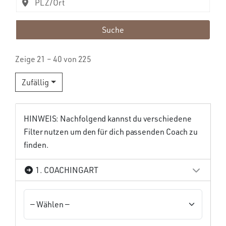
Suche
Zeige 21 – 40 von 225
Zufällig
HINWEIS: Nachfolgend kannst du verschiedene
Filter nutzen um den für dich passenden Coach zu
finden.
1. COACHINGART