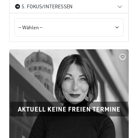
5. FOKUS/INTERESSEN
AKTUELL KEINE FREIEN TERMINE