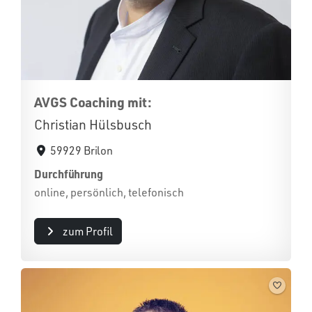
AVGS Coaching mit:
Christian Hülsbusch
59929 Brilon
Durchführung
online, persönlich, telefonisch
zum Profil