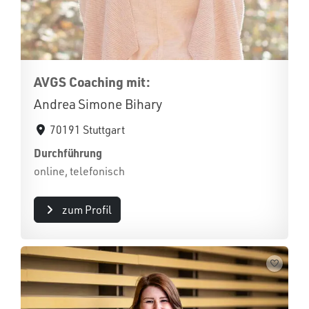
AVGS Coaching mit:
Andrea Simone Bihary
70191 Stuttgart
Durchführung
online, telefonisch
zum Profil