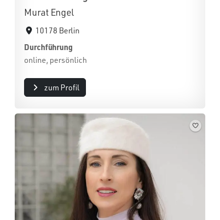
Murat Engel
10178 Berlin
Durchführung
online, persönlich
zum Profil