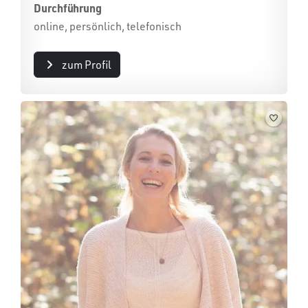
Durchführung
online, persönlich, telefonisch
zum Profil