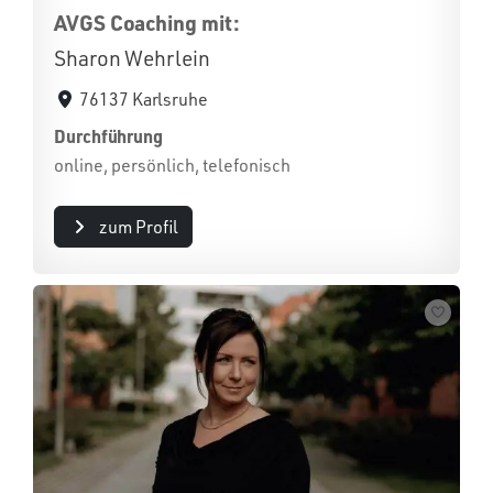
AVGS Coaching mit:
Sharon Wehrlein
76137 Karlsruhe
Durchführung
online, persönlich, telefonisch
zum Profil