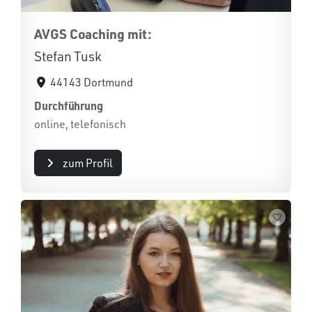
AVGS Coaching mit:
Stefan Tusk
44143 Dortmund
Durchführung
online, telefonisch
zum Profil