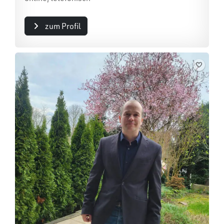
zum Profil