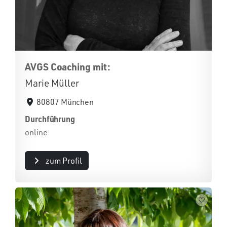
AVGS Coaching mit:
Marie Müller
80807 München
Durchführung
online
zum Profil