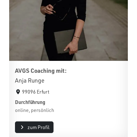
AVGS Coaching mit:
Anja Runge
99096 Erfurt
Durchführung
online, persönlich
zum Profil