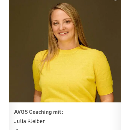
AVGS Coaching mit:
Julia Kleiber