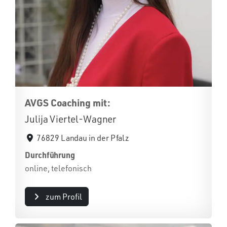
AVGS Coaching mit:
Julija Viertel-Wagner
76829 Landau in der Pfalz
Durchführung
online, telefonisch
zum Profil