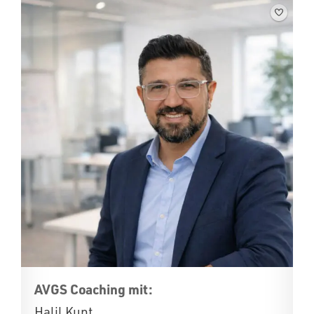
AVGS Coaching mit:
Halil Kunt