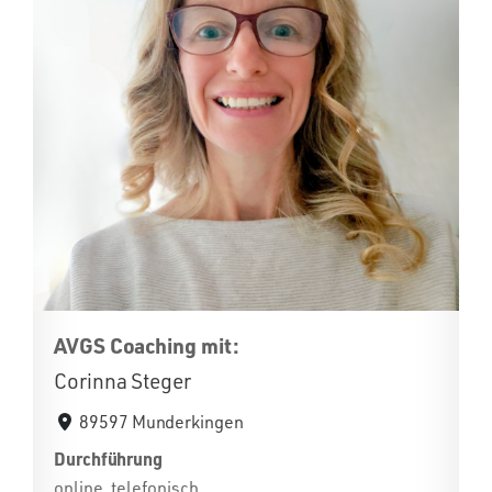
AVGS Coaching mit:
Corinna Steger
89597 Munderkingen
Durchführung
online, telefonisch