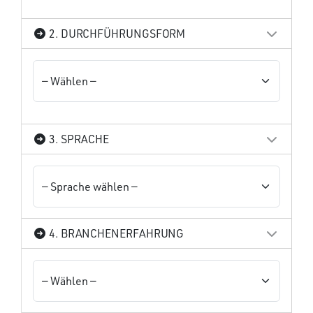
2. DURCHFÜHRUNGSFORM
3. SPRACHE
4. BRANCHENERFAHRUNG