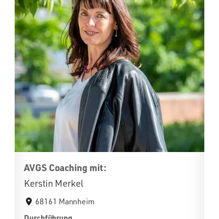
AVGS Coaching mit:
Kerstin Merkel
68161 Mannheim
Durchführung