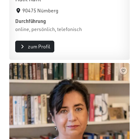
90475 Nürnberg
Durchführung
online, persönlich, telefonisch
zum Profil