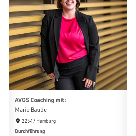
AVGS Coaching mit:
Marie Baude
22547 Hamburg
Durchführung