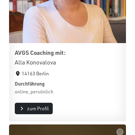
AVGS Coaching mit:
Alla Konovalova
14163 Berlin
Durchführung
online, persönlich
zum Profil