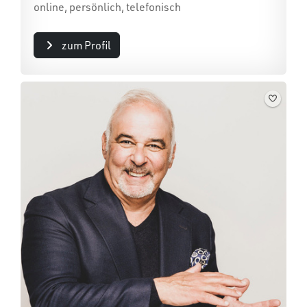
online, persönlich, telefonisch
zum Profil