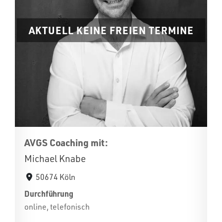
AKTUELL KEINE FREIEN TERMINE
AVGS Coaching mit:
Michael Knabe
50674 Köln
Durchführung
online, telefonisch