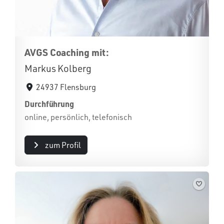
AVGS Coaching mit:
Markus Kolberg
24937 Flensburg
Durchführung
online, persönlich, telefonisch
zum Profil