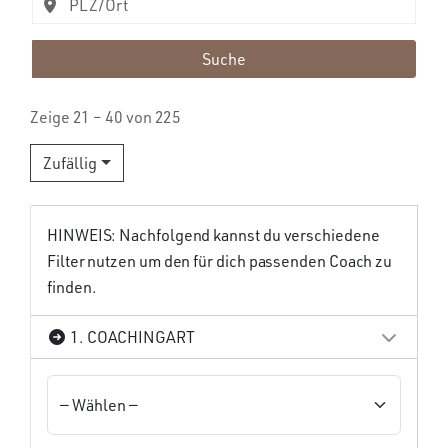
Suche
Zeige 21 – 40 von 225
Zufällig
HINWEIS: Nachfolgend kannst du verschiedene
Filter nutzen um den für dich passenden Coach zu
finden.
1. COACHINGART