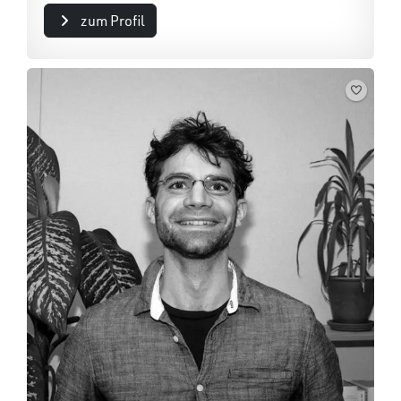
zum Profil