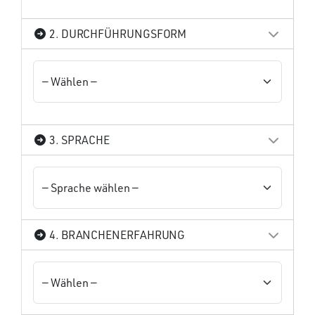
2. DURCHFÜHRUNGSFORM
3. SPRACHE
4. BRANCHENERFAHRUNG