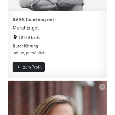
AVGS Coaching mit:
Murat Engel
10178 Berlin
Durchführung
online, persönlich
zum Profil