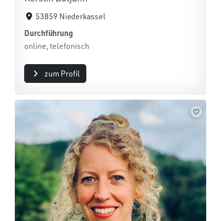
53859 Niederkassel
Durchführung
online, telefonisch
zum Profil