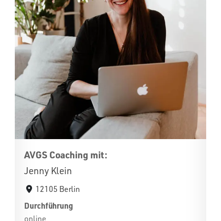
AVGS Coaching mit:
Jenny Klein
12105 Berlin
Durchführung
online