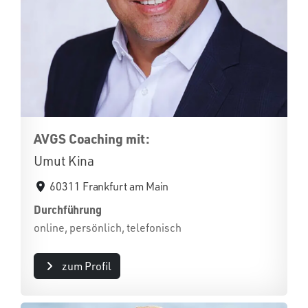
AVGS Coaching mit:
Umut Kina
60311 Frankfurt am Main
Durchführung
online, persönlich, telefonisch
zum Profil