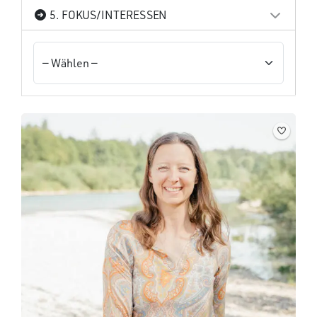
5. FOKUS/INTERESSEN