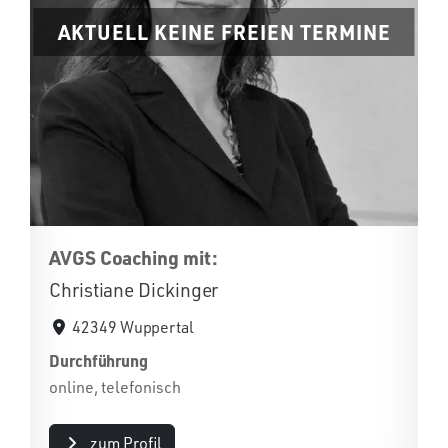
AKTUELL KEINE FREIEN TERMINE
AVGS Coaching mit:
Christiane Dickinger
42349 Wuppertal
Durchführung
online, telefonisch
zum Profil