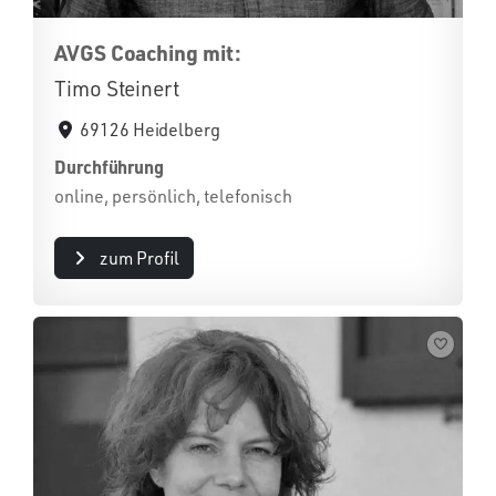
AVGS Coaching mit:
Timo Steinert
69126 Heidelberg
Durchführung
online, persönlich, telefonisch
zum Profil