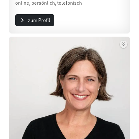
online, persönlich, telefonisch
zum Profil