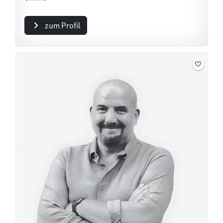
zum Profil