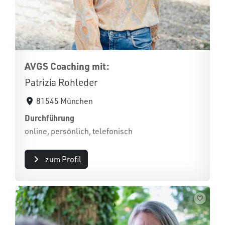
AVGS Coaching mit:
Patrizia Rohleder
81545 München
Durchführung
online, persönlich, telefonisch
zum Profil