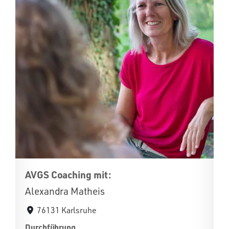
AVGS Coaching mit:
Alexandra Matheis
76131 Karlsruhe
Durchführung