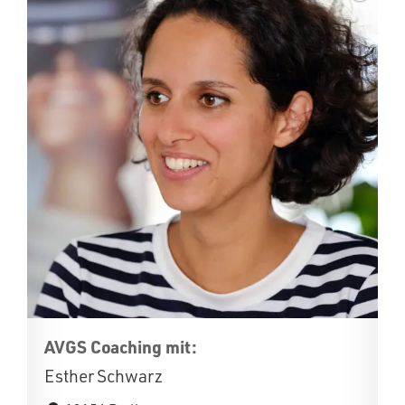
AVGS Coaching mit:
Esther Schwarz