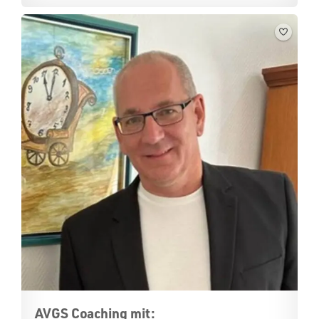
AVGS Coaching mit: