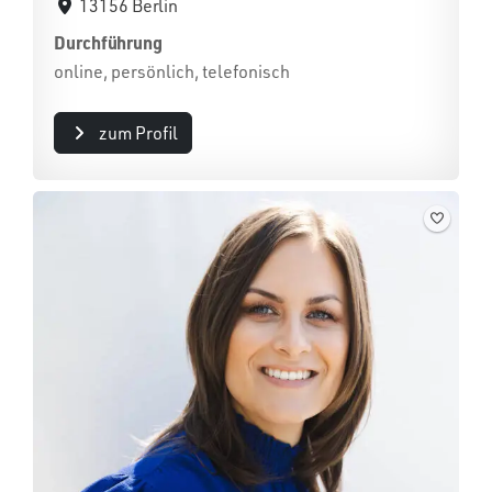
13156 Berlin
Durchführung
online, persönlich, telefonisch
zum Profil