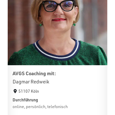
AVGS Coaching mit:
Dagmar Redweik
51107 Köln
Durchführung
online, persönlich, telefonisch