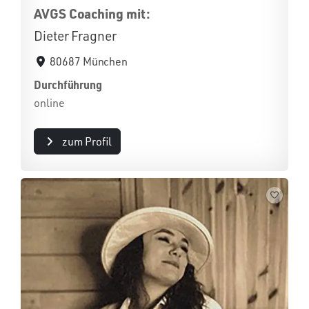
AVGS Coaching mit:
Dieter Fragner
80687 München
Durchführung
online
zum Profil