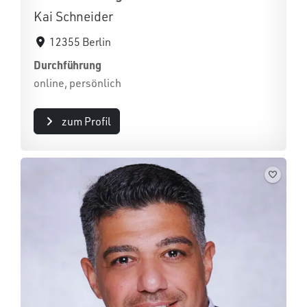
Kai Schneider
12355 Berlin
Durchführung
online, persönlich
zum Profil