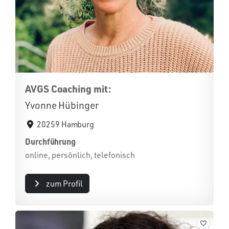
AVGS Coaching mit:
Yvonne Hübinger
20259 Hamburg
Durchführung
online, persönlich, telefonisch
zum Profil