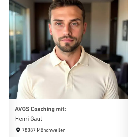
AVGS Coaching mit:
Henri Gaul
78087 Mönchweiler