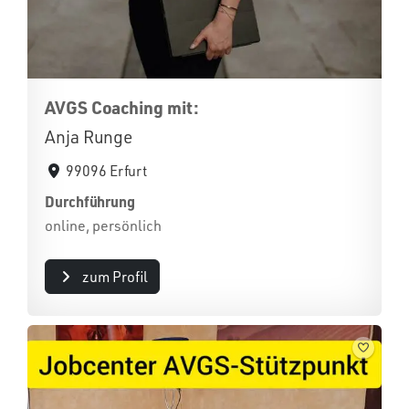
AVGS Coaching mit:
Anja Runge
99096 Erfurt
Durchführung
online, persönlich
zum Profil