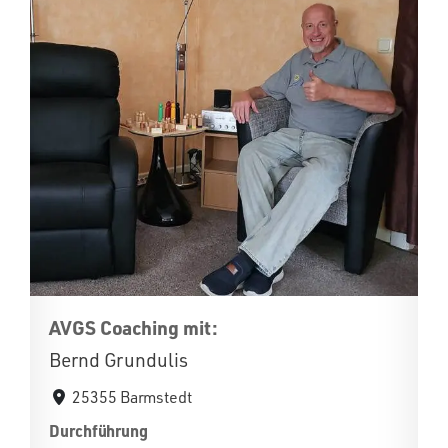
AVGS Coaching mit:
Bernd Grundulis
25355 Barmstedt
Durchführung