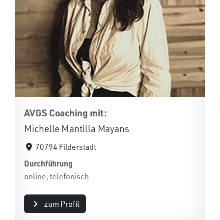
AVGS Coaching mit:
Michelle Mantilla Mayans
70794 Filderstadt
Durchführung
online, telefonisch
zum Profil