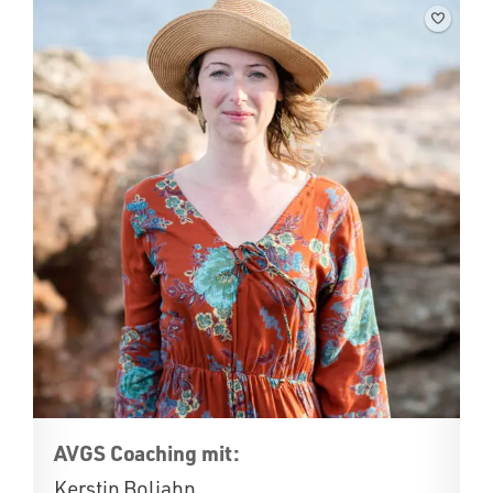
AVGS Coaching mit:
Kerstin Boljahn