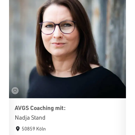
AVGS Coaching mit:
Nadja Stand
50859 Köln