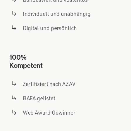
Individuell und unabhängig
Digital und persönlich
100%
Kompetent
Zertifiziert nach AZAV
BAFA gelistet
Web Award Gewinner