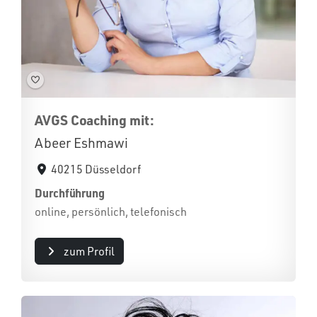
AVGS Coaching mit:
Abeer Eshmawi
40215 Düsseldorf
Durchführung
online, persönlich, telefonisch
zum Profil