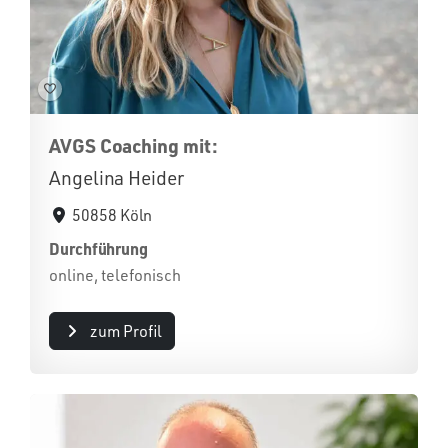
AVGS Coaching mit:
Angelina Heider
50858 Köln
Durchführung
online, telefonisch
zum Profil