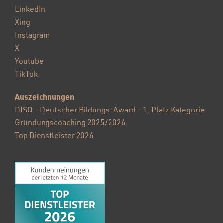
LinkedIn
Xing
Instagram
X
Youtube
TikTok
Auszeichnungen
DISQ – Deutscher Bildungs-Award – 1. Platz Kategorie
Gründungscoaching 2025/2026
Top Dienstleister 2026