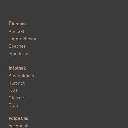
Über uns
Kontakt
Unternehmen
Coaches
Standorte
Infothek
Kostenträger
Kursnet
FAQ
Glossar
Blog
Folge uns
Facebook