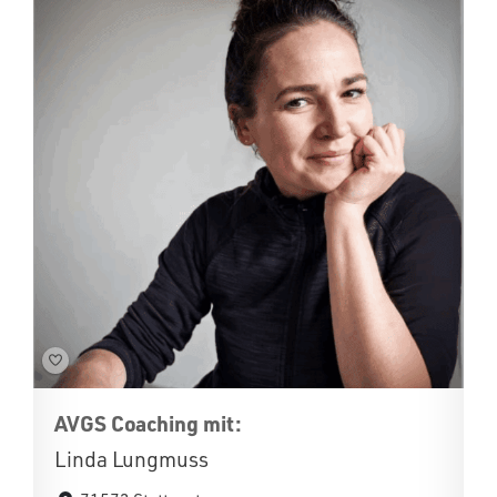
AVGS Coaching mit:
Linda Lungmuss