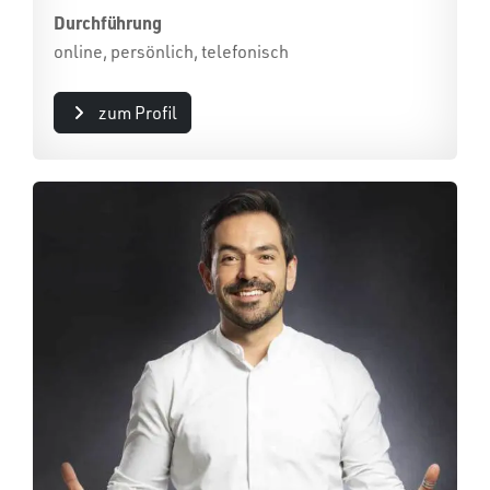
Durchführung
online, persönlich, telefonisch
zum Profil