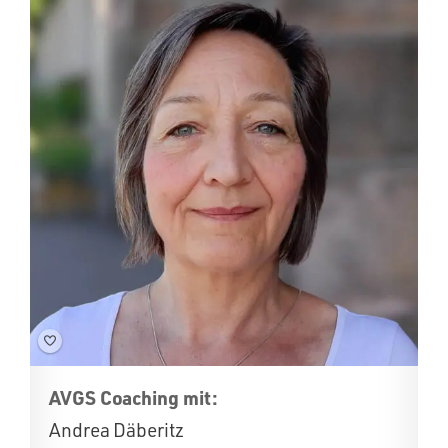
AVGS Coaching mit:
Andrea Däberitz