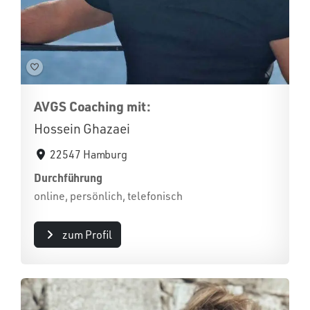
AVGS Coaching mit:
Hossein Ghazaei
22547 Hamburg
Durchführung
online, persönlich, telefonisch
zum Profil