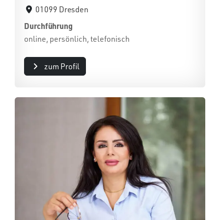
01099 Dresden
Durchführung
online, persönlich, telefonisch
zum Profil