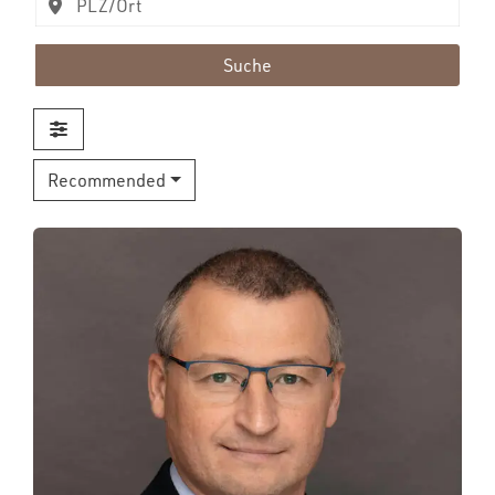
Suche
Recommended