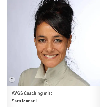
AVGS Coaching mit:
Sara Madani