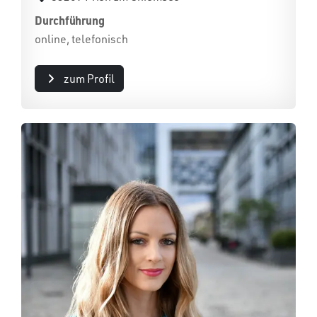
Durchführung
online, telefonisch
zum Profil