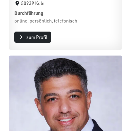
50939 Köln
Durchführung
online, persönlich, telefonisch
zum Profil