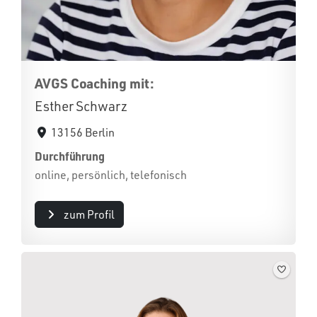
AVGS Coaching mit:
Esther Schwarz
13156 Berlin
Durchführung
online, persönlich, telefonisch
zum Profil