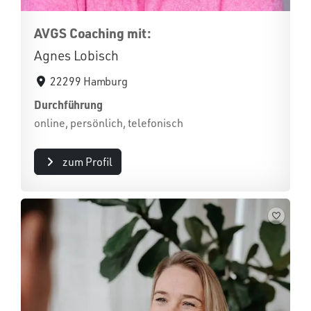
AVGS Coaching mit:
Agnes Lobisch
22299 Hamburg
Durchführung
online, persönlich, telefonisch
zum Profil