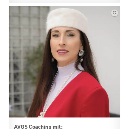
AVGS Coaching mit: