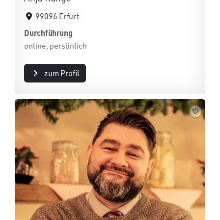
99096 Erfurt
Durchführung
online, persönlich
zum Profil