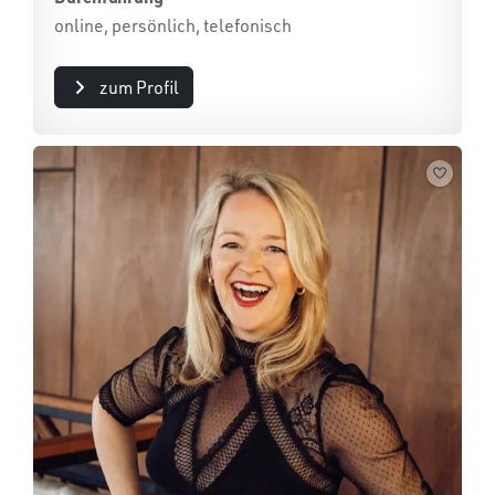
online, persönlich, telefonisch
zum Profil