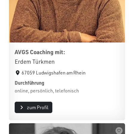
AVGS Coaching mit:
Erdem Türkmen
67059 Ludwigshafen am Rhein
Durchführung
online, persönlich, telefonisch
zum Profil