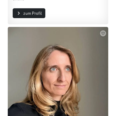
zum Profil