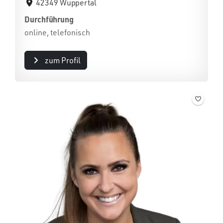
42349 Wuppertal
Durchführung
online, telefonisch
zum Profil