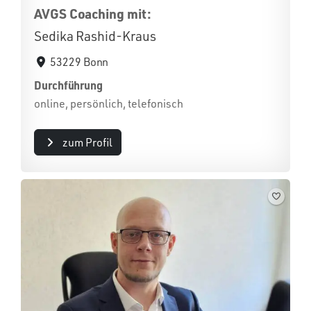
AVGS Coaching mit:
Sedika Rashid-Kraus
53229 Bonn
Durchführung
online, persönlich, telefonisch
zum Profil