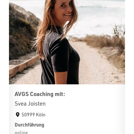
AVGS Coaching mit:
Svea Joisten
50999 Köln
Durchführung
online