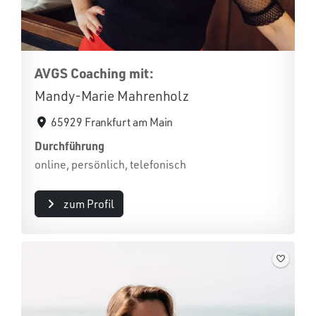
AVGS Coaching mit:
Mandy-Marie Mahrenholz
65929 Frankfurt am Main
Durchführung
online, persönlich, telefonisch
zum Profil