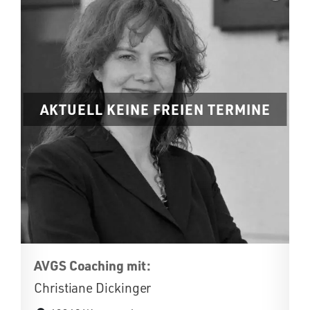
AKTUELL KEINE FREIEN TERMINE
AVGS Coaching mit:
Christiane Dickinger