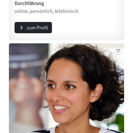
Durchführung
online, persönlich, telefonisch
zum Profil