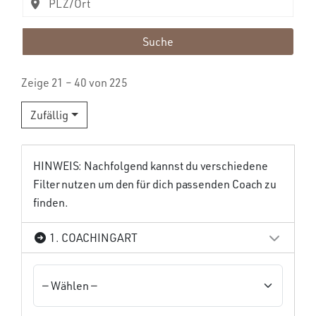
Suche
Zeige 21 – 40 von 225
Zufällig
HINWEIS: Nachfolgend kannst du verschiedene
Filter nutzen um den für dich passenden Coach zu
finden.
1. COACHINGART