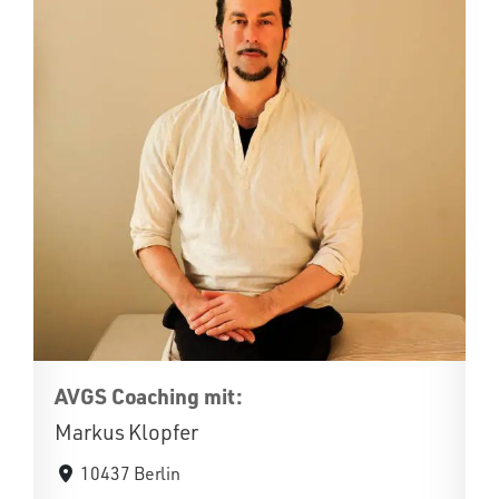
AVGS Coaching mit:
Markus Klopfer
10437 Berlin