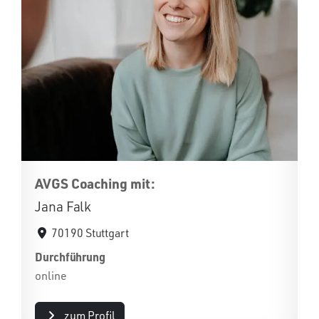
AVGS Coaching mit:
Jana Falk
70190 Stuttgart
Durchführung
online
zum Profil