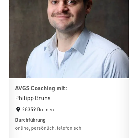
AVGS Coaching mit:
Philipp Bruns
28359 Bremen
Durchführung
online, persönlich, telefonisch