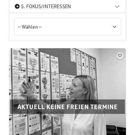
5. FOKUS/INTERESSEN
AKTUELL KEINE FREIEN TERMINE