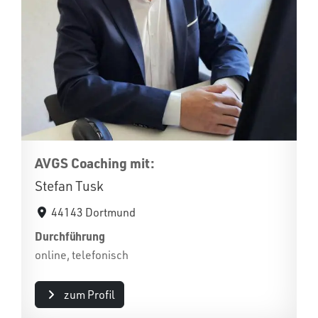
AVGS Coaching mit:
Stefan Tusk
44143 Dortmund
Durchführung
online, telefonisch
zum Profil