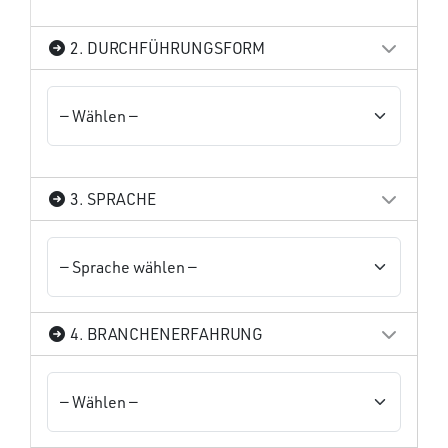
2. DURCHFÜHRUNGSFORM
3. SPRACHE
4. BRANCHENERFAHRUNG