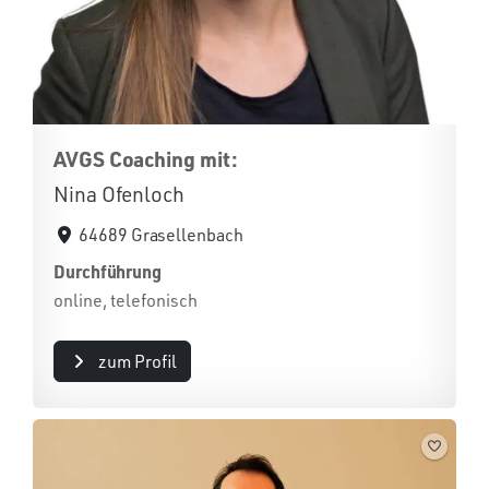
AVGS Coaching mit:
Nina Ofenloch
64689 Grasellenbach
Durchführung
online, telefonisch
zum Profil