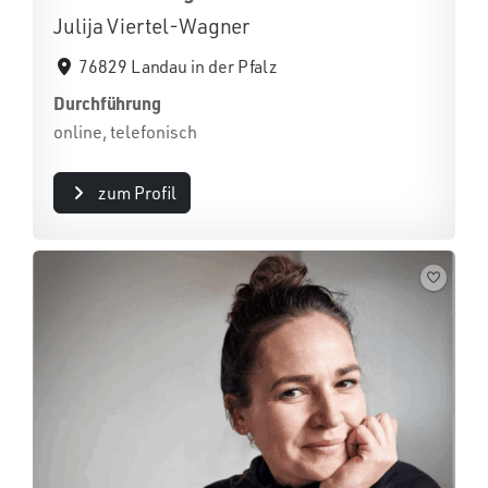
Julija Viertel-Wagner
76829 Landau in der Pfalz
Durchführung
online, telefonisch
zum Profil