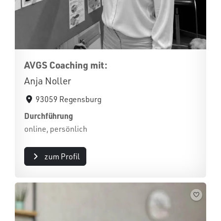
AVGS Coaching mit:
Anja Noller
93059 Regensburg
Durchführung
online, persönlich
zum Profil