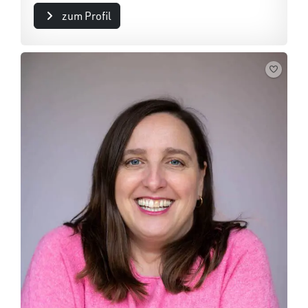
zum Profil