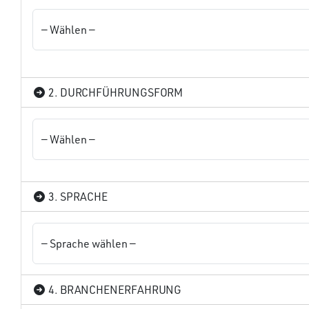
2. DURCHFÜHRUNGSFORM
3. SPRACHE
4. BRANCHENERFAHRUNG