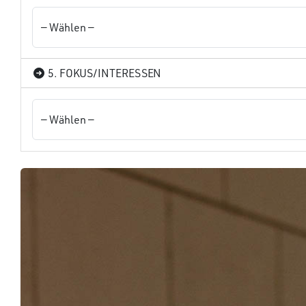
5. FOKUS/INTERESSEN