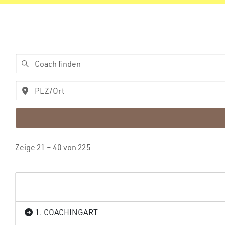
Zeige 21 – 40 von 225
1. COACHINGART