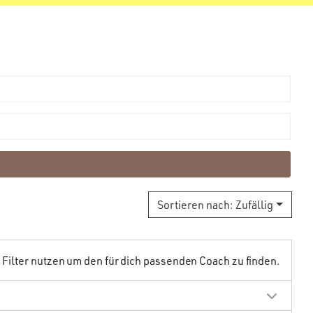
Sortieren nach:
Zufällig
ilter nutzen um den für dich passenden Coach zu finden.