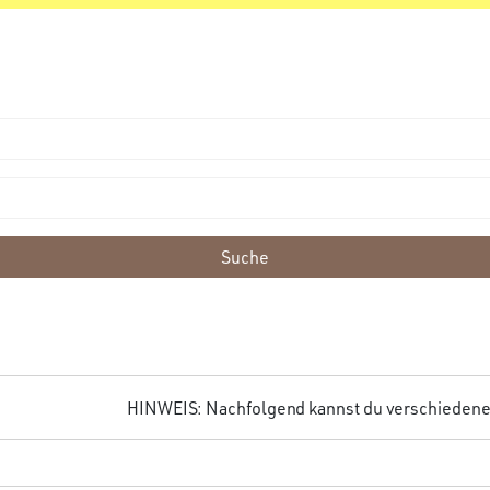
Suche
HINWEIS: Nachfolgend kannst du verschiedene F