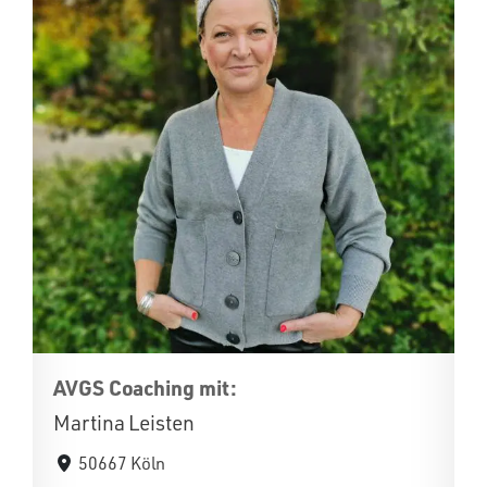
AVGS Coaching mit:
Martina Leisten
50667 Köln