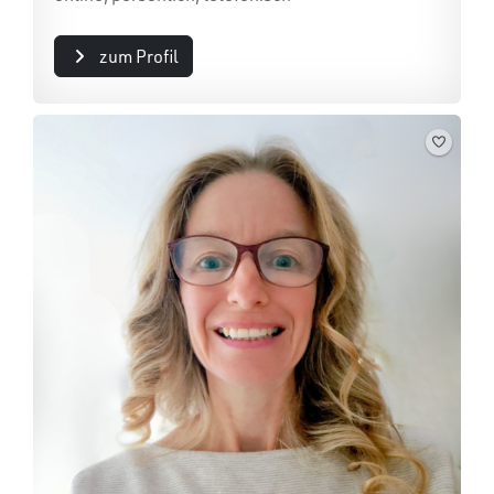
zum Profil