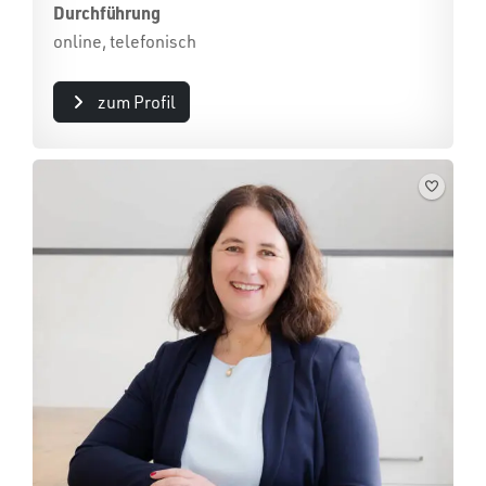
Durchführung
online, telefonisch
zum Profil