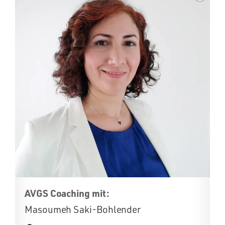
AVGS Coaching mit:
Masoumeh Saki-Bohlender