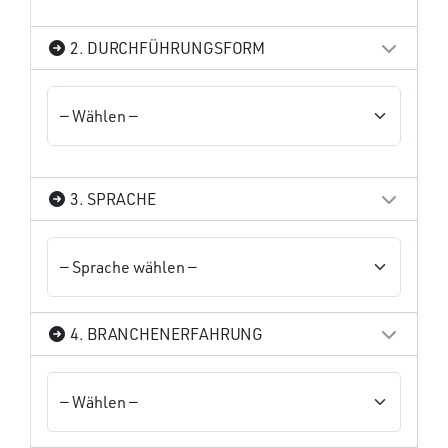
2. DURCHFÜHRUNGSFORM
3. SPRACHE
4. BRANCHENERFAHRUNG