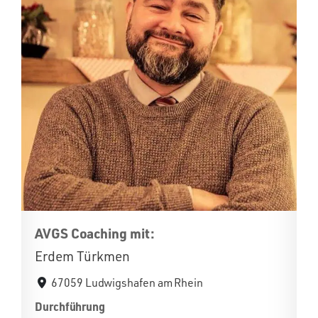
AVGS Coaching mit:
Erdem Türkmen
67059 Ludwigshafen am Rhein
Durchführung