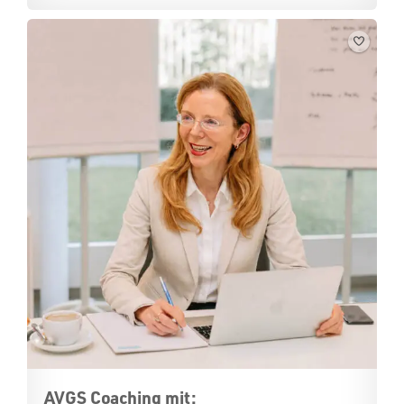
AVGS Coaching mit: