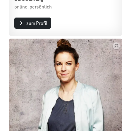
online, persönlich
zum Profil