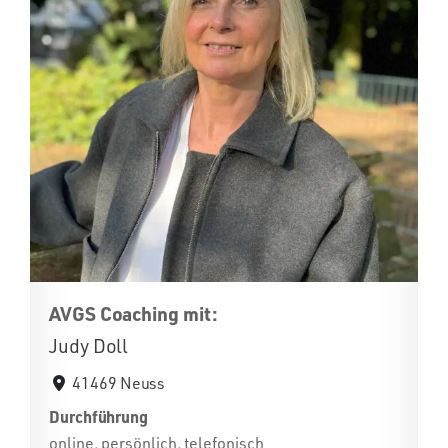
AVGS Coaching mit:
Judy Doll
41469 Neuss
Durchführung
online, persönlich, telefonisch