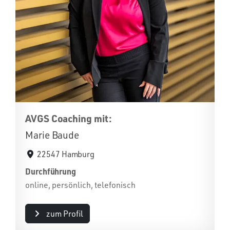
AVGS Coaching mit:
Marie Baude
22547 Hamburg
Durchführung
online, persönlich, telefonisch
zum Profil