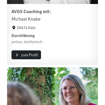
AVGS Coaching mit:
Michael Knabe
50674 Köln
Durchführung
online, telefonisch
zum Profil