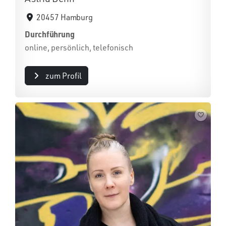
20457 Hamburg
Durchführung
online, persönlich, telefonisch
zum Profil