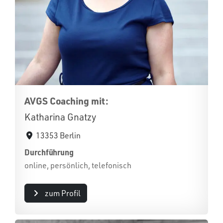
AVGS Coaching mit:
Katharina Gnatzy
13353 Berlin
Durchführung
online, persönlich, telefonisch
zum Profil