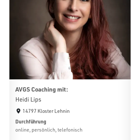
AVGS Coaching mit:
Heidi Lips
14797 Kloster Lehnin
Durchführung
online, persönlich, telefonisch