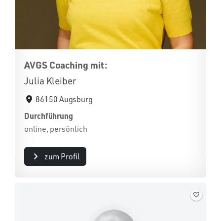
AVGS Coaching mit:
Julia Kleiber
86150 Augsburg
Durchführung
online, persönlich
zum Profil