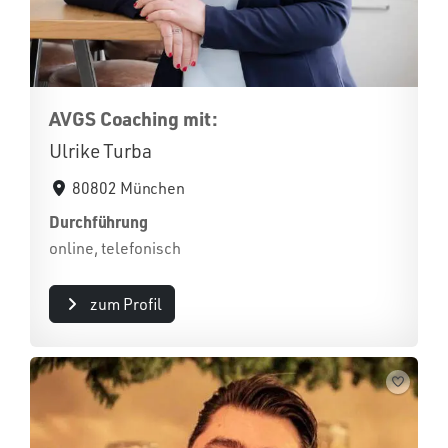
AVGS Coaching mit:
Ulrike Turba
80802 München
Durchführung
online, telefonisch
zum Profil