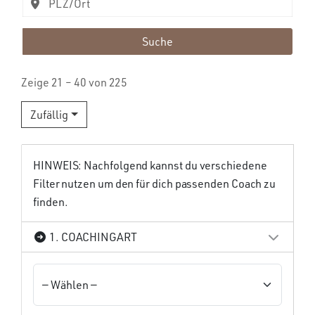
Suche
Zeige 21 – 40 von 225
Zufällig
HINWEIS: Nachfolgend kannst du verschiedene
Filter nutzen um den für dich passenden Coach zu
finden.
1. COACHINGART