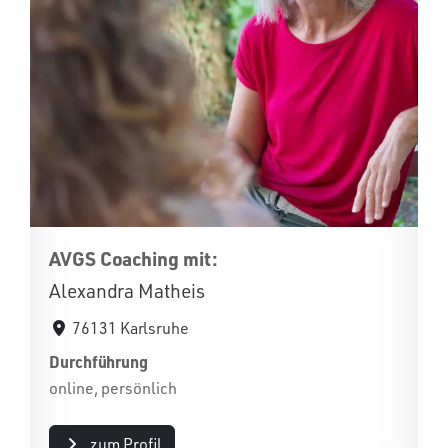
AVGS Coaching mit:
Alexandra Matheis
76131 Karlsruhe
Durchführung
online, persönlich
zum Profil