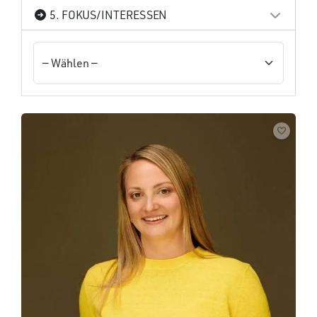
5. FOKUS/INTERESSEN