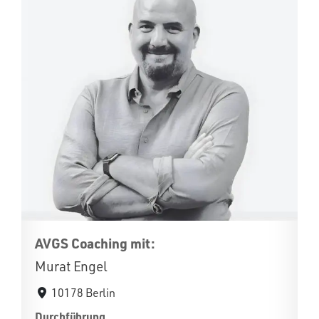
AVGS Coaching mit:
Murat Engel
10178 Berlin
Durchführung