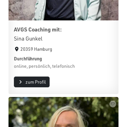
AVGS Coaching mit:
Sina Gunkel
20359 Hamburg
Durchführung
online, persönlich, telefonisch
zum Profil