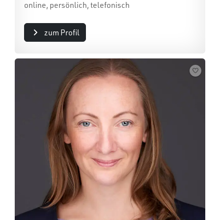
online, persönlich, telefonisch
zum Profil