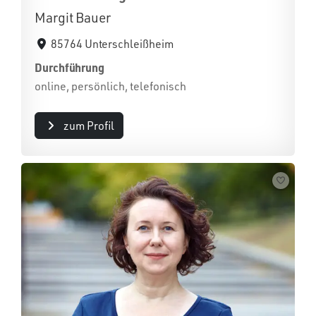
Margit Bauer
85764 Unterschleißheim
Durchführung
online, persönlich, telefonisch
zum Profil