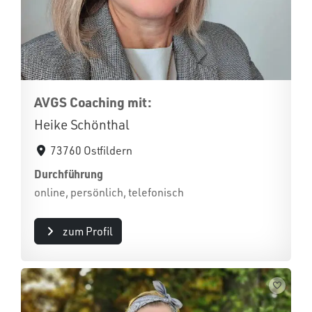
AVGS Coaching mit:
Heike Schönthal
73760 Ostfildern
Durchführung
online, persönlich, telefonisch
zum Profil