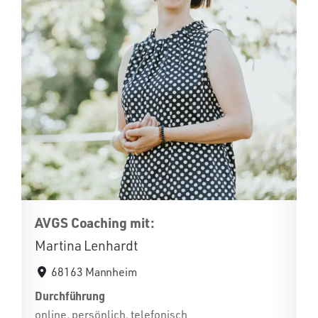
AVGS Coaching mit:
Martina Lenhardt
68163 Mannheim
Durchführung
online, persönlich, telefonisch