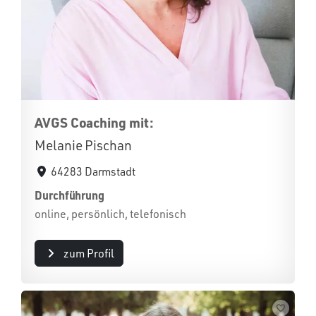
AVGS Coaching mit:
Melanie Pischan
64283 Darmstadt
Durchführung
online, persönlich, telefonisch
zum Profil