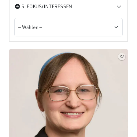
5. FOKUS/INTERESSEN