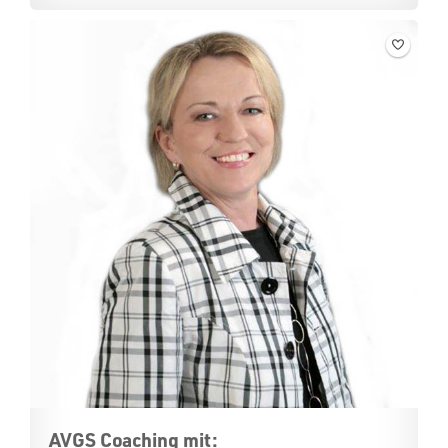
AVGS Coaching mit: