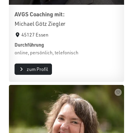
AVGS Coaching mit:
Michael Götz Ziegler
45127 Essen
Durchführung
online, persönlich, telefonisch
zum Profil