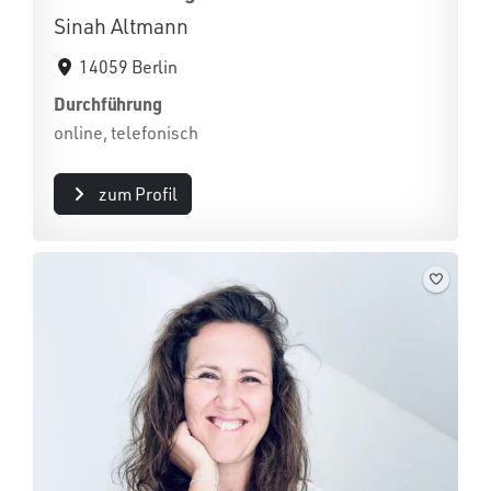
Sinah Altmann
14059 Berlin
Durchführung
online, telefonisch
zum Profil