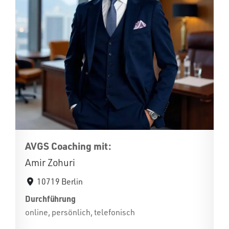
AVGS Coaching mit:
Amir Zohuri
10719 Berlin
Durchführung
online, persönlich, telefonisch