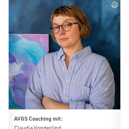
AVGS Coaching mit:
Claudia Vonderlind