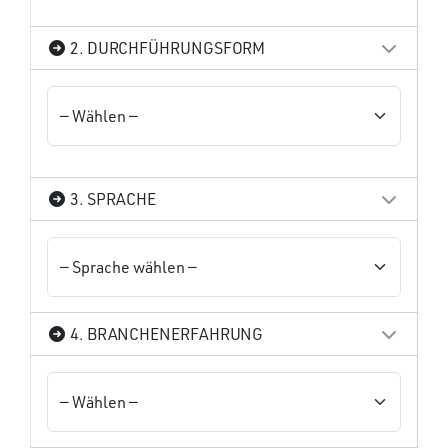
2. DURCHFÜHRUNGSFORM
3. SPRACHE
4. BRANCHENERFAHRUNG