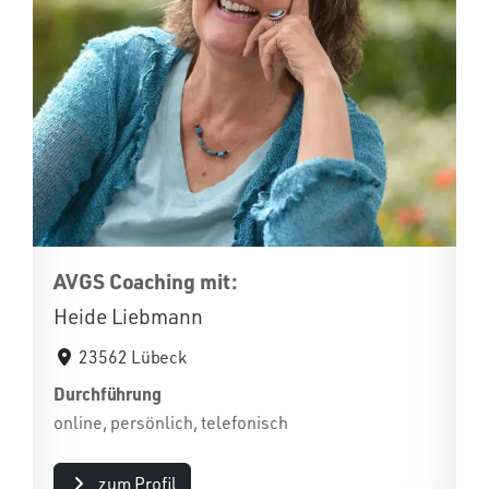
AVGS Coaching mit:
Heide Liebmann
23562 Lübeck
Durchführung
online, persönlich, telefonisch
zum Profil