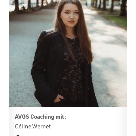
AVGS Coaching mit:
Céline Wernet