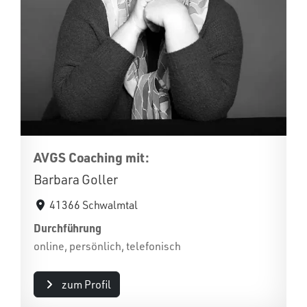
AVGS Coaching mit:
Barbara Goller
41366 Schwalmtal
Durchführung
online, persönlich, telefonisch
zum Profil