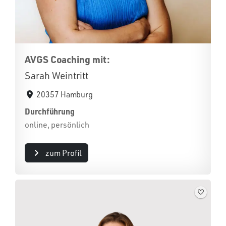
AVGS Coaching mit:
Sarah Weintritt
20357 Hamburg
Durchführung
online, persönlich
zum Profil