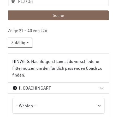
Suche
Zeige 21 – 40 von 226
Zufällig
HINWEIS: Nachfolgend kannst du verschiedene
Filter nutzen um den für dich passenden Coach zu
finden.
1. COACHINGART