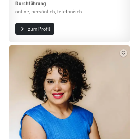
Durchführung
online, persönlich, telefonisch
zum Profil