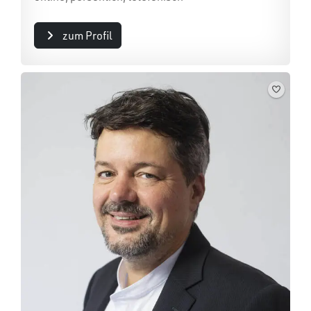
zum Profil