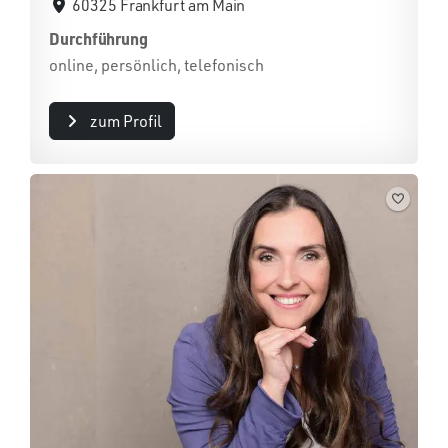
60325 Frankfurt am Main
Durchführung
online, persönlich, telefonisch
zum Profil