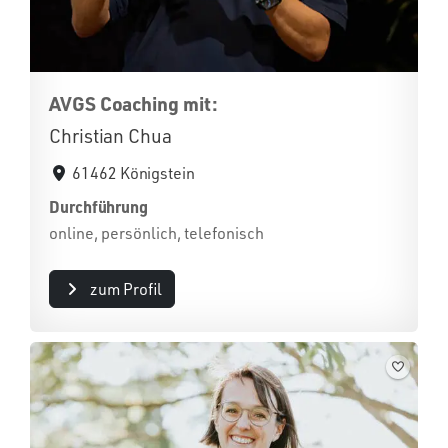
AVGS Coaching mit:
Christian Chua
61462 Königstein
Durchführung
online, persönlich, telefonisch
zum Profil