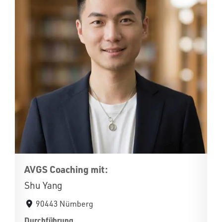
AVGS Coaching mit:
Shu Yang
90443 Nürnberg
Durchführung