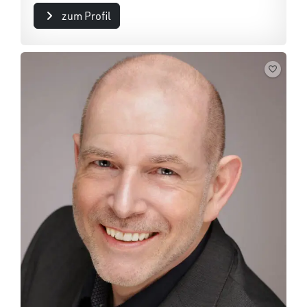
zum Profil