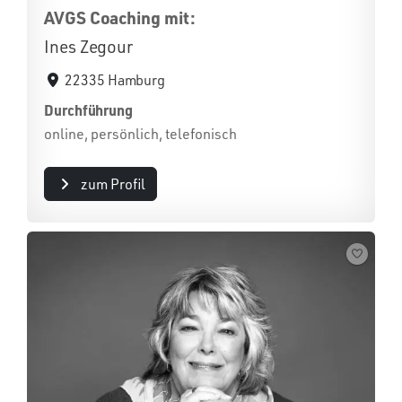
AVGS Coaching mit:
Ines Zegour
22335 Hamburg
Durchführung
online, persönlich, telefonisch
zum Profil