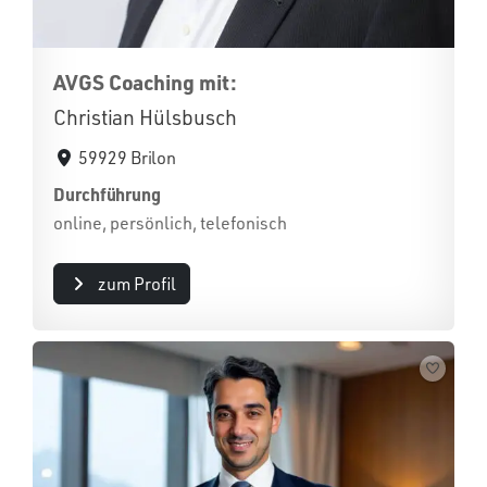
AVGS Coaching mit:
Christian Hülsbusch
59929 Brilon
Durchführung
online, persönlich, telefonisch
zum Profil