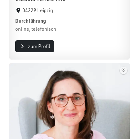
04229 Leipzig
Durchführung
online, telefonisch
zum Profil