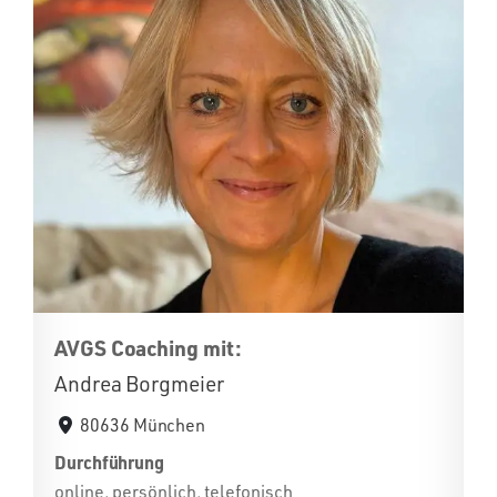
AVGS Coaching mit:
Andrea Borgmeier
80636 München
Durchführung
online, persönlich, telefonisch