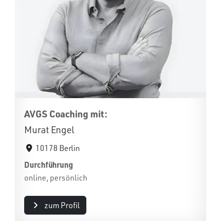
AVGS Coaching mit:
Murat Engel
10178 Berlin
Durchführung
online, persönlich
zum Profil