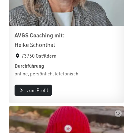
AVGS Coaching mit:
Heike Schönthal
73760 Ostfildern
Durchführung
online, persönlich, telefonisch
zum Profil