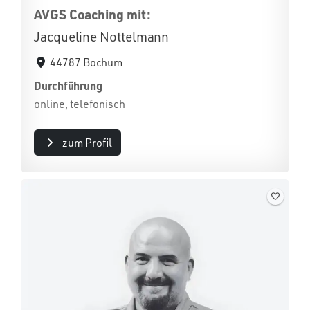
AVGS Coaching mit:
Jacqueline Nottelmann
44787 Bochum
Durchführung
online, telefonisch
zum Profil