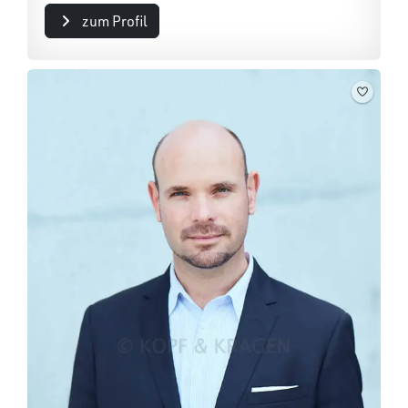
zum Profil