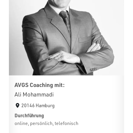
AVGS Coaching mit:
Ali Mohammadi
20146 Hamburg
Durchführung
online, persönlich, telefonisch