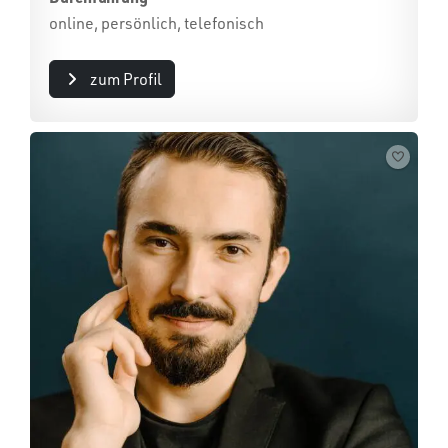
online, persönlich, telefonisch
zum Profil