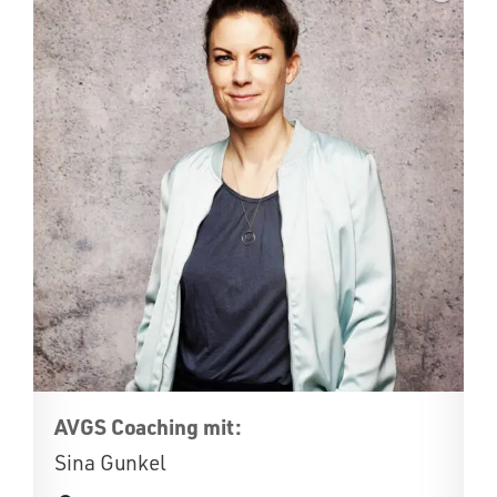
AVGS Coaching mit:
Sina Gunkel