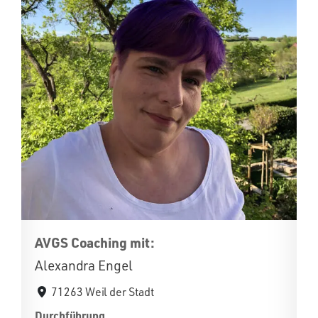
AVGS Coaching mit:
Alexandra Engel
71263 Weil der Stadt
Durchführung