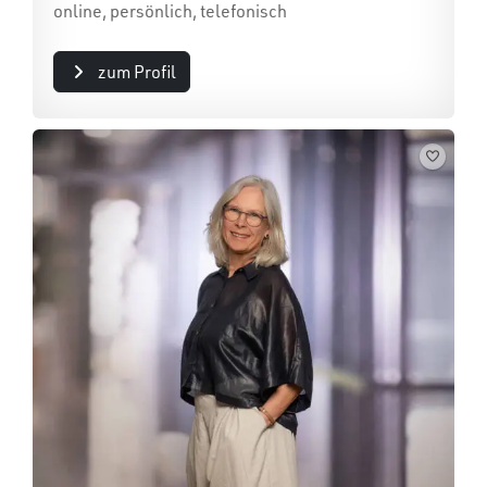
online, persönlich, telefonisch
zum Profil