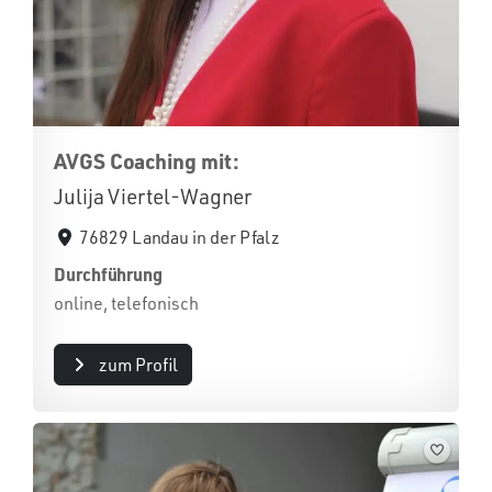
AVGS Coaching mit:
Julija Viertel-Wagner
76829 Landau in der Pfalz
Durchführung
online, telefonisch
zum Profil