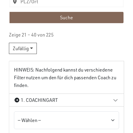
Suche
Zeige 21 – 40 von 225
Zufällig
HINWEIS: Nachfolgend kannst du verschiedene
Filter nutzen um den für dich passenden Coach zu
finden.
1. COACHINGART