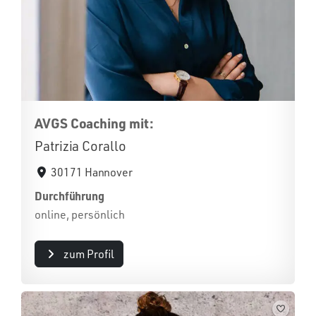
AVGS Coaching mit:
Patrizia Corallo
30171 Hannover
Durchführung
online, persönlich
zum Profil