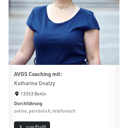
AVGS Coaching mit:
Katharina Gnatzy
13353 Berlin
Durchführung
online, persönlich, telefonisch
zum Profil