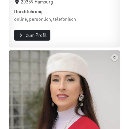
20359 Hamburg
Durchführung
online, persönlich, telefonisch
zum Profil