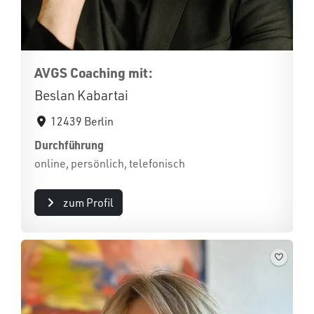
AVGS Coaching mit:
Beslan Kabartai
12439 Berlin
Durchführung
online, persönlich, telefonisch
zum Profil