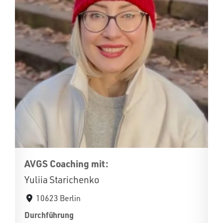
AVGS Coaching mit:
Yuliia Starichenko
10623 Berlin
Durchführung