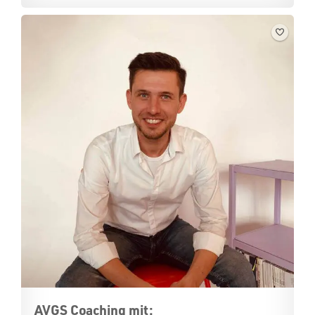
AVGS Coaching mit: