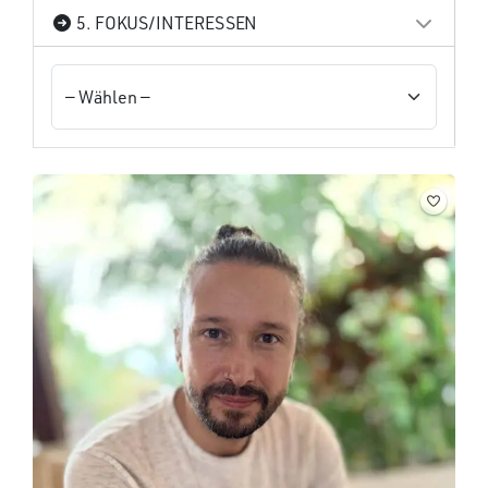
5. FOKUS/INTERESSEN