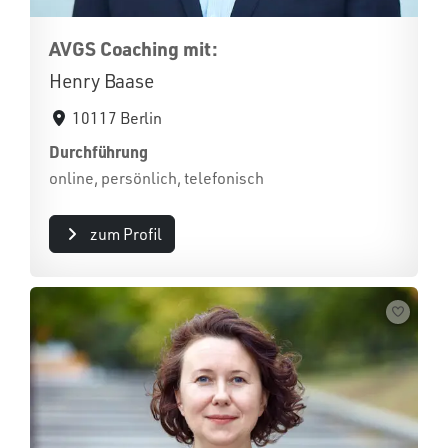
AVGS Coaching mit:
Henry Baase
10117 Berlin
Durchführung
online, persönlich, telefonisch
zum Profil