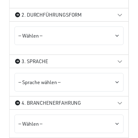
2. DURCHFÜHRUNGSFORM
3. SPRACHE
4. BRANCHENERFAHRUNG