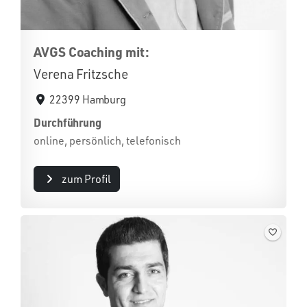
AVGS Coaching mit:
Verena Fritzsche
22399 Hamburg
Durchführung
online, persönlich, telefonisch
zum Profil