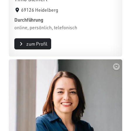
69126 Heidelberg
Durchführung
online, persönlich, telefonisch
zum Profil