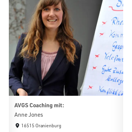
AVGS Coaching mit:
Anne Jones
16515 Oranienburg