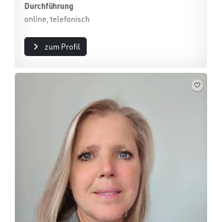
Durchführung
online, telefonisch
zum Profil