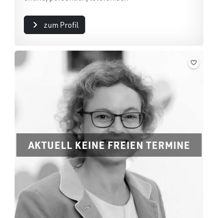
zum Profil
AKTUELL KEINE FREIEN TERMINE