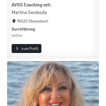
AVGS Coaching mit:
Martina Swoboda
90522 Oberasbach
Durchführung
online
zum Profil