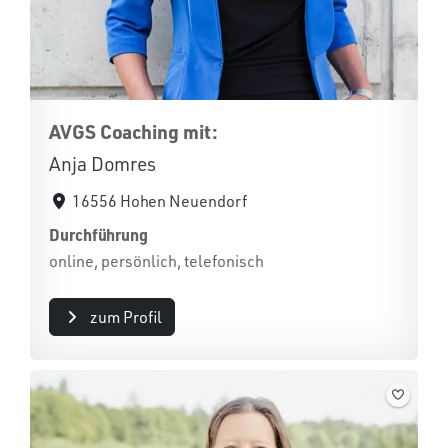
AVGS Coaching mit:
Anja Domres
16556 Hohen Neuendorf
Durchführung
online, persönlich, telefonisch
zum Profil