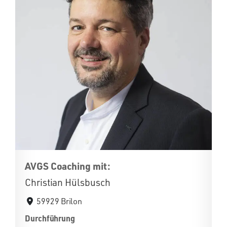
AVGS Coaching mit:
Christian Hülsbusch
59929 Brilon
Durchführung