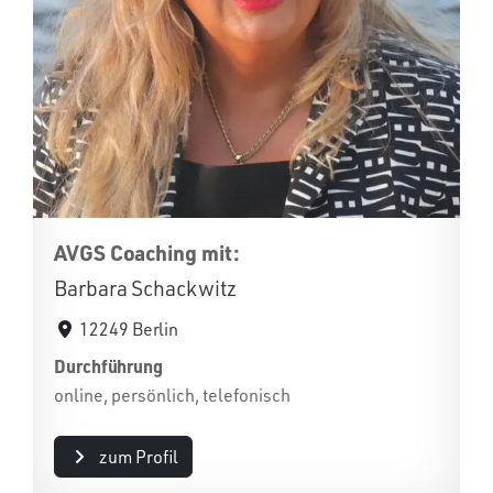
AVGS Coaching mit:
Barbara Schackwitz
12249 Berlin
Durchführung
online, persönlich, telefonisch
zum Profil