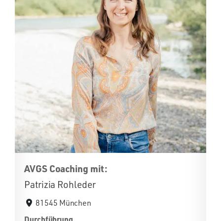
AVGS Coaching mit:
Patrizia Rohleder
81545 München
Durchführung