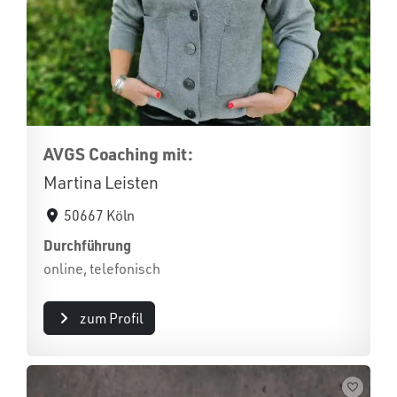
AVGS Coaching mit:
Martina Leisten
50667 Köln
Durchführung
online, telefonisch
zum Profil