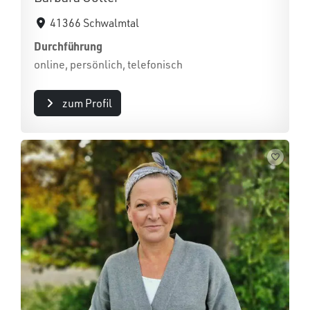
41366 Schwalmtal
Durchführung
online, persönlich, telefonisch
zum Profil