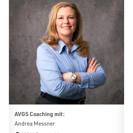
AVGS Coaching mit:
Andrea Messner