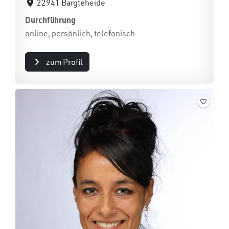
22941 Bargteheide
Durchführung
online, persönlich, telefonisch
zum Profil