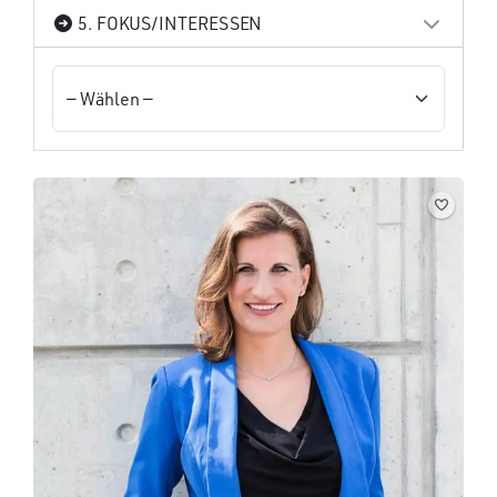
5. FOKUS/INTERESSEN