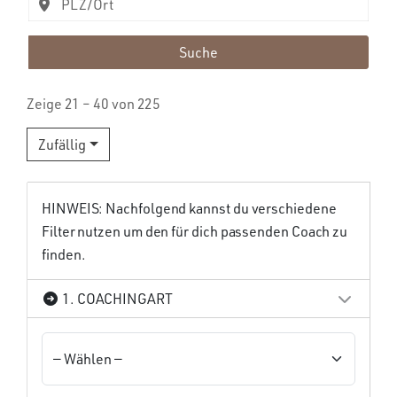
Suche
Zeige 21 – 40 von 225
Zufällig
HINWEIS: Nachfolgend kannst du verschiedene
Filter nutzen um den für dich passenden Coach zu
finden.
1. COACHINGART