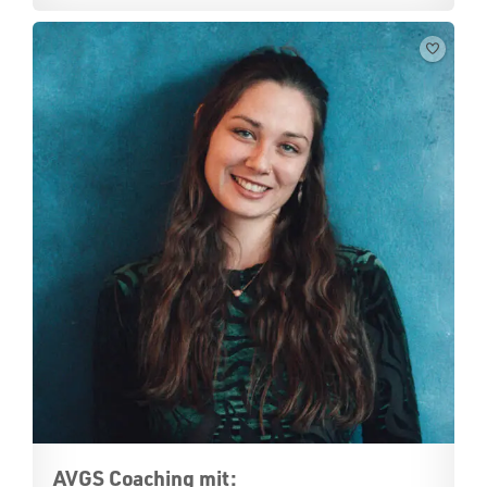
AVGS Coaching mit: