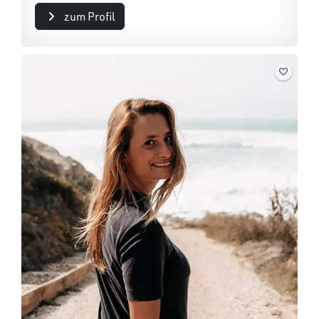
zum Profil