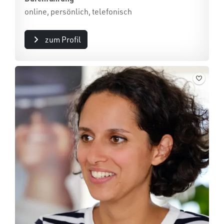
online, persönlich, telefonisch
zum Profil