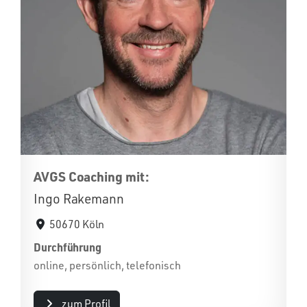
AVGS Coaching mit:
Ingo Rakemann
50670 Köln
Durchführung
online, persönlich, telefonisch
zum Profil