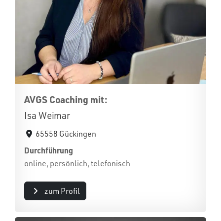
AVGS Coaching mit:
Isa Weimar
65558 Gückingen
Durchführung
online, persönlich, telefonisch
zum Profil