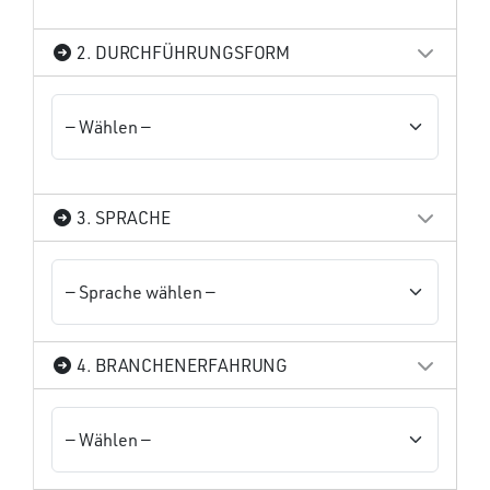
2. DURCHFÜHRUNGSFORM
3. SPRACHE
4. BRANCHENERFAHRUNG