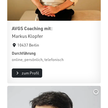
AVGS Coaching mit:
Markus Klopfer
10437 Berlin
Durchführung
online, persönlich, telefonisch
zum Profil