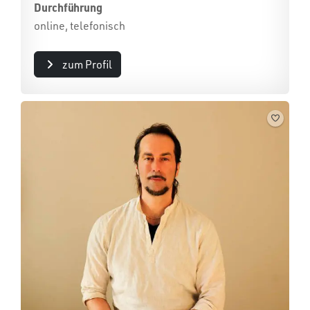
Durchführung
online, telefonisch
zum Profil