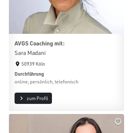
AVGS Coaching mit:
Sara Madani
50939 Köln
Durchführung
online, persönlich, telefonisch
zum Profil