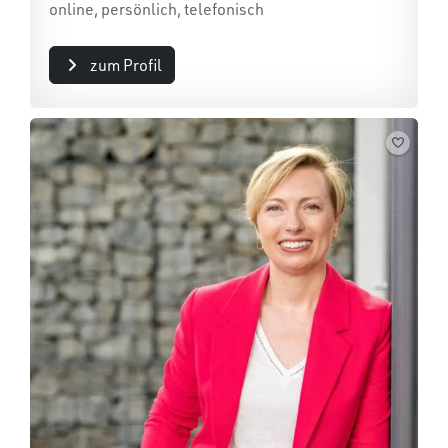
online, persönlich, telefonisch
zum Profil