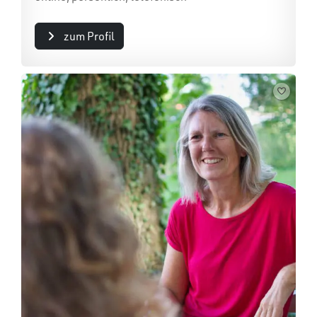
zum Profil