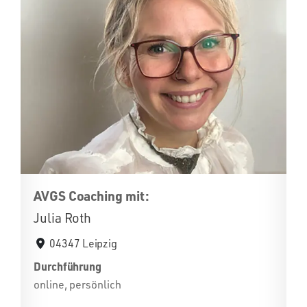
AVGS Coaching mit:
Julia Roth
04347 Leipzig
Durchführung
online, persönlich