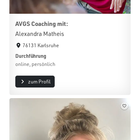
AVGS Coaching mit:
Alexandra Matheis
76131 Karlsruhe
Durchführung
online, persönlich
zum Profil