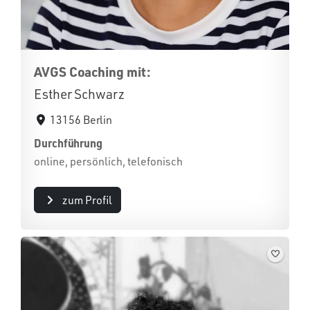
AVGS Coaching mit:
Esther Schwarz
13156 Berlin
Durchführung
online, persönlich, telefonisch
zum Profil