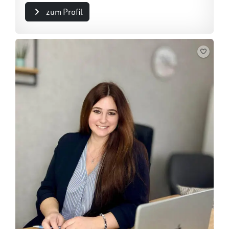
zum Profil