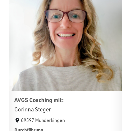
AVGS Coaching mit:
Corinna Steger
89597 Munderkingen
Durchführung