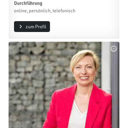
Durchführung
online, persönlich, telefonisch
zum Profil