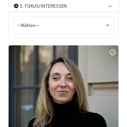
5. FOKUS/INTERESSEN