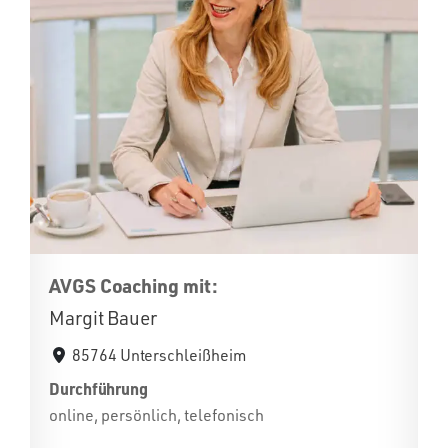
AVGS Coaching mit:
Margit Bauer
85764 Unterschleißheim
Durchführung
online, persönlich, telefonisch