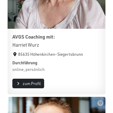
AVGS Coaching mit:
Harriet Wurz
85635 Höhenkirchen-Siegertsbrunn
Durchführung
online, persönlich
zum Profil