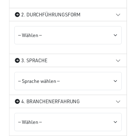
2. DURCHFÜHRUNGSFORM
3. SPRACHE
4. BRANCHENERFAHRUNG