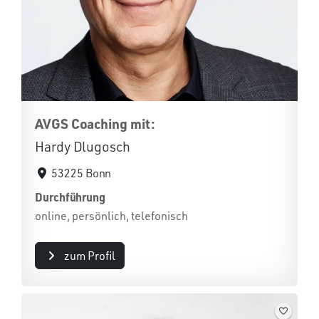
AVGS Coaching mit:
Hardy Dlugosch
53225 Bonn
Durchführung
online, persönlich, telefonisch
zum Profil