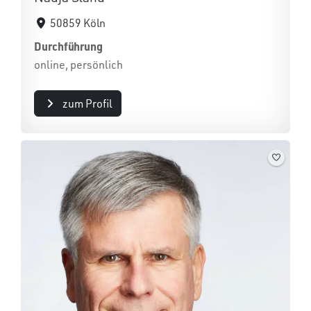
50859 Köln
Durchführung
online, persönlich
zum Profil