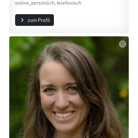
online, persönlich, telefonisch
zum Profil