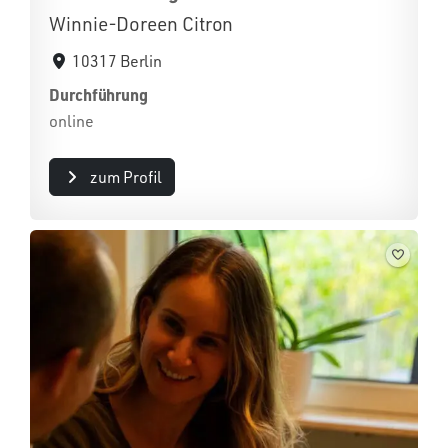
Winnie-Doreen Citron
10317 Berlin
Durchführung
online
zum Profil