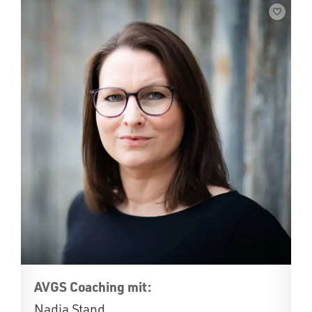
AVGS Coaching mit:
Nadja Stand