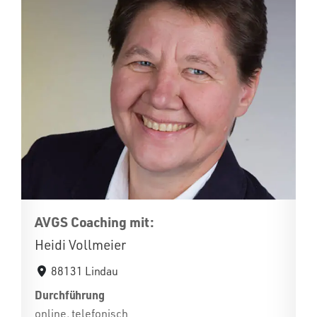
AVGS Coaching mit:
Heidi Vollmeier
88131 Lindau
Durchführung
online, telefonisch