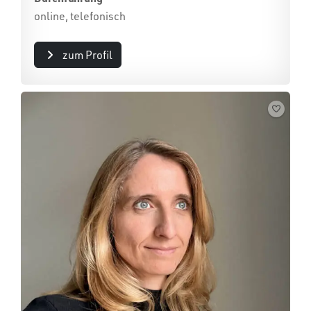
online, telefonisch
zum Profil