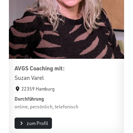
AVGS Coaching mit:
Suzan Varel
22359 Hamburg
Durchführung
online, persönlich, telefonisch
zum Profil