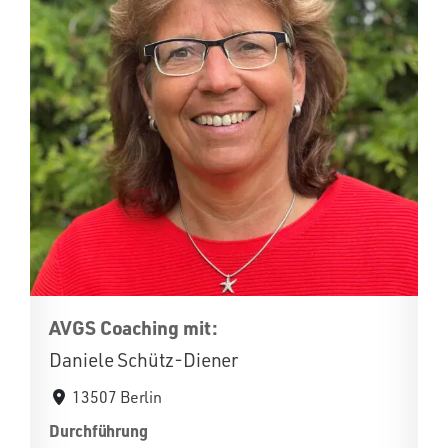
AVGS Coaching mit:
Daniele Schütz-Diener
13507 Berlin
Durchführung