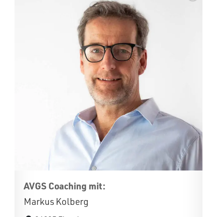
AVGS Coaching mit:
Markus Kolberg