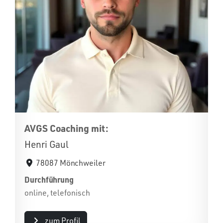
AVGS Coaching mit:
Henri Gaul
78087 Mönchweiler
Durchführung
online, telefonisch
zum Profil