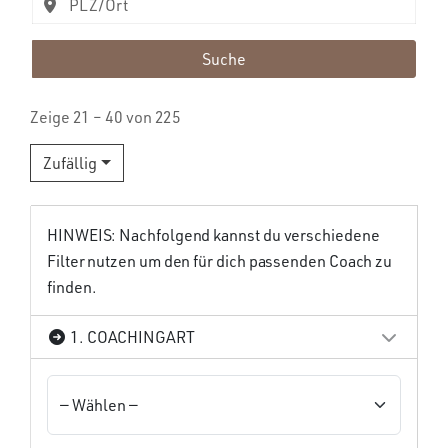
Suche
Zeige 21 – 40 von 225
Zufällig
HINWEIS: Nachfolgend kannst du verschiedene
Filter nutzen um den für dich passenden Coach zu
finden.
1. COACHINGART