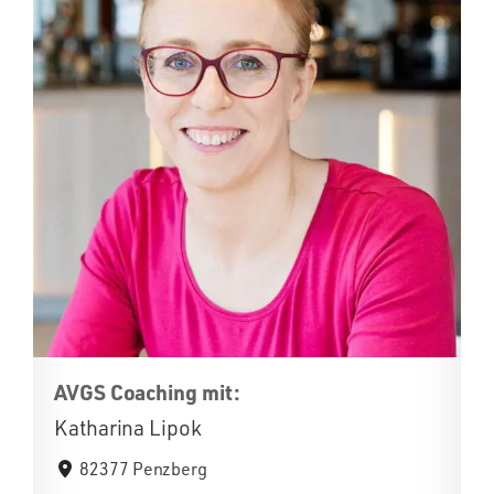
AVGS Coaching mit:
Katharina Lipok
82377 Penzberg