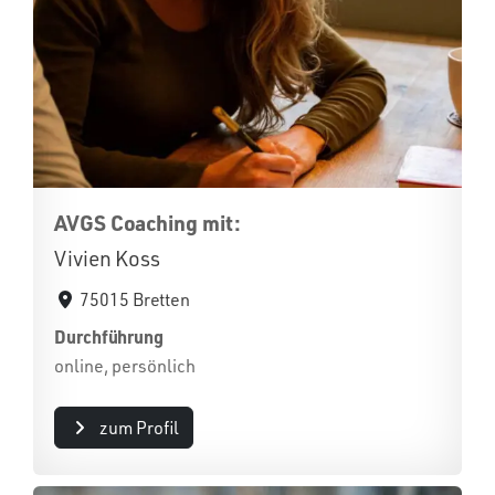
AVGS Coaching mit:
Vivien Koss
75015 Bretten
Durchführung
online, persönlich
zum Profil