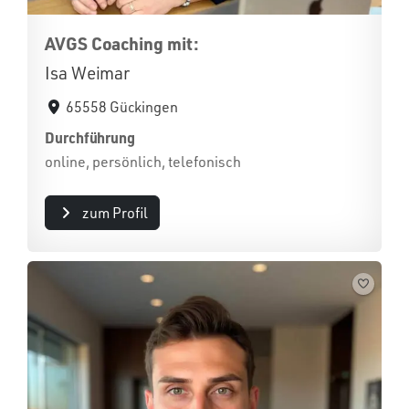
AVGS Coaching mit:
Isa Weimar
65558 Gückingen
Durchführung
online, persönlich, telefonisch
zum Profil