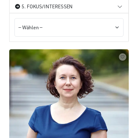
5. FOKUS/INTERESSEN