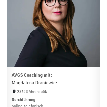
AVGS Coaching mit:
Magdalena Draniewicz
23623 Ahrensbök
Durchführung
online, telefonisch