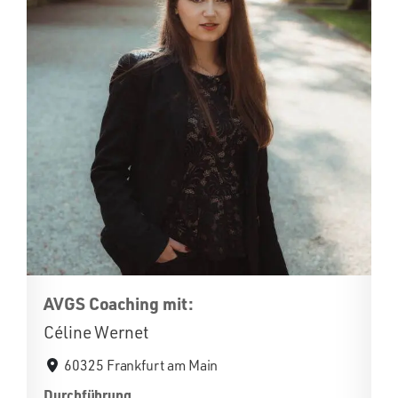
AVGS Coaching mit:
Céline Wernet
60325 Frankfurt am Main
Durchführung