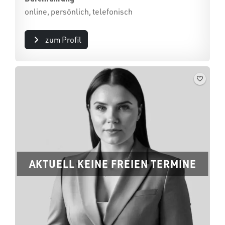
online, persönlich, telefonisch
zum Profil
AKTUELL KEINE FREIEN TERMINE