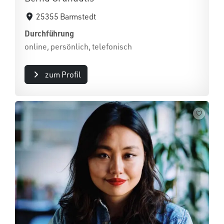
25355 Barmstedt
Durchführung
online, persönlich, telefonisch
zum Profil