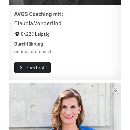
AVGS Coaching mit:
Claudia Vonderlind
04229 Leipzig
Durchführung
online, telefonisch
zum Profil