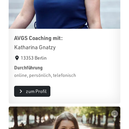
AVGS Coaching mit:
Katharina Gnatzy
13353 Berlin
Durchführung
online, persönlich, telefonisch
zum Profil