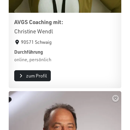
AVGS Coaching mit:
Christine Wendl
90571 Schwaig
Durchführung
online, persönlich
zum Profil