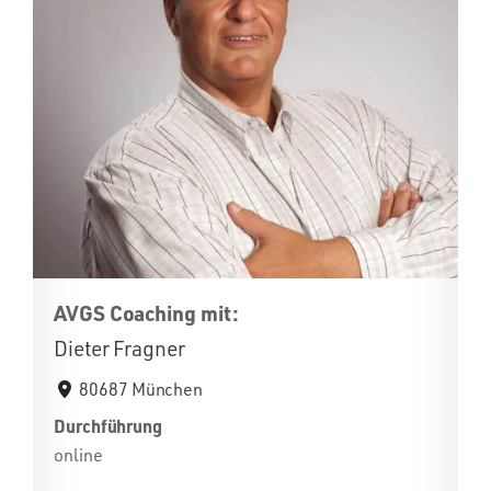
AVGS Coaching mit:
Dieter Fragner
80687 München
Durchführung
online