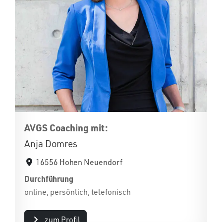
AVGS Coaching mit:
Anja Domres
16556 Hohen Neuendorf
Durchführung
online, persönlich, telefonisch
zum Profil