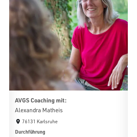
AVGS Coaching mit:
Alexandra Matheis
76131 Karlsruhe
Durchführung