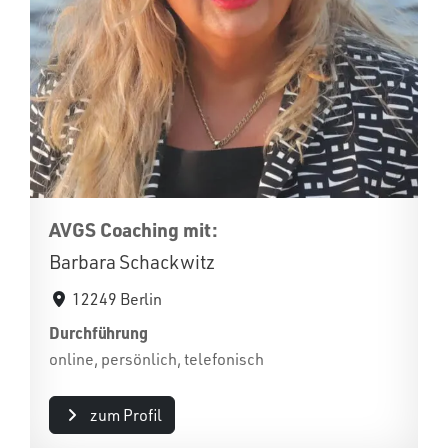
AVGS Coaching mit:
Barbara Schackwitz
12249 Berlin
Durchführung
online, persönlich, telefonisch
zum Profil