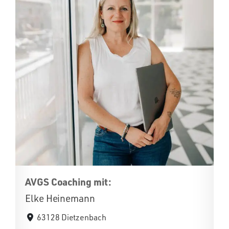
AVGS Coaching mit:
Elke Heinemann
63128 Dietzenbach