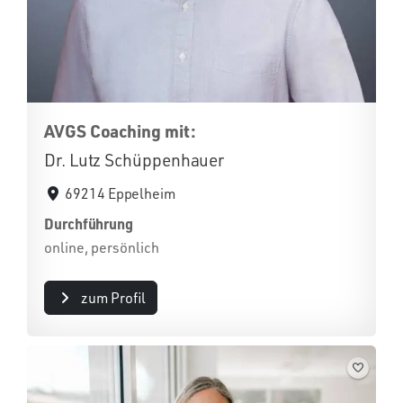
AVGS Coaching mit:
Dr. Lutz Schüppenhauer
69214 Eppelheim
Durchführung
online, persönlich
zum Profil