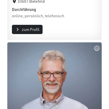
33607 Bielefeld
Durchführung
online, persönlich, telefonisch
zum Profil