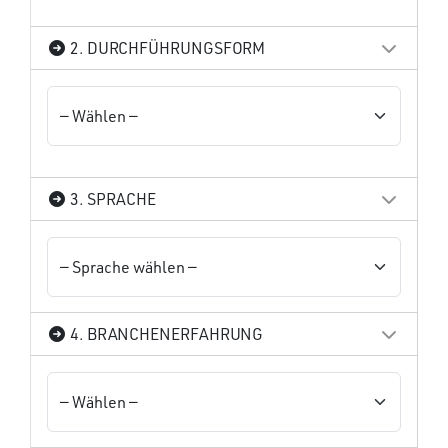
2. DURCHFÜHRUNGSFORM
3. SPRACHE
4. BRANCHENERFAHRUNG