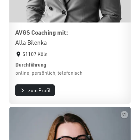
AVGS Coaching mit:
Alla Bilenka
51107 Köln
Durchführung
online, persönlich, telefonisch
zum Profil