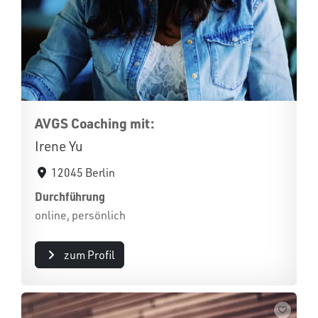
AVGS Coaching mit:
Irene Yu
12045 Berlin
Durchführung
online, persönlich
zum Profil