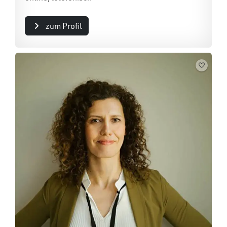
zum Profil