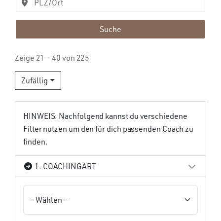
Suche
Zeige 21 – 40 von 225
Zufällig
HINWEIS: Nachfolgend kannst du verschiedene
Filter nutzen um den für dich passenden Coach zu
finden.
1. COACHINGART