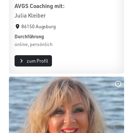
AVGS Coaching mit:
Julia Kleiber
86150 Augsburg
Durchführung
online, persönlich
zum Profil