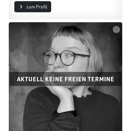
zum Profil
AKTUELL KEINE FREIEN TERMINE