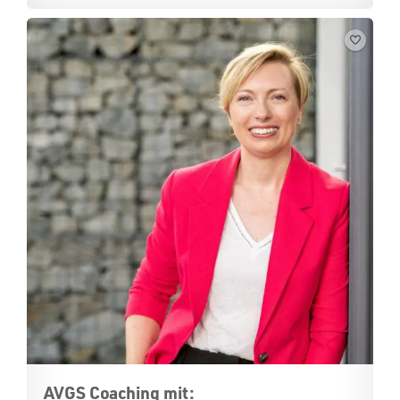
AVGS Coaching mit: