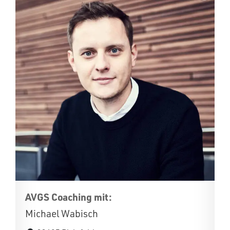
AVGS Coaching mit:
Michael Wabisch