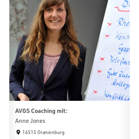
AVGS Coaching mit:
Anne Jones
16515 Oranienburg