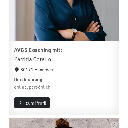
AVGS Coaching mit:
Patrizia Corallo
30171 Hannover
Durchführung
online, persönlich
zum Profil