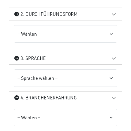
2. DURCHFÜHRUNGSFORM
3. SPRACHE
4. BRANCHENERFAHRUNG