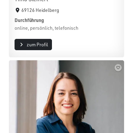
69126 Heidelberg
Durchführung
online, persönlich, telefonisch
zum Profil