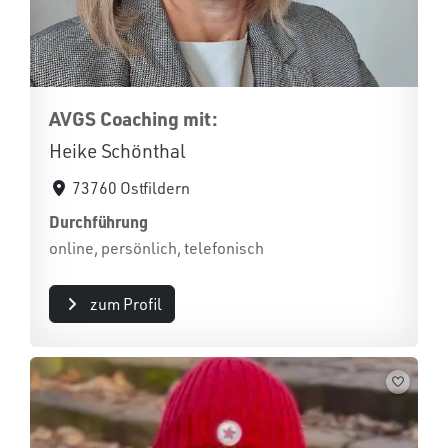
AVGS Coaching mit:
Heike Schönthal
73760 Ostfildern
Durchführung
online, persönlich, telefonisch
zum Profil