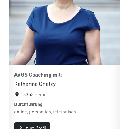
AVGS Coaching mit:
Katharina Gnatzy
13353 Berlin
Durchführung
online, persönlich, telefonisch
zum Profil