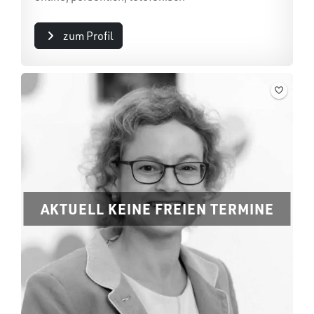
zum Profil
AKTUELL KEINE FREIEN TERMINE