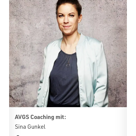
AVGS Coaching mit:
Sina Gunkel