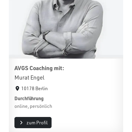
AVGS Coaching mit:
Murat Engel
10178 Berlin
Durchführung
online, persönlich
zum Profil