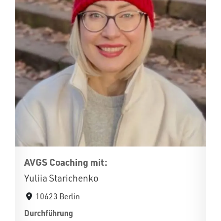
AVGS Coaching mit:
Yuliia Starichenko
10623 Berlin
Durchführung