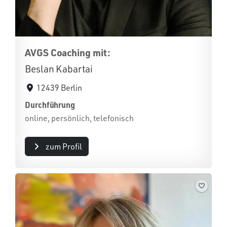
AVGS Coaching mit:
Beslan Kabartai
12439 Berlin
Durchführung
online, persönlich, telefonisch
zum Profil