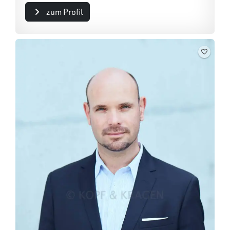
zum Profil