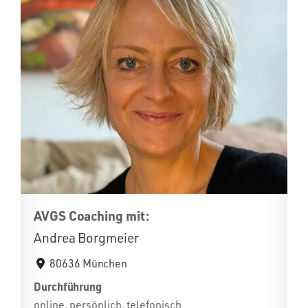
AVGS Coaching mit:
Andrea Borgmeier
80636 München
Durchführung
online, persönlich, telefonisch