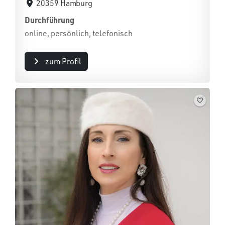
20359 Hamburg
Durchführung
online, persönlich, telefonisch
zum Profil