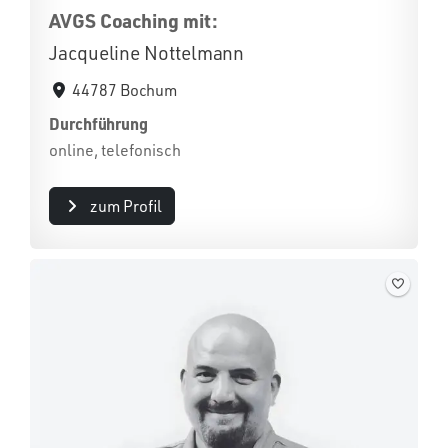
AVGS Coaching mit:
Jacqueline Nottelmann
44787 Bochum
Durchführung
online, telefonisch
zum Profil