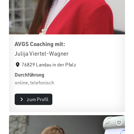
AVGS Coaching mit:
Julija Viertel-Wagner
76829 Landau in der Pfalz
Durchführung
online, telefonisch
zum Profil