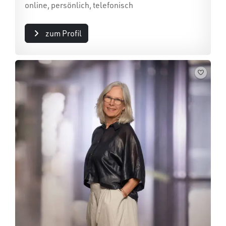
online, persönlich, telefonisch
zum Profil