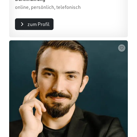
online, persönlich, telefonisch
zum Profil