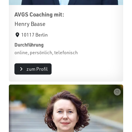
AVGS Coaching mit:
Henry Baase
10117 Berlin
Durchführung
online, persönlich, telefonisch
zum Profil