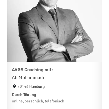
AVGS Coaching mit:
Ali Mohammadi
20146 Hamburg
Durchführung
online, persönlich, telefonisch