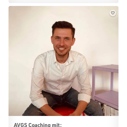
AVGS Coaching mit: