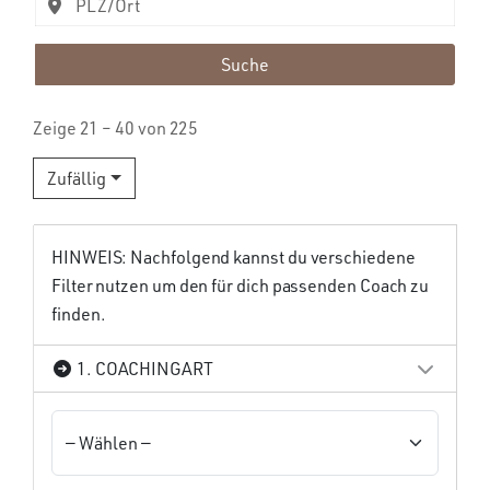
Suche
Zeige 21 – 40 von 225
Zufällig
HINWEIS: Nachfolgend kannst du verschiedene
Filter nutzen um den für dich passenden Coach zu
finden.
1. COACHINGART