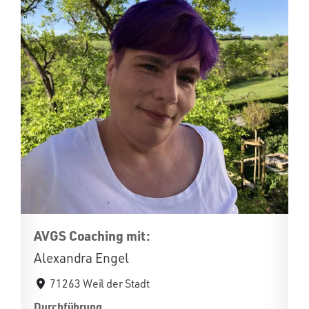
AVGS Coaching mit:
Alexandra Engel
71263 Weil der Stadt
Durchführung