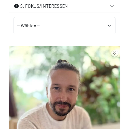
5. FOKUS/INTERESSEN