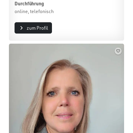
Durchführung
online, telefonisch
zum Profil