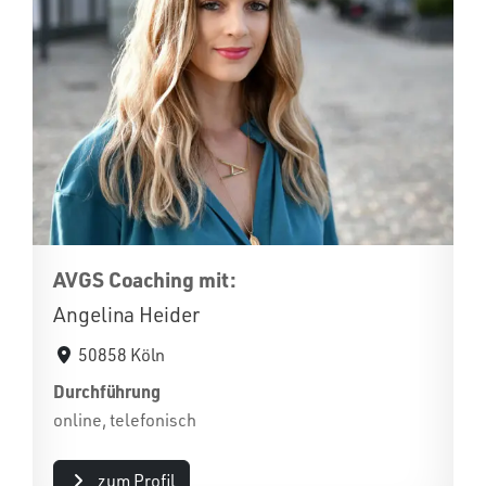
AVGS Coaching mit:
Angelina Heider
50858 Köln
Durchführung
online, telefonisch
zum Profil