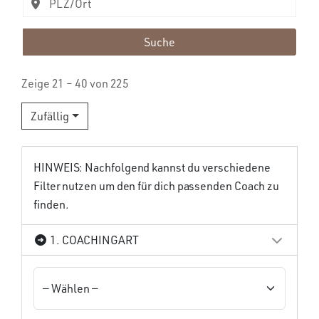
Suche
Zeige 21 – 40 von 225
Zufällig
HINWEIS: Nachfolgend kannst du verschiedene
Filter nutzen um den für dich passenden Coach zu
finden.
1. COACHINGART