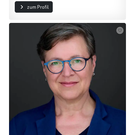
zum Profil