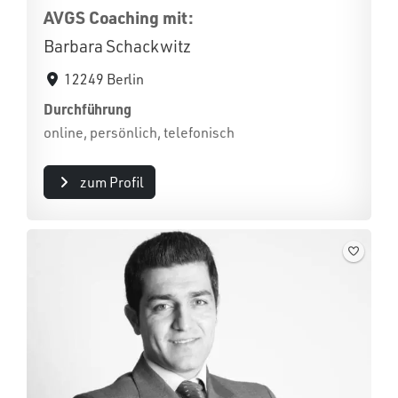
AVGS Coaching mit:
Barbara Schackwitz
12249 Berlin
Durchführung
online, persönlich, telefonisch
zum Profil