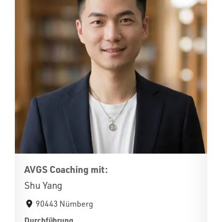
AVGS Coaching mit:
Shu Yang
90443 Nürnberg
Durchführung