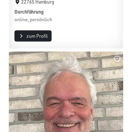
22765 Hamburg
Durchführung
online, persönlich
zum Profil