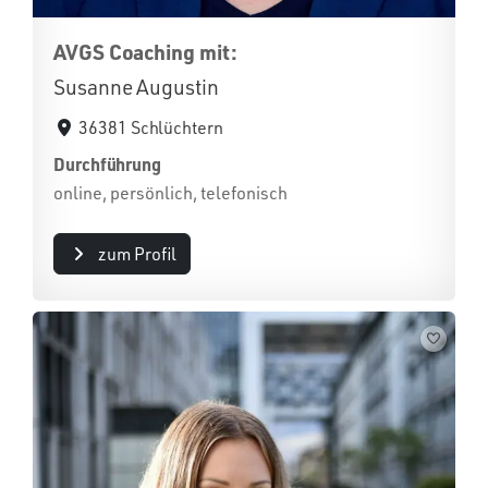
AVGS Coaching mit:
Susanne Augustin
36381 Schlüchtern
Durchführung
online, persönlich, telefonisch
zum Profil