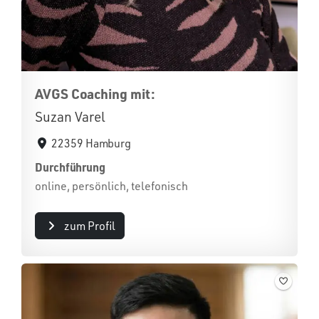
AVGS Coaching mit:
Suzan Varel
22359 Hamburg
Durchführung
online, persönlich, telefonisch
zum Profil