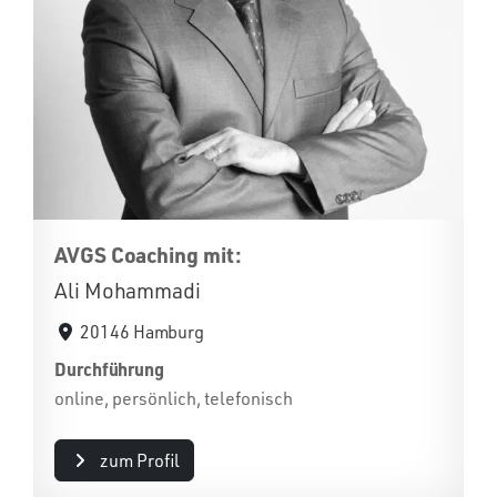
AVGS Coaching mit:
Ali Mohammadi
20146 Hamburg
Durchführung
online, persönlich, telefonisch
zum Profil