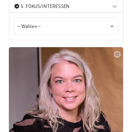
5. FOKUS/INTERESSEN