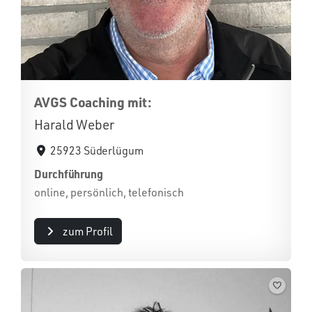
AVGS Coaching mit:
Harald Weber
25923 Süderlügum
Durchführung
online, persönlich, telefonisch
zum Profil