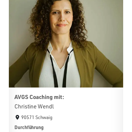
AVGS Coaching mit:
Christine Wendl
90571 Schwaig
Durchführung