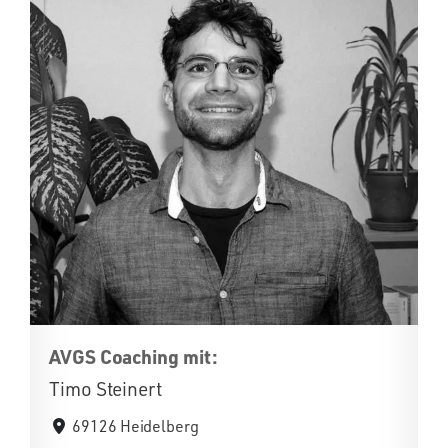
AVGS Coaching mit:
Timo Steinert
69126 Heidelberg