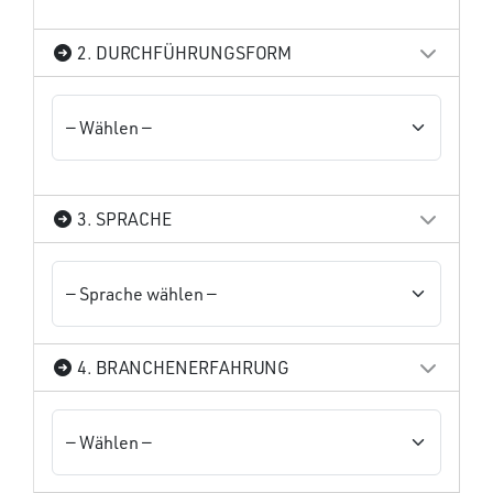
2. DURCHFÜHRUNGSFORM
3. SPRACHE
4. BRANCHENERFAHRUNG