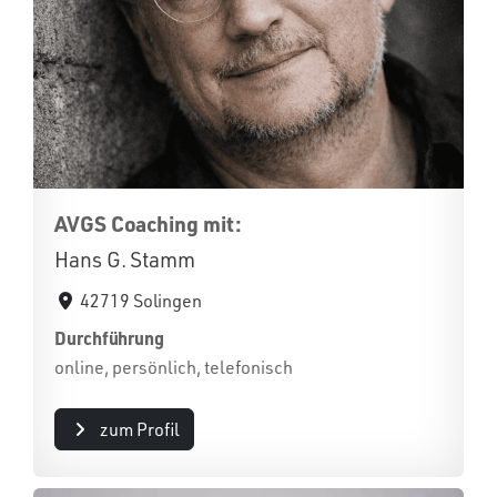
AVGS Coaching mit:
Hans G. Stamm
42719 Solingen
Durchführung
online, persönlich, telefonisch
zum Profil