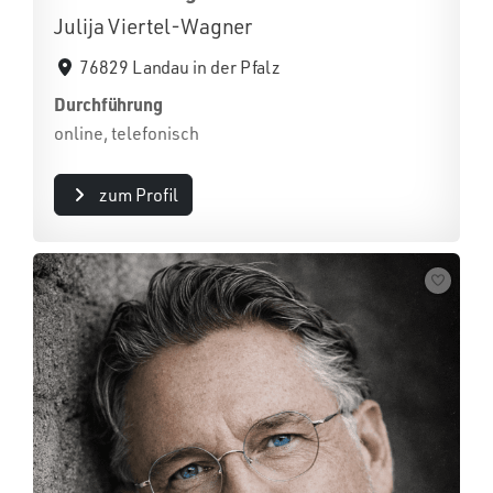
Julija Viertel-Wagner
76829 Landau in der Pfalz
Durchführung
online, telefonisch
zum Profil