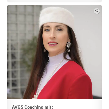
AVGS Coaching mit: