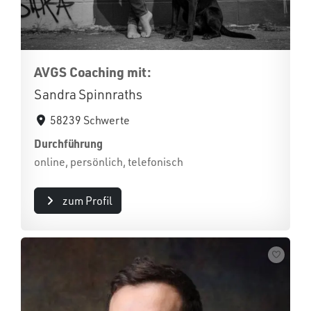
AVGS Coaching mit:
Sandra Spinnraths
58239 Schwerte
Durchführung
online, persönlich, telefonisch
zum Profil