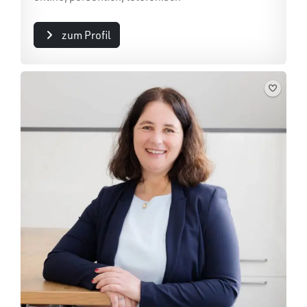
zum Profil