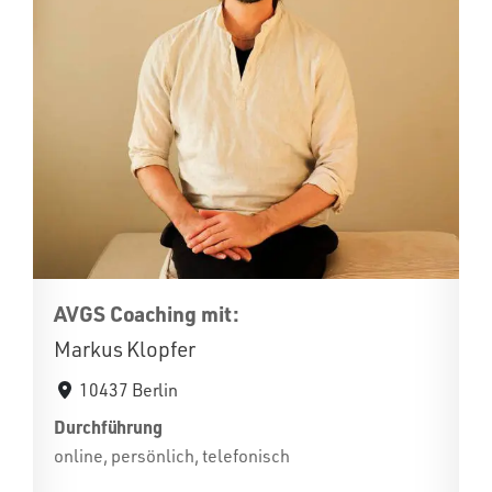
AVGS Coaching mit:
Markus Klopfer
10437 Berlin
Durchführung
online, persönlich, telefonisch