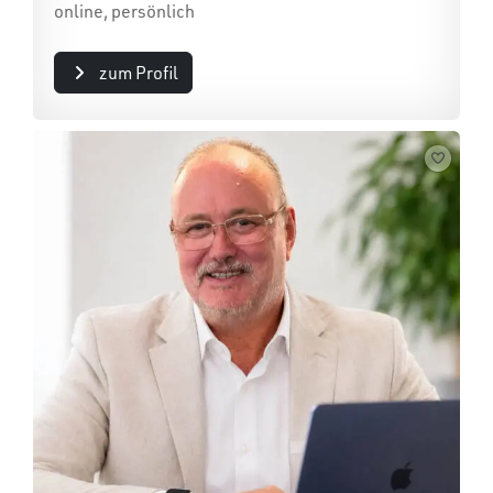
online, persönlich
zum Profil