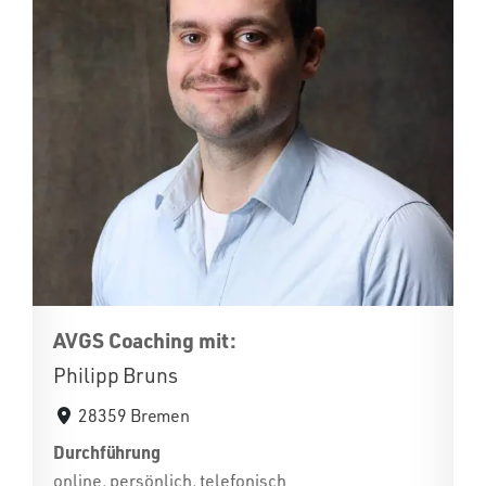
AVGS Coaching mit:
Philipp Bruns
28359 Bremen
Durchführung
online, persönlich, telefonisch