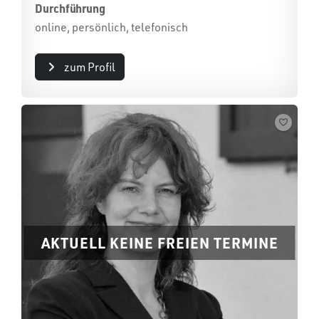
Durchführung
online, persönlich, telefonisch
zum Profil
AKTUELL KEINE FREIEN TERMINE