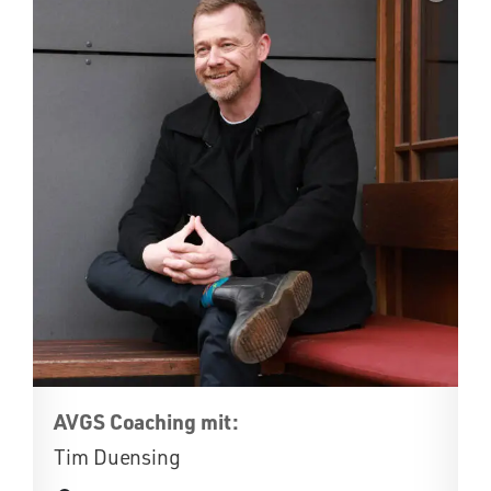
AVGS Coaching mit:
Tim Duensing