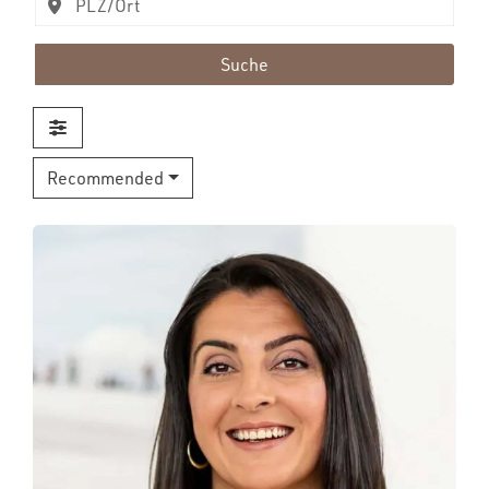
Suche
Recommended