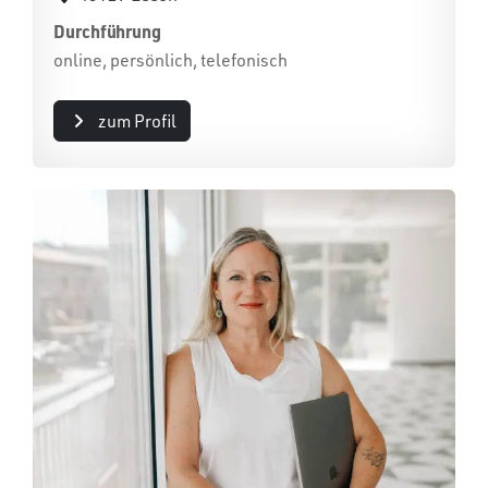
Durchführung
online, persönlich, telefonisch
zum Profil