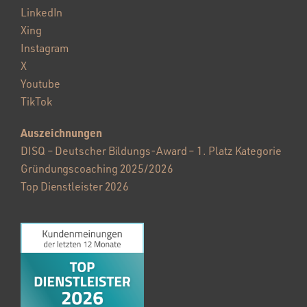
LinkedIn
Xing
Instagram
X
Youtube
TikTok
Auszeichnungen
DISQ – Deutscher Bildungs-Award – 1. Platz Kategorie
Gründungscoaching 2025/2026
Top Dienstleister 2026