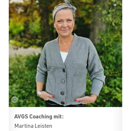
AVGS Coaching mit:
Martina Leisten