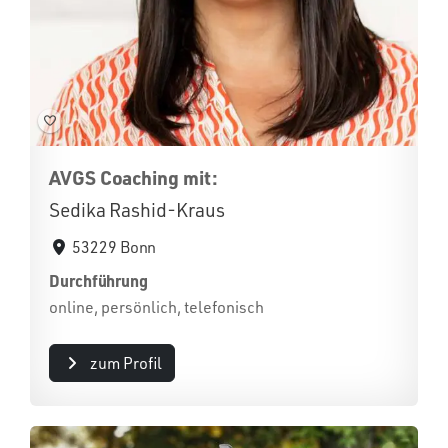
AVGS Coaching mit:
Sedika Rashid-Kraus
53229 Bonn
Durchführung
online, persönlich, telefonisch
zum Profil