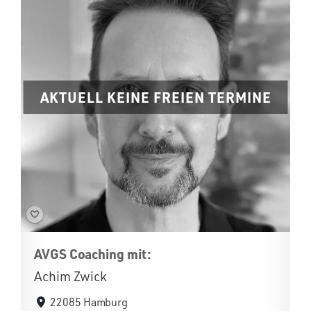
AKTUELL KEINE FREIEN TERMINE
AVGS Coaching mit:
Achim Zwick
22085 Hamburg