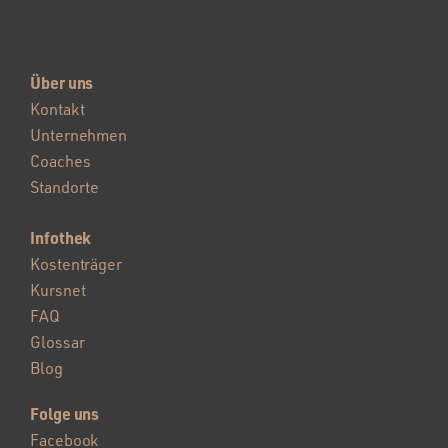
Über uns
Kontakt
Unternehmen
Coaches
Standorte
Infothek
Kostenträger
Kursnet
FAQ
Glossar
Blog
Folge uns
Facebook