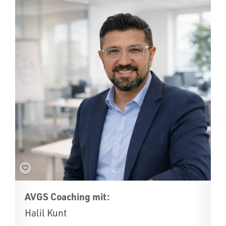
AVGS Coaching mit:
Halil Kunt