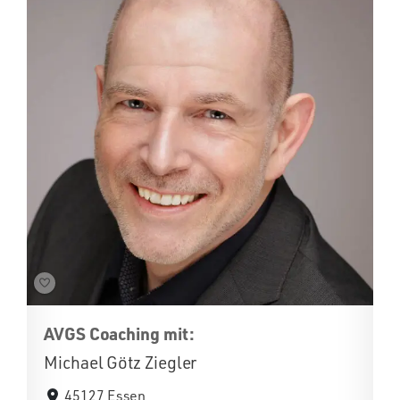
AVGS Coaching mit:
Michael Götz Ziegler
45127 Essen