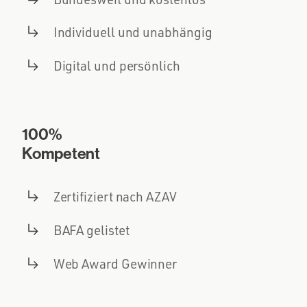
Individuell und unabhängig
Digital und persönlich
100%
Kompetent
Zertifiziert nach AZAV
BAFA gelistet
Web Award Gewinner