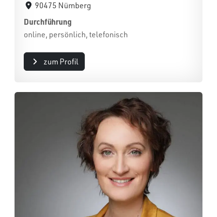
90475 Nürnberg
Durchführung
online, persönlich, telefonisch
zum Profil