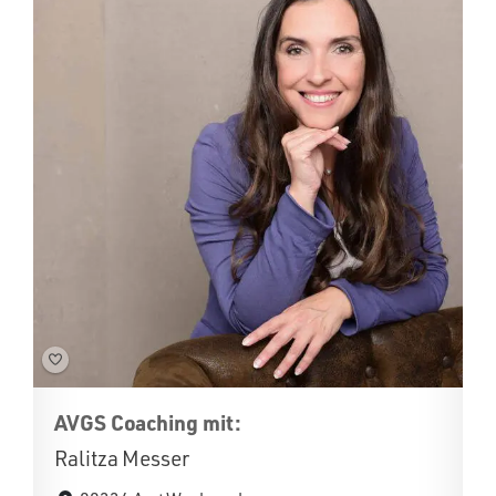
AVGS Coaching mit:
Ralitza Messer