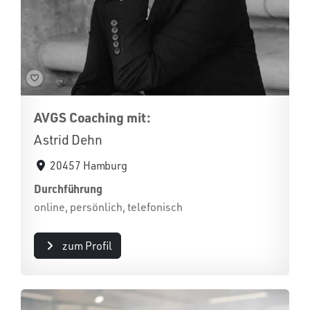
AVGS Coaching mit:
Astrid Dehn
20457 Hamburg
Durchführung
online, persönlich, telefonisch
zum Profil