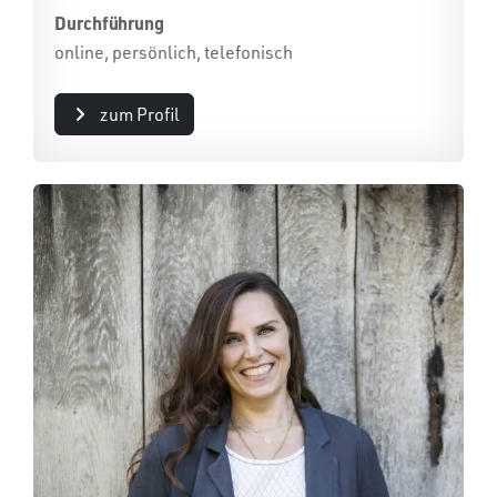
Durchführung
online, persönlich, telefonisch
zum Profil