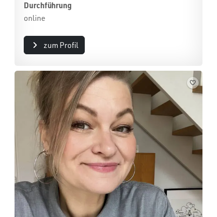
Durchführung
online
zum Profil