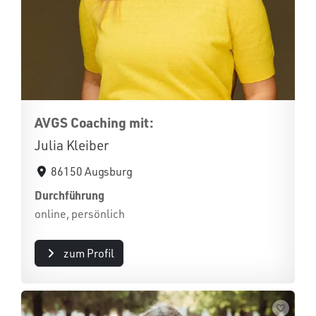
AVGS Coaching mit:
Julia Kleiber
86150 Augsburg
Durchführung
online, persönlich
zum Profil