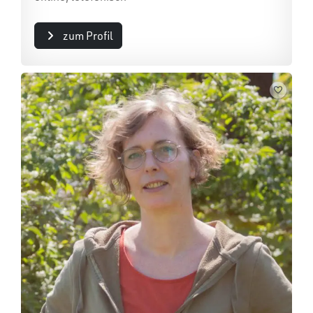
zum Profil