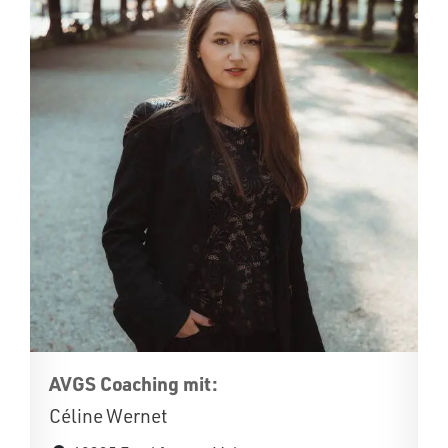
AVGS Coaching mit:
Céline Wernet