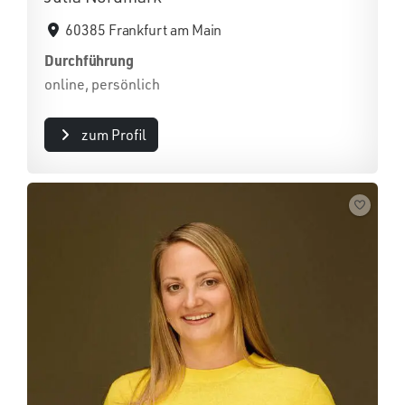
60385 Frankfurt am Main
Durchführung
online, persönlich
zum Profil