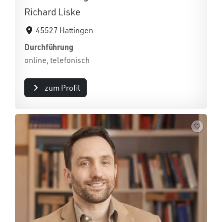
Richard Liske
45527 Hattingen
Durchführung
online, telefonisch
zum Profil