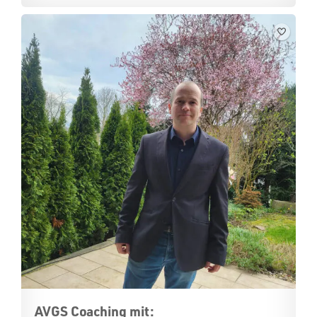
AVGS Coaching mit: