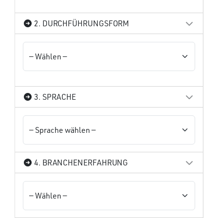
2. DURCHFÜHRUNGSFORM
3. SPRACHE
4. BRANCHENERFAHRUNG