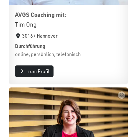
AVGS Coaching mit:
Tim Ong
30167 Hannover
Durchführung
online, persönlich, telefonisch
zum Profil