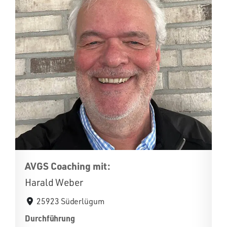
AVGS Coaching mit:
Harald Weber
25923 Süderlügum
Durchführung