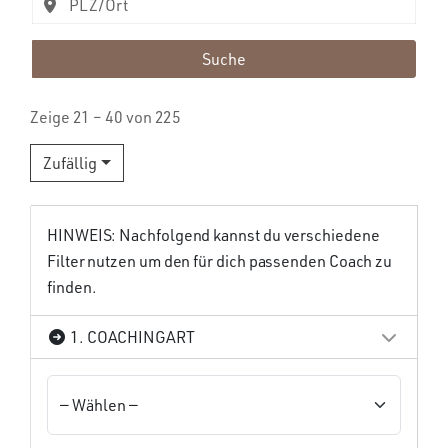
Suche
Zeige 21 – 40 von 225
Zufällig
HINWEIS: Nachfolgend kannst du verschiedene
Filter nutzen um den für dich passenden Coach zu
finden.
1. COACHINGART