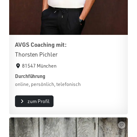
AVGS Coaching mit:
Thorsten Pichler
81547 München
Durchführung
online, persönlich, telefonisch
zum Profil