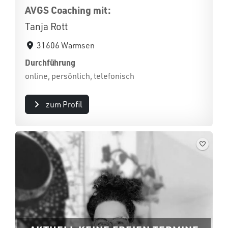
AVGS Coaching mit:
Tanja Rott
31606 Warmsen
Durchführung
online, persönlich, telefonisch
zum Profil