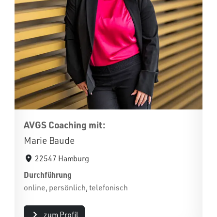
AVGS Coaching mit:
Marie Baude
22547 Hamburg
Durchführung
online, persönlich, telefonisch
zum Profil