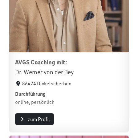
AVGS Coaching mit:
Dr. Werner von der Bey
86424 Dinkelscherben
Durchführung
online, persönlich
zum Profil