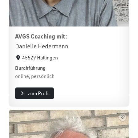
AVGS Coaching mit:
Danielle Hedermann
45529 Hattingen
Durchführung
online, persönlich
zum Profil