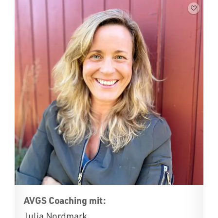
AVGS Coaching mit:
Julia Nordmark