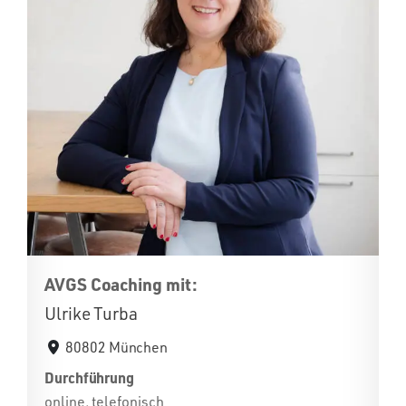
AVGS Coaching mit:
Ulrike Turba
80802 München
Durchführung
online, telefonisch