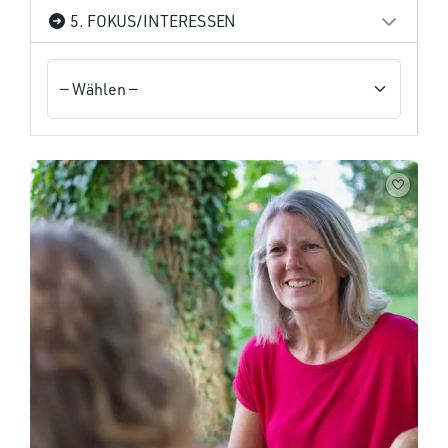
5. FOKUS/INTERESSEN