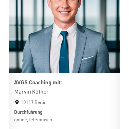
AVGS Coaching mit:
Marvin Köther
10117 Berlin
Durchführung
online, telefonisch