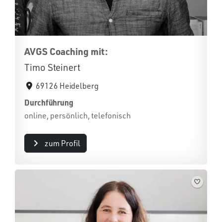
AVGS Coaching mit:
Timo Steinert
69126 Heidelberg
Durchführung
online, persönlich, telefonisch
zum Profil