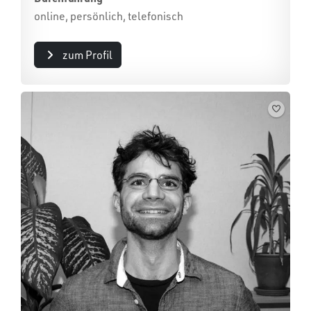
online, persönlich, telefonisch
zum Profil