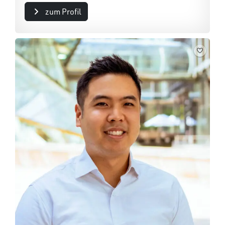
zum Profil