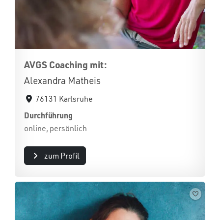
AVGS Coaching mit:
Alexandra Matheis
76131 Karlsruhe
Durchführung
online, persönlich
zum Profil