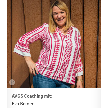
AVGS Coaching mit:
Eva Berner