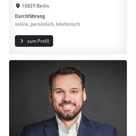
10829 Berlin
Durchführung
online, persönlich, telefonisch
zum Profil