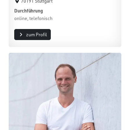
70191 Stuttgart
Durchführung
online, telefonisch
zum Profil