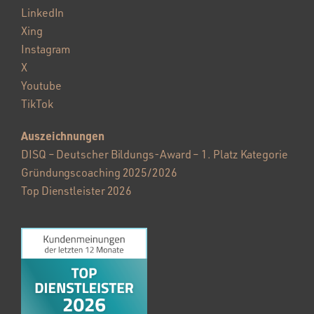
LinkedIn
Xing
Instagram
X
Youtube
TikTok
Auszeichnungen
DISQ – Deutscher Bildungs-Award – 1. Platz Kategorie
Gründungscoaching 2025/2026
Top Dienstleister 2026