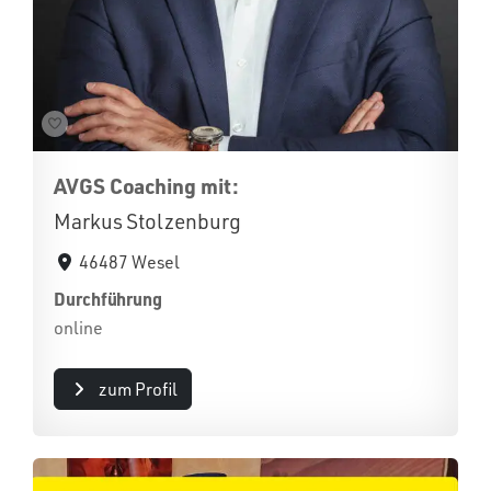
AVGS Coaching mit:
Markus Stolzenburg
46487 Wesel
Durchführung
online
zum Profil