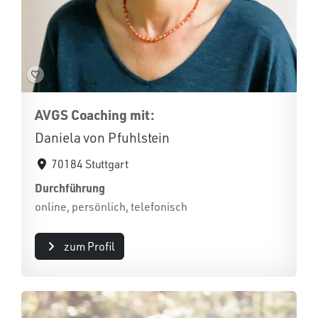
AVGS Coaching mit:
Daniela von Pfuhlstein
70184 Stuttgart
Durchführung
online, persönlich, telefonisch
zum Profil