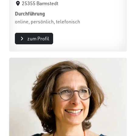
25355 Barmstedt
Durchführung
online, persönlich, telefonisch
zum Profil