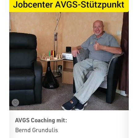
AVGS Coaching mit:
Bernd Grundulis