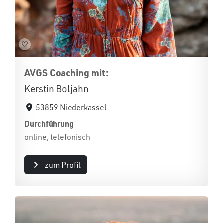
AVGS Coaching mit:
Kerstin Boljahn
53859 Niederkassel
Durchführung
online, telefonisch
zum Profil