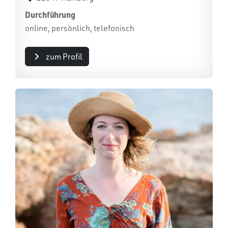
Durchführung
online, persönlich, telefonisch
zum Profil