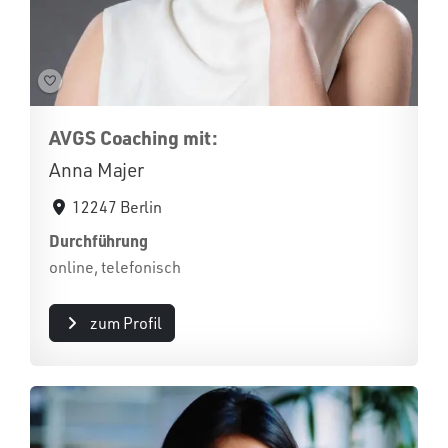
AVGS Coaching mit:
Anna Majer
12247 Berlin
Durchführung
online, telefonisch
zum Profil