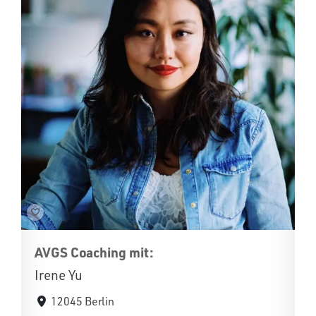
AVGS Coaching mit:
Irene Yu
12045 Berlin