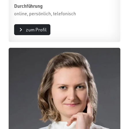
Durchführung
online, persönlich, telefonisch
zum Profil