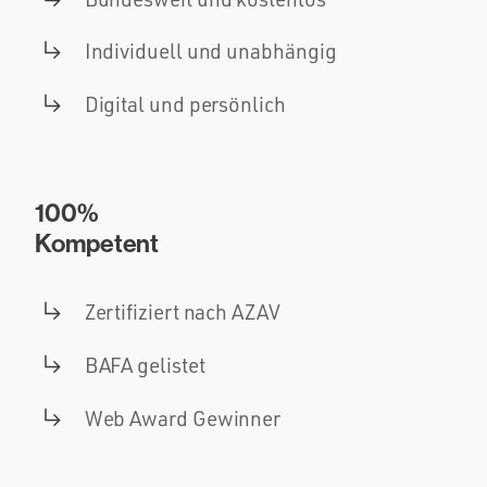
Individuell und unabhängig
Digital und persönlich
100%
Kompetent
Zertifiziert nach AZAV
BAFA gelistet
Web Award Gewinner