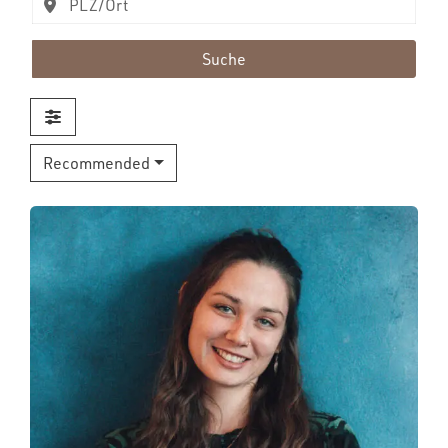
Suche
Recommended