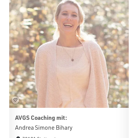
AVGS Coaching mit:
Andrea Simone Bihary