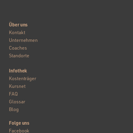
Über uns
Kontakt
Unternehmen
Coaches
Standorte
Infothek
Kostenträger
Kursnet
FAQ
Glossar
Blog
Folge uns
Facebook