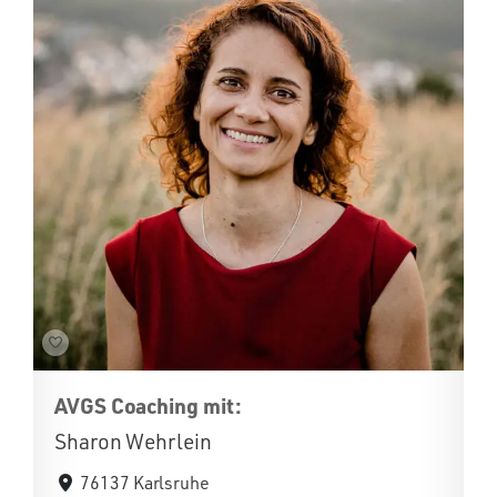
AVGS Coaching mit:
Sharon Wehrlein
76137 Karlsruhe