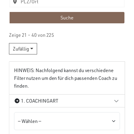
Suche
Zeige 21 – 40 von 225
Zufällig
HINWEIS: Nachfolgend kannst du verschiedene
Filter nutzen um den für dich passenden Coach zu
finden.
1. COACHINGART