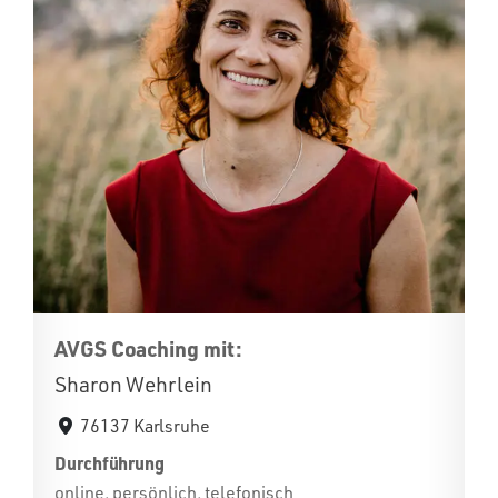
AVGS Coaching mit:
Sharon Wehrlein
76137 Karlsruhe
Durchführung
online, persönlich, telefonisch