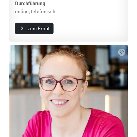
Durchführung
online, telefonisch
zum Profil