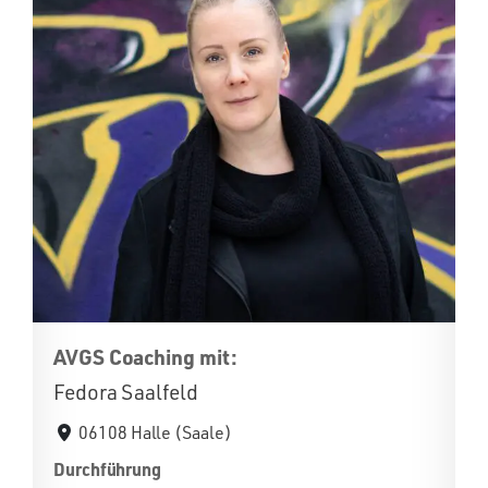
AVGS Coaching mit:
Fedora Saalfeld
06108 Halle (Saale)
Durchführung