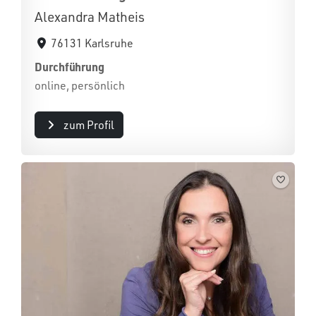
Alexandra Matheis
76131 Karlsruhe
Durchführung
online, persönlich
zum Profil