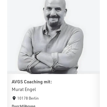
AVGS Coaching mit:
Murat Engel
10178 Berlin
Durchführung