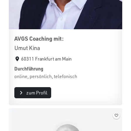
AVGS Coaching mit:
Umut Kina
60311 Frankfurt am Main
Durchführung
online, persönlich, telefonisch
zum Profil