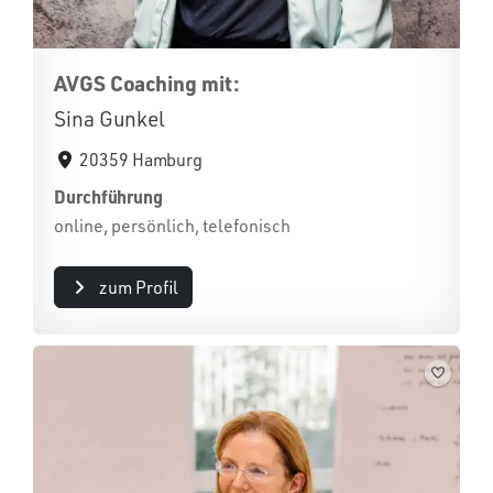
AVGS Coaching mit:
Sina Gunkel
20359 Hamburg
Durchführung
online, persönlich, telefonisch
zum Profil