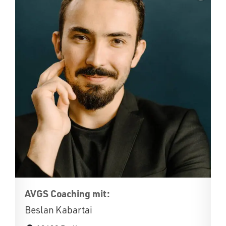
AVGS Coaching mit:
Beslan Kabartai