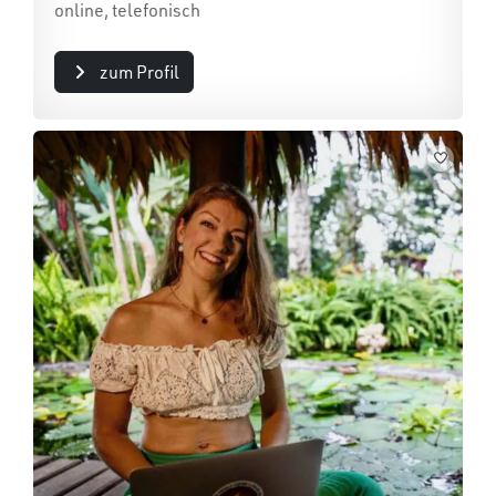
online, telefonisch
zum Profil