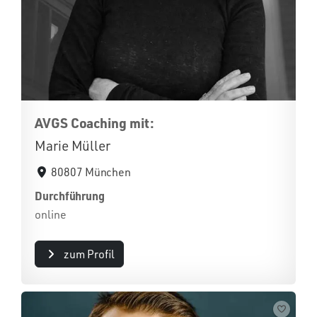
AVGS Coaching mit:
Marie Müller
80807 München
Durchführung
online
zum Profil