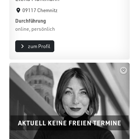
09117 Chemnitz
Durchführung
online, persönlich
zum Profil
AKTUELL KEINE FREIEN TERMINE