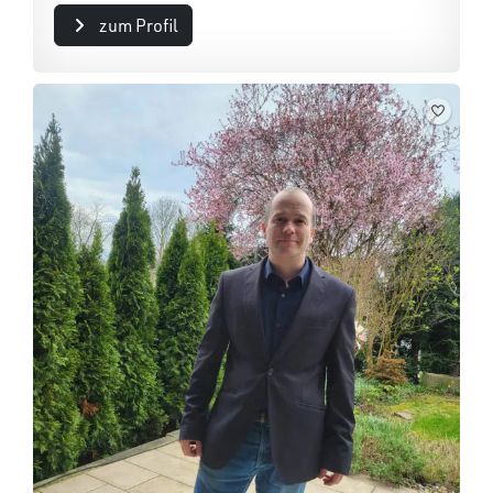
zum Profil