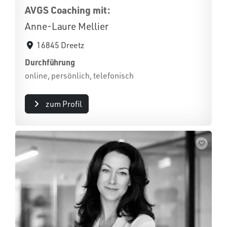
AVGS Coaching mit:
Anne-Laure Mellier
16845 Dreetz
Durchführung
online, persönlich, telefonisch
zum Profil