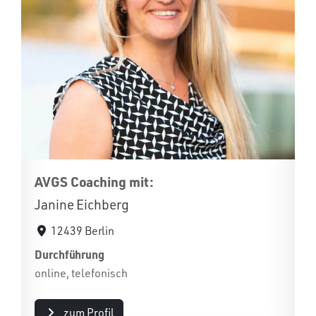
AVGS Coaching mit:
Janine Eichberg
12439 Berlin
Durchführung
online, telefonisch
zum Profil