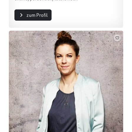
zum Profil