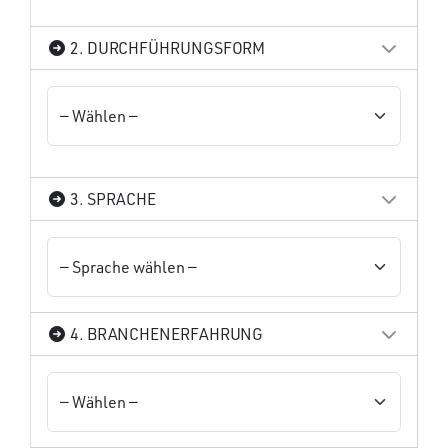
2. DURCHFÜHRUNGSFORM
3. SPRACHE
4. BRANCHENERFAHRUNG