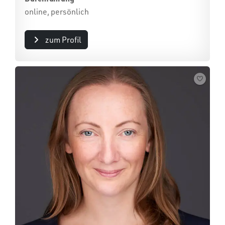
online, persönlich
zum Profil