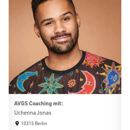
AVGS Coaching mit:
Uchenna Jonas
10315 Berlin