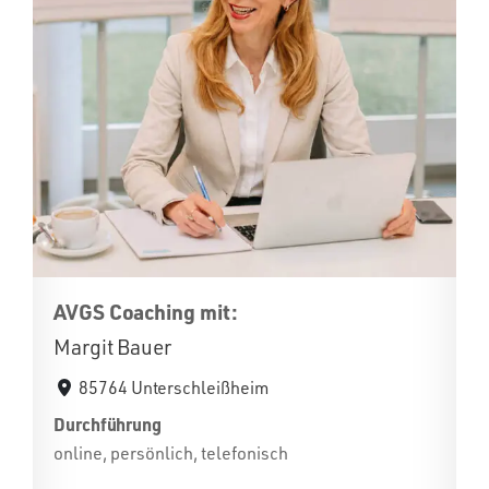
AVGS Coaching mit:
Margit Bauer
85764 Unterschleißheim
Durchführung
online, persönlich, telefonisch