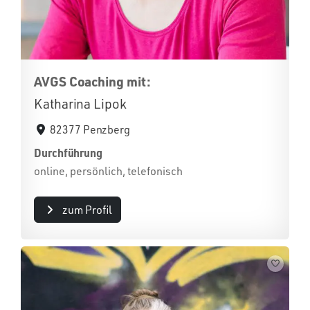
AVGS Coaching mit:
Katharina Lipok
82377 Penzberg
Durchführung
online, persönlich, telefonisch
zum Profil