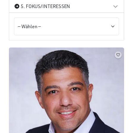
5. FOKUS/INTERESSEN