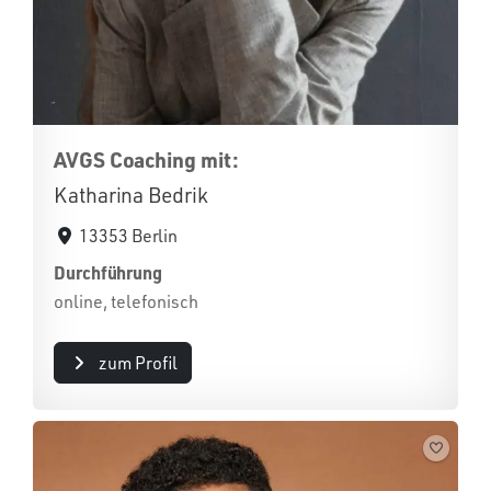
AVGS Coaching mit:
Katharina Bedrik
13353 Berlin
Durchführung
online, telefonisch
zum Profil