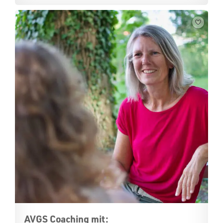
AVGS Coaching mit: