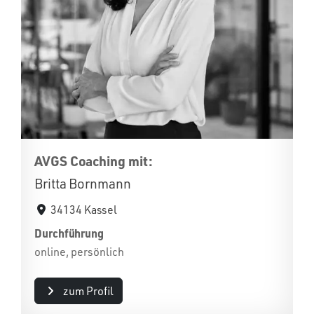
AVGS Coaching mit:
Britta Bornmann
34134 Kassel
Durchführung
online, persönlich
zum Profil