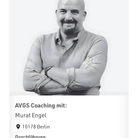
AVGS Coaching mit:
Murat Engel
10178 Berlin
Durchführung