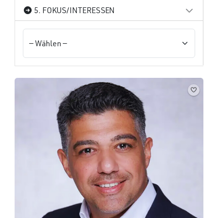
5. FOKUS/INTERESSEN