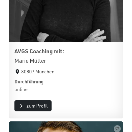
AVGS Coaching mit:
Marie Müller
80807 München
Durchführung
online
zum Profil