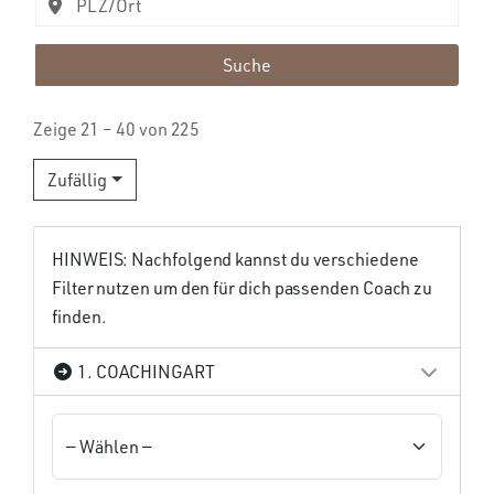
Suche
Zeige 21 – 40 von 225
Zufällig
HINWEIS: Nachfolgend kannst du verschiedene
Filter nutzen um den für dich passenden Coach zu
finden.
1. COACHINGART