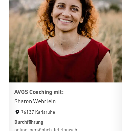
AVGS Coaching mit:
Sharon Wehrlein
76137 Karlsruhe
Durchführung
online, persönlich, telefonisch