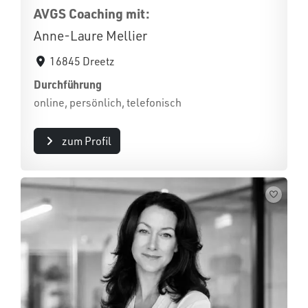
AVGS Coaching mit:
Anne-Laure Mellier
16845 Dreetz
Durchführung
online, persönlich, telefonisch
zum Profil