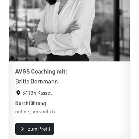
AVGS Coaching mit:
Britta Bornmann
34134 Kassel
Durchführung
online, persönlich
zum Profil