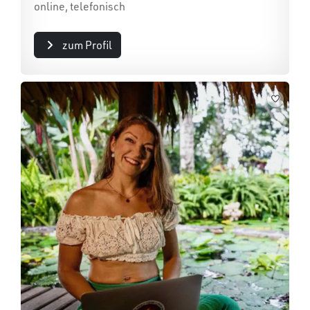
online, telefonisch
zum Profil