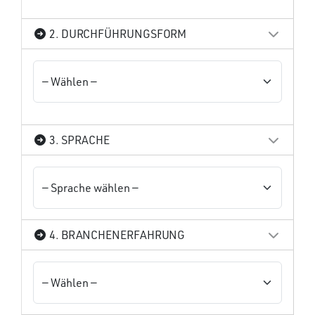
2. DURCHFÜHRUNGSFORM
3. SPRACHE
4. BRANCHENERFAHRUNG