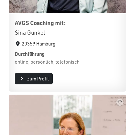
AVGS Coaching mit:
Sina Gunkel
20359 Hamburg
Durchführung
online, persönlich, telefonisch
zum Profil