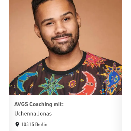
AVGS Coaching mit:
Uchenna Jonas
10315 Berlin