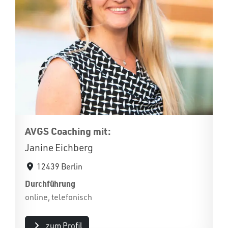
AVGS Coaching mit:
Janine Eichberg
12439 Berlin
Durchführung
online, telefonisch
zum Profil