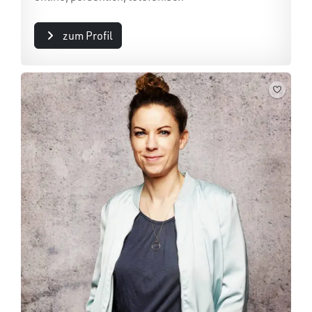
zum Profil