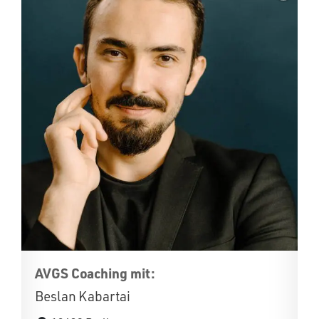
AVGS Coaching mit:
Beslan Kabartai