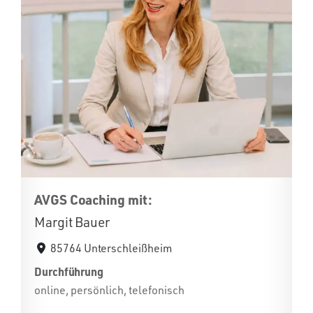
AVGS Coaching mit:
Margit Bauer
85764 Unterschleißheim
Durchführung
online, persönlich, telefonisch