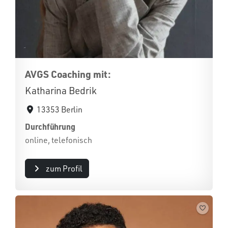
AVGS Coaching mit:
Katharina Bedrik
13353 Berlin
Durchführung
online, telefonisch
zum Profil