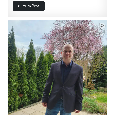
zum Profil