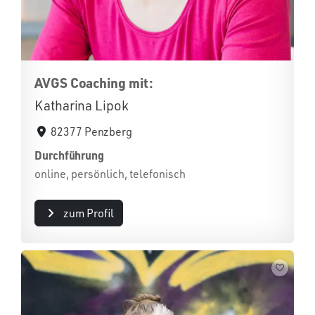
AVGS Coaching mit:
Katharina Lipok
82377 Penzberg
Durchführung
online, persönlich, telefonisch
zum Profil