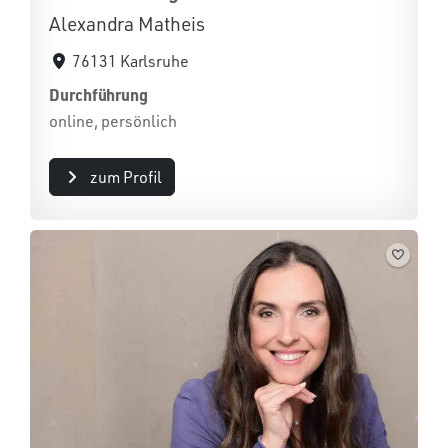
Alexandra Matheis
76131 Karlsruhe
Durchführung
online, persönlich
zum Profil