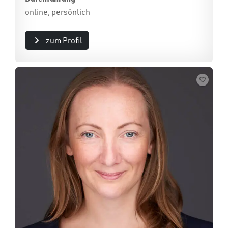
online, persönlich
zum Profil