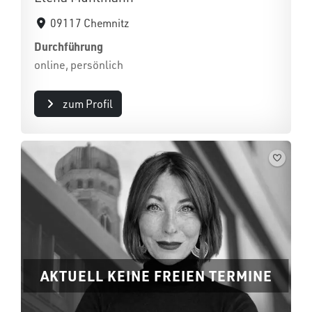
09117 Chemnitz
Durchführung
online, persönlich
zum Profil
AKTUELL KEINE FREIEN TERMINE