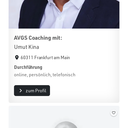
AVGS Coaching mit:
Umut Kina
60311 Frankfurt am Main
Durchführung
online, persönlich, telefonisch
zum Profil