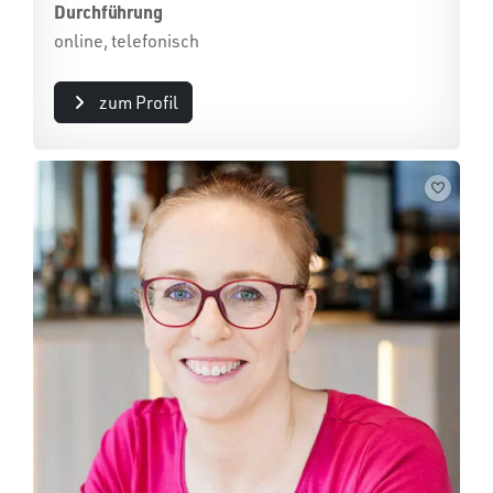
Durchführung
online, telefonisch
zum Profil