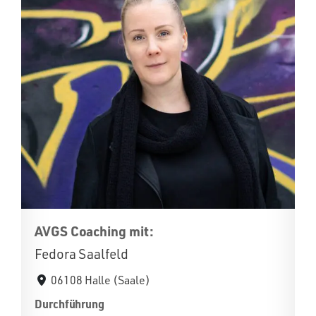
AVGS Coaching mit:
Fedora Saalfeld
06108 Halle (Saale)
Durchführung