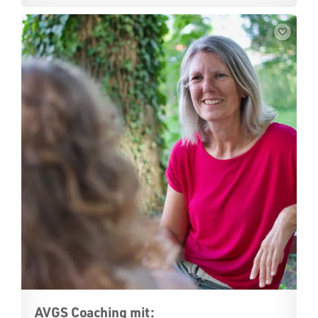
AVGS Coaching mit: