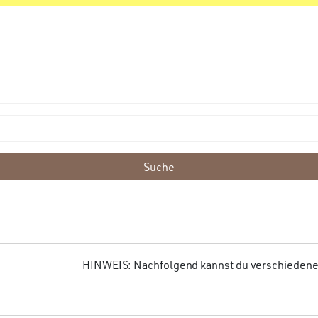
Suche
HINWEIS: Nachfolgend kannst du verschiedene F