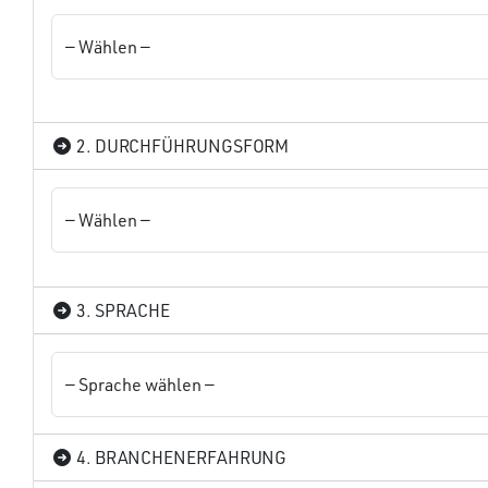
2. DURCHFÜHRUNGSFORM
3. SPRACHE
4. BRANCHENERFAHRUNG