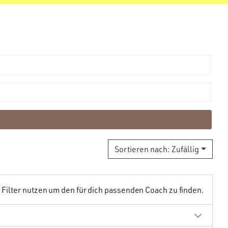
Sortieren nach:
Zufällig
ilter nutzen um den für dich passenden Coach zu finden.