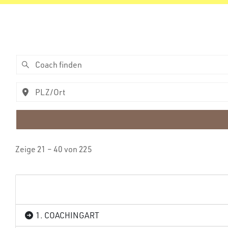
Zeige 21 – 40 von 225
1. COACHINGART