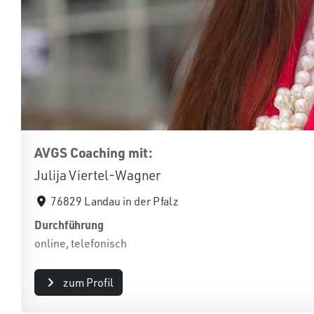
AVGS Coaching mit:
Julija Viertel-Wagner
76829 Landau in der Pfalz
Durchführung
online, telefonisch
zum Profil