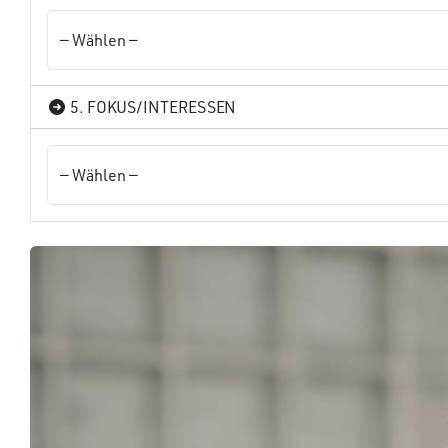
5. FOKUS/INTERESSEN