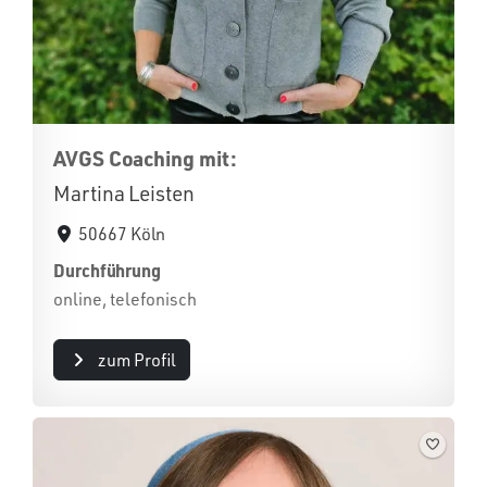
AVGS Coaching mit:
Martina Leisten
50667 Köln
Durchführung
online, telefonisch
zum Profil