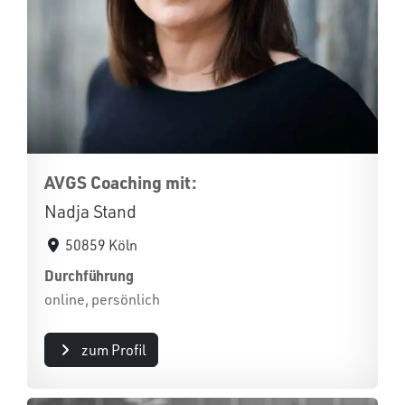
AVGS Coaching mit:
Nadja Stand
50859 Köln
Durchführung
online, persönlich
zum Profil