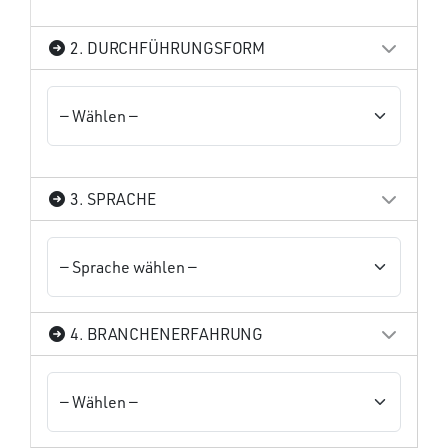
2. DURCHFÜHRUNGSFORM
3. SPRACHE
4. BRANCHENERFAHRUNG