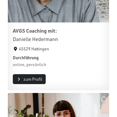
AVGS Coaching mit:
Danielle Hedermann
45529 Hattingen
Durchführung
online, persönlich
zum Profil