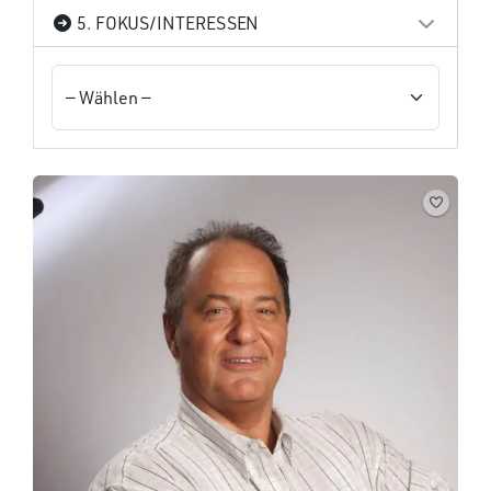
5. FOKUS/INTERESSEN