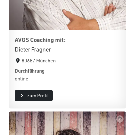
AVGS Coaching mit:
Dieter Fragner
80687 München
Durchführung
online
zum Profil