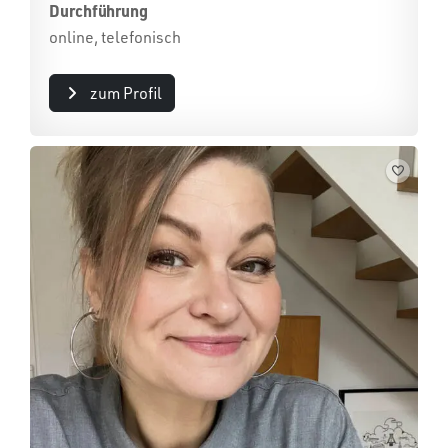
Durchführung
online, telefonisch
zum Profil