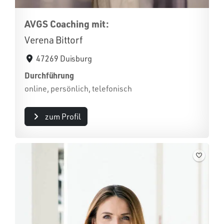
AVGS Coaching mit:
Verena Bittorf
47269 Duisburg
Durchführung
online, persönlich, telefonisch
zum Profil