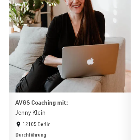
AVGS Coaching mit:
Jenny Klein
12105 Berlin
Durchführung