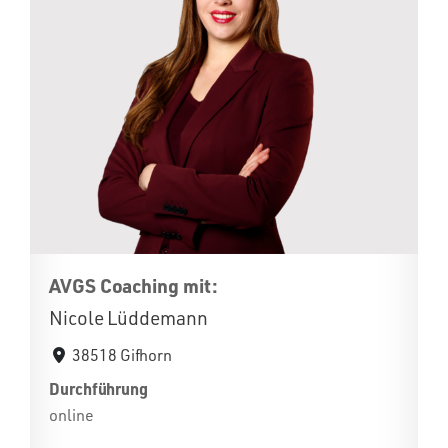
AVGS Coaching mit:
Nicole Lüddemann
38518 Gifhorn
Durchführung
online