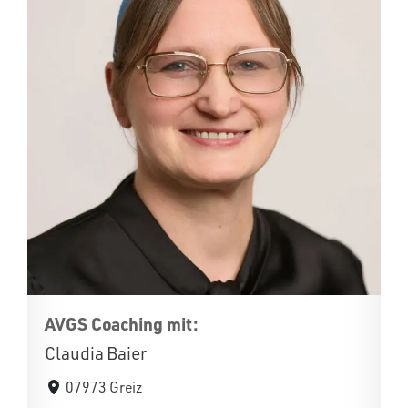
AVGS Coaching mit:
Claudia Baier
07973 Greiz