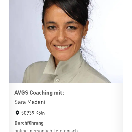
AVGS Coaching mit:
Sara Madani
50939 Köln
Durchführung
online, persönlich, telefonisch