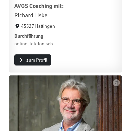
AVGS Coaching mit:
Richard Liske
45527 Hattingen
Durchführung
online, telefonisch
zum Profil