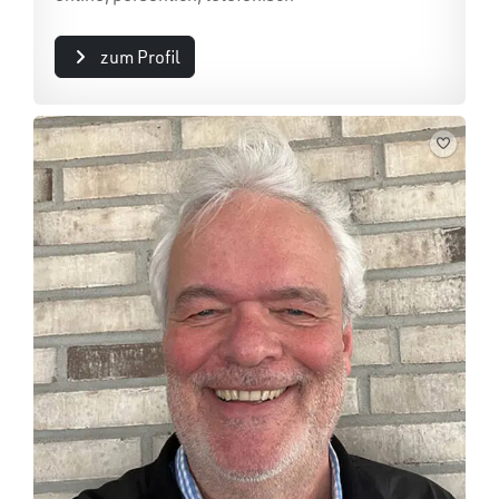
zum Profil