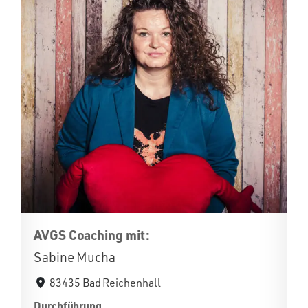
AVGS Coaching mit:
Sabine Mucha
83435 Bad Reichenhall
Durchführung