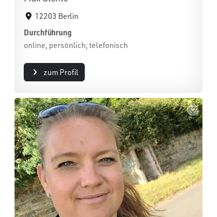
12203 Berlin
Durchführung
online, persönlich, telefonisch
zum Profil