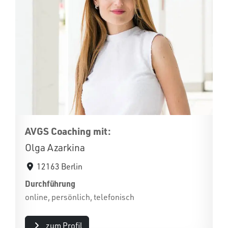
AVGS Coaching mit:
Olga Azarkina
12163 Berlin
Durchführung
online, persönlich, telefonisch
zum Profil