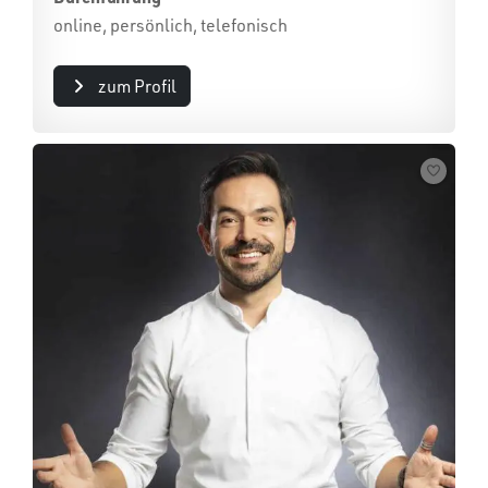
online, persönlich, telefonisch
zum Profil