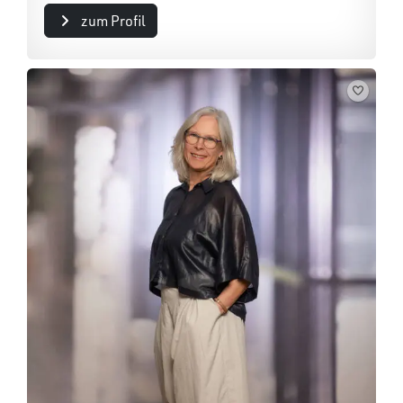
zum Profil