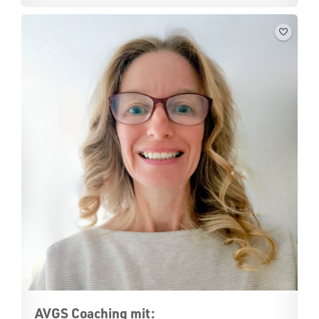
AVGS Coaching mit: