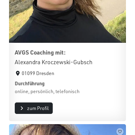
AVGS Coaching mit:
Alexandra Kroczewski-Gubsch
01099 Dresden
Durchführung
online, persönlich, telefonisch
zum Profil