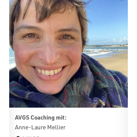
AVGS Coaching mit:
Anne-Laure Mellier