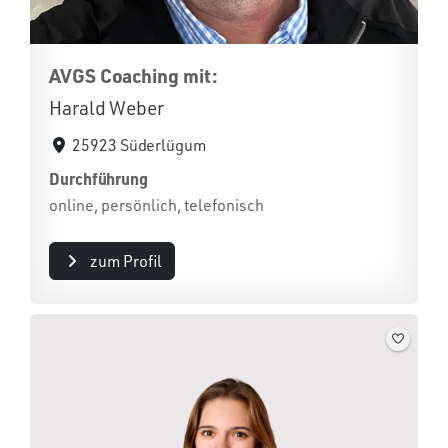
AVGS Coaching mit:
Harald Weber
25923 Süderlügum
Durchführung
online, persönlich, telefonisch
zum Profil