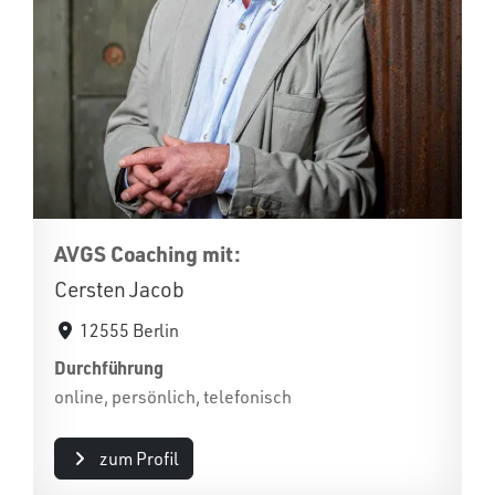
AVGS Coaching mit:
Cersten Jacob
12555 Berlin
Durchführung
online, persönlich, telefonisch
zum Profil