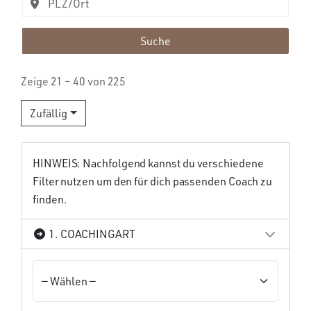
Suche
Zeige 21 – 40 von 225
Zufällig
HINWEIS: Nachfolgend kannst du verschiedene
Filter nutzen um den für dich passenden Coach zu
finden.
1. COACHINGART