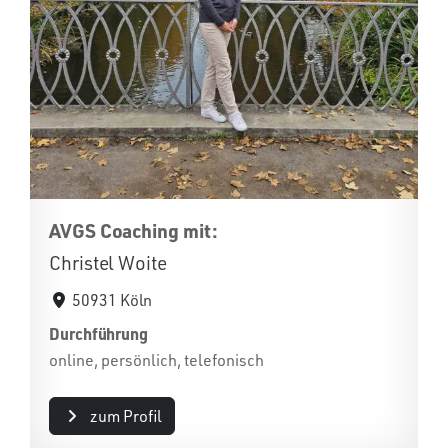
AVGS Coaching mit:
Christel Woite
50931 Köln
Durchführung
online, persönlich, telefonisch
zum Profil