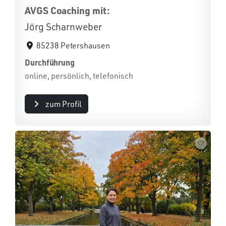
AVGS Coaching mit:
Jörg Scharnweber
85238 Petershausen
Durchführung
online, persönlich, telefonisch
zum Profil