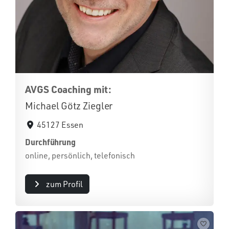
AVGS Coaching mit:
Michael Götz Ziegler
45127 Essen
Durchführung
online, persönlich, telefonisch
zum Profil