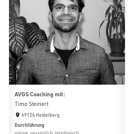
AVGS Coaching mit:
Timo Steinert
69126 Heidelberg
Durchführung
online, persönlich, telefonisch