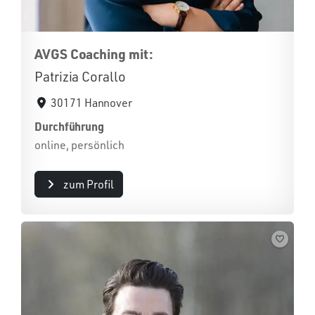
AVGS Coaching mit:
Patrizia Corallo
30171 Hannover
Durchführung
online, persönlich
zum Profil