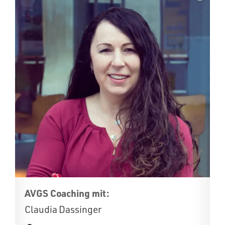
AVGS Coaching mit:
Claudia Dassinger