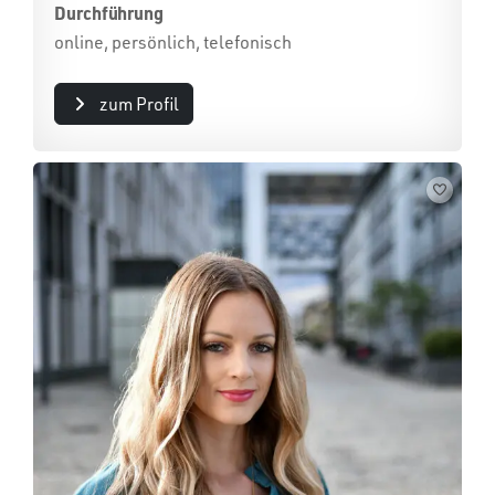
Durchführung
online, persönlich, telefonisch
zum Profil