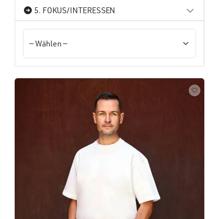
5. FOKUS/INTERESSEN