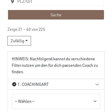
Suche
Zeige 21 – 40 von 225
Zufällig
HINWEIS: Nachfolgend kannst du verschiedene
Filter nutzen um den für dich passenden Coach zu
finden.
1. COACHINGART