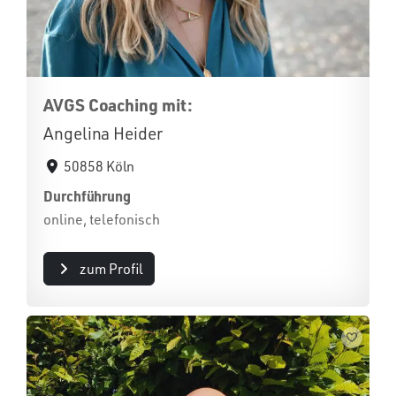
AVGS Coaching mit:
Angelina Heider
50858 Köln
Durchführung
online, telefonisch
zum Profil