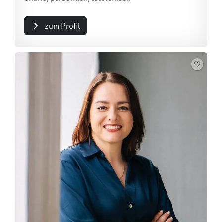
zum Profil