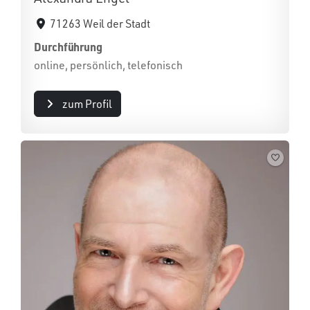
71263 Weil der Stadt
Durchführung
online, persönlich, telefonisch
zum Profil