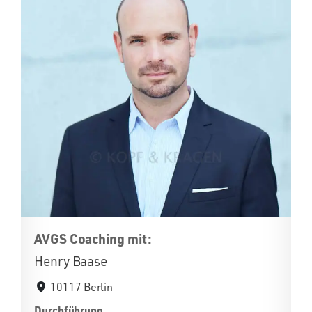
AVGS Coaching mit:
Henry Baase
10117 Berlin
Durchführung