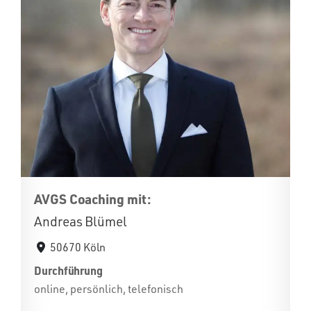
AVGS Coaching mit:
Andreas Blümel
50670 Köln
Durchführung
online, persönlich, telefonisch