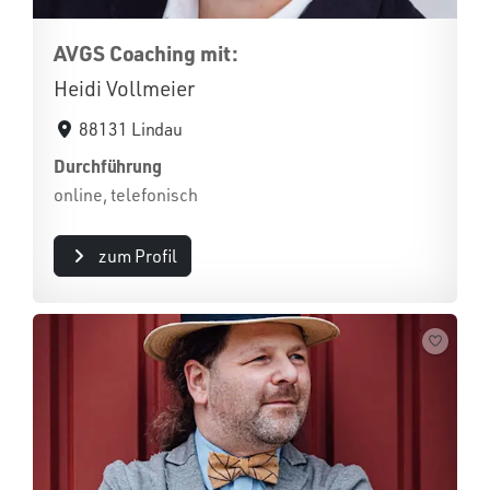
AVGS Coaching mit:
Heidi Vollmeier
88131 Lindau
Durchführung
online, telefonisch
zum Profil