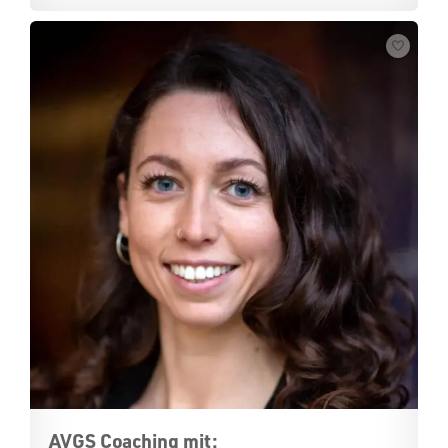
AVGS Coaching mit: