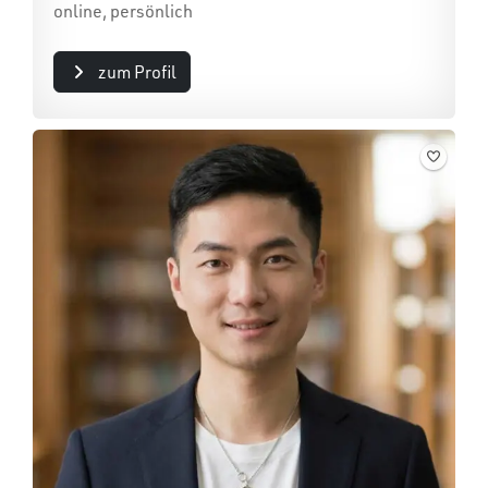
online, persönlich
zum Profil