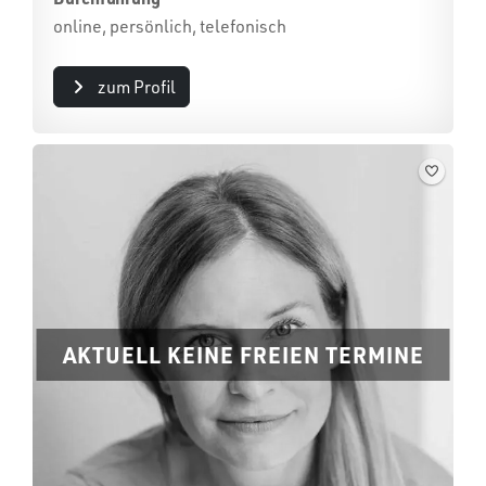
online, persönlich, telefonisch
zum Profil
AKTUELL KEINE FREIEN TERMINE