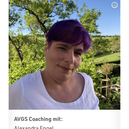
AVGS Coaching mit:
Alexandra Engel