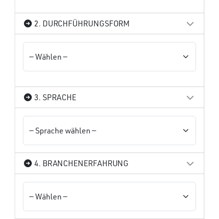
2. DURCHFÜHRUNGSFORM
3. SPRACHE
4. BRANCHENERFAHRUNG