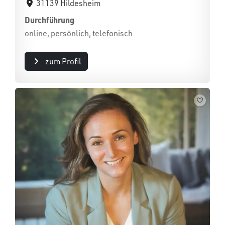
31139 Hildesheim
Durchführung
online, persönlich, telefonisch
zum Profil