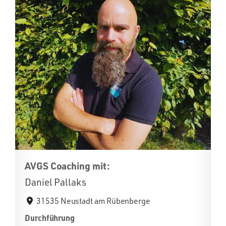
AVGS Coaching mit:
Daniel Pallaks
31535 Neustadt am Rübenberge
Durchführung