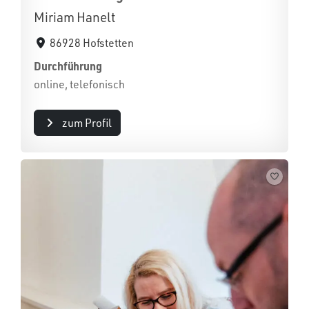
Miriam Hanelt
86928 Hofstetten
Durchführung
online, telefonisch
zum Profil