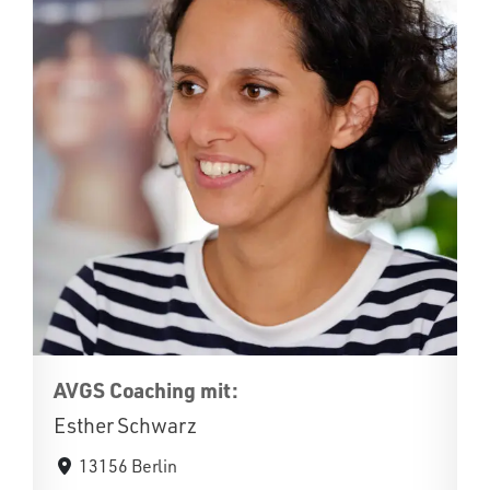
AVGS Coaching mit:
Esther Schwarz
13156 Berlin