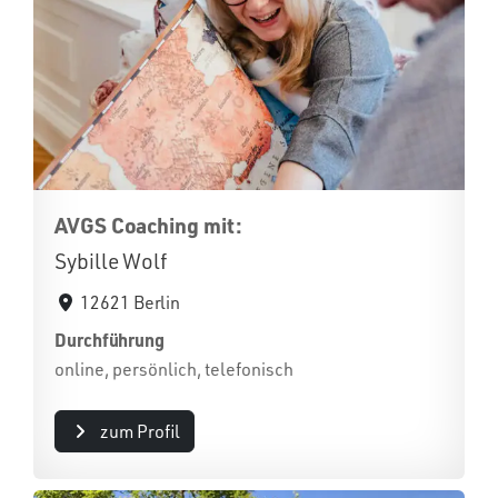
AVGS Coaching mit:
Sybille Wolf
12621 Berlin
Durchführung
online, persönlich, telefonisch
zum Profil