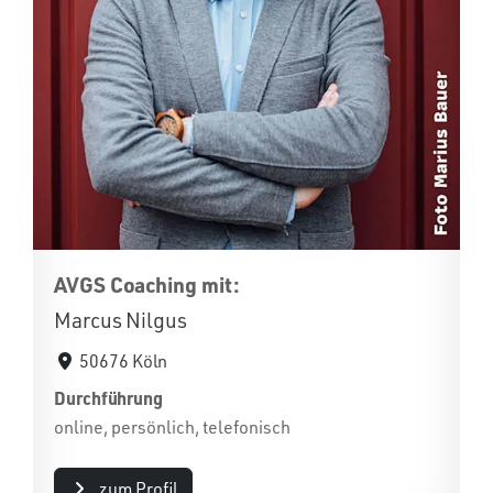
AVGS Coaching mit:
Marcus Nilgus
50676 Köln
Durchführung
online, persönlich, telefonisch
zum Profil