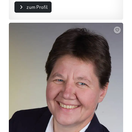
zum Profil