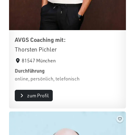
AVGS Coaching mit:
Thorsten Pichler
81547 München
Durchführung
online, persönlich, telefonisch
zum Profil