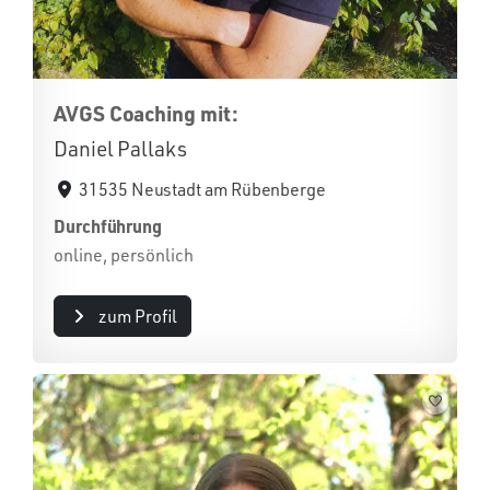
AVGS Coaching mit:
Daniel Pallaks
31535 Neustadt am Rübenberge
Durchführung
online, persönlich
zum Profil