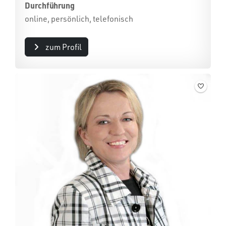
Durchführung
online, persönlich, telefonisch
zum Profil