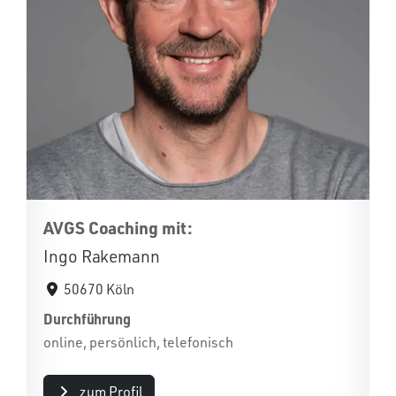
AVGS Coaching mit:
Ingo Rakemann
50670 Köln
Durchführung
online, persönlich, telefonisch
zum Profil