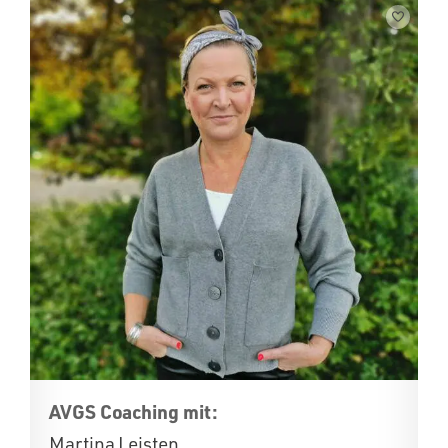
AVGS Coaching mit:
Martina Leisten