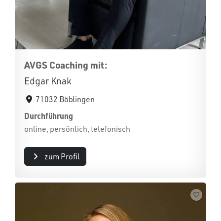
AVGS Coaching mit:
Edgar Knak
71032 Böblingen
Durchführung
online, persönlich, telefonisch
zum Profil