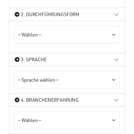
2. DURCHFÜHRUNGSFORM
3. SPRACHE
4. BRANCHENERFAHRUNG