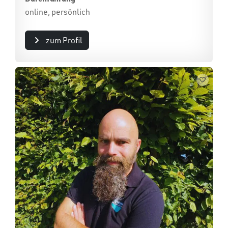
online, persönlich
zum Profil