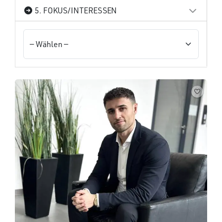
5. FOKUS/INTERESSEN