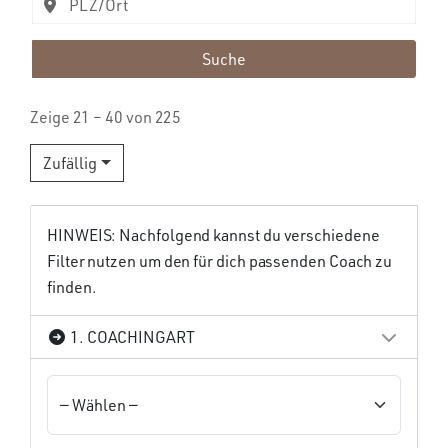
Suche
Zeige 21 – 40 von 225
Zufällig
HINWEIS: Nachfolgend kannst du verschiedene
Filter nutzen um den für dich passenden Coach zu
finden.
1. COACHINGART