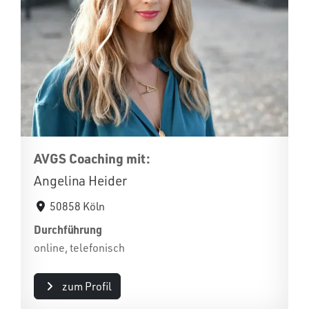
AVGS Coaching mit:
Angelina Heider
50858 Köln
Durchführung
online, telefonisch
zum Profil