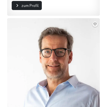
zum Profil