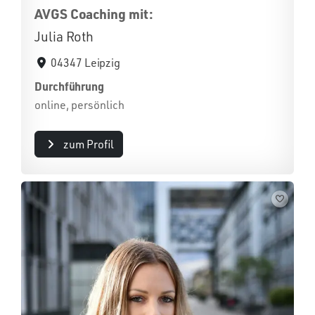
AVGS Coaching mit:
Julia Roth
04347 Leipzig
Durchführung
online, persönlich
zum Profil