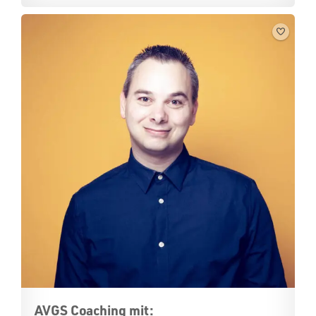
AVGS Coaching mit: