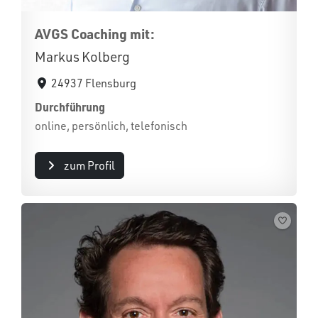
AVGS Coaching mit:
Markus Kolberg
24937 Flensburg
Durchführung
online, persönlich, telefonisch
zum Profil