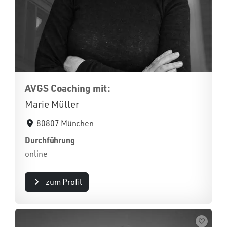
AVGS Coaching mit:
Marie Müller
80807 München
Durchführung
online
zum Profil