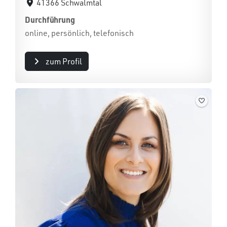
41366 Schwalmtal
Durchführung
online, persönlich, telefonisch
zum Profil