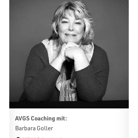
AVGS Coaching mit:
Barbara Goller