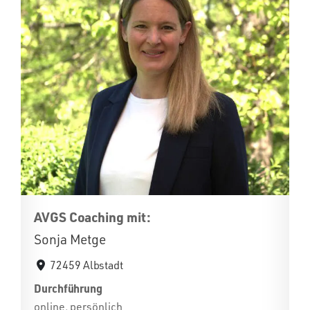
AVGS Coaching mit:
Sonja Metge
72459 Albstadt
Durchführung
online, persönlich