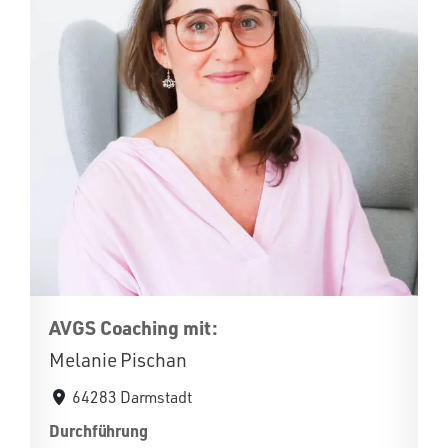
AVGS Coaching mit:
Melanie Pischan
64283 Darmstadt
Durchführung