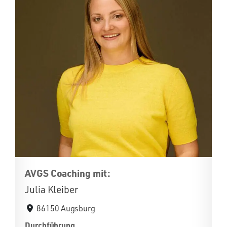
AVGS Coaching mit:
Julia Kleiber
86150 Augsburg
Durchführung