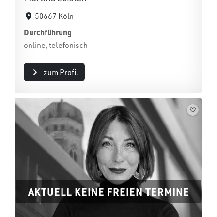
50667 Köln
Durchführung
online, telefonisch
zum Profil
AKTUELL KEINE FREIEN TERMINE