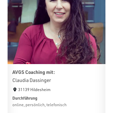
AVGS Coaching mit:
Claudia Dassinger
31139 Hildesheim
Durchführung
online, persönlich, telefonisch