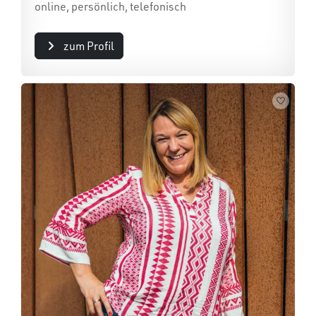
online, persönlich, telefonisch
zum Profil