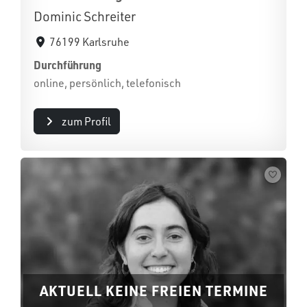
Dominic Schreiter
76199 Karlsruhe
Durchführung
online, persönlich, telefonisch
zum Profil
AKTUELL KEINE FREIEN TERMINE