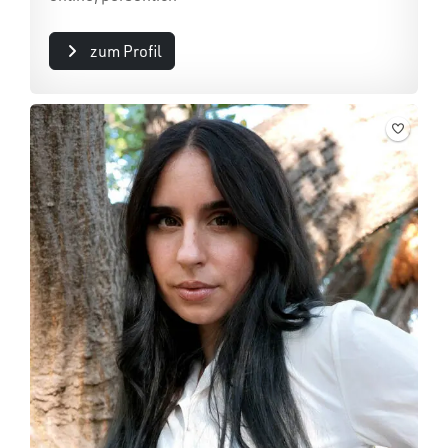
zum Profil