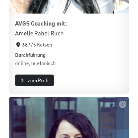
AVGS Coaching mit:
Amelie Rahel Ruch
68775 Ketsch
Durchführung
online, telefonisch
zum Profil