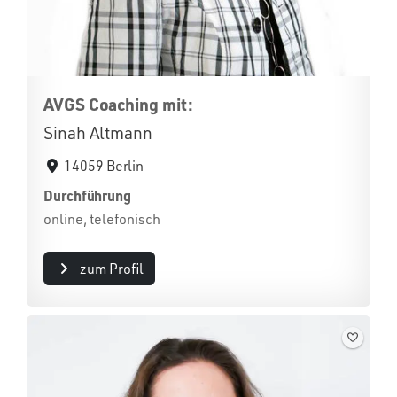
AVGS Coaching mit:
Sinah Altmann
14059 Berlin
Durchführung
online, telefonisch
zum Profil