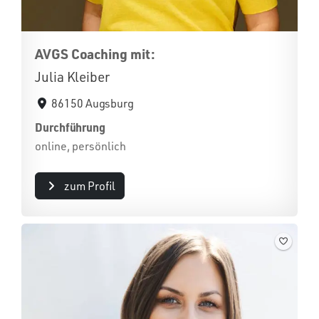
AVGS Coaching mit:
Julia Kleiber
86150 Augsburg
Durchführung
online, persönlich
zum Profil