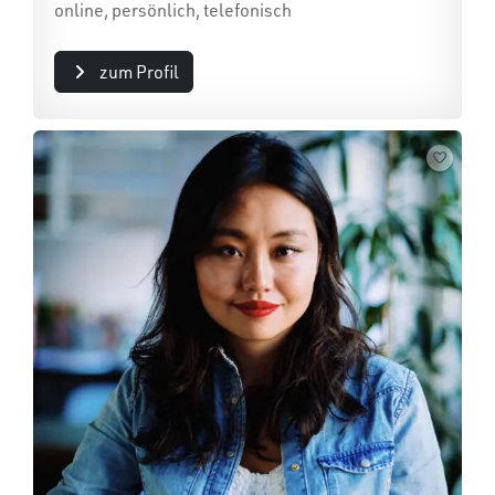
online, persönlich, telefonisch
zum Profil