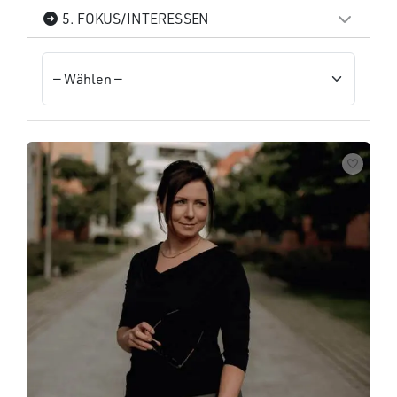
5. FOKUS/INTERESSEN