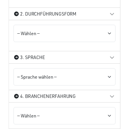
2. DURCHFÜHRUNGSFORM
3. SPRACHE
4. BRANCHENERFAHRUNG