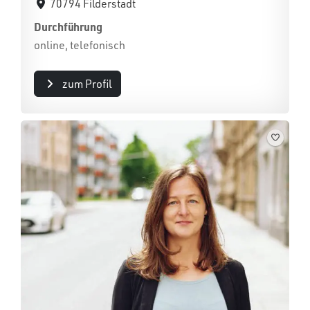
70794 Filderstadt
Durchführung
online, telefonisch
zum Profil