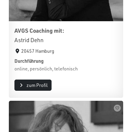
AVGS Coaching mit:
Astrid Dehn
20457 Hamburg
Durchführung
online, persönlich, telefonisch
zum Profil