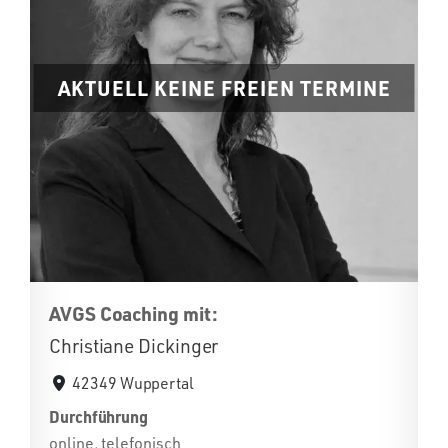
AKTUELL KEINE FREIEN TERMINE
AVGS Coaching mit:
Christiane Dickinger
42349 Wuppertal
Durchführung
online, telefonisch