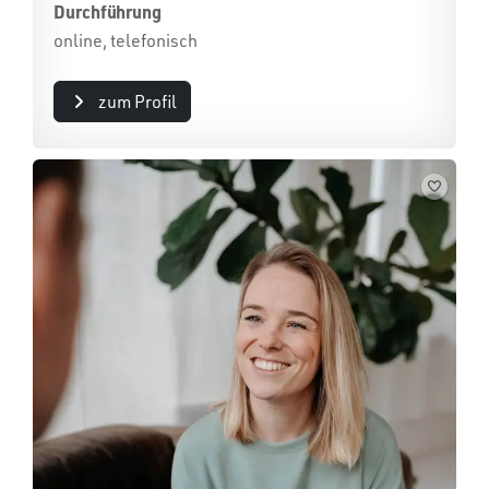
Durchführung
online, telefonisch
zum Profil