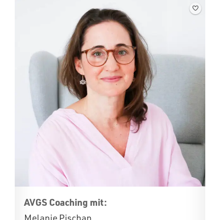
AVGS Coaching mit:
Melanie Pischan