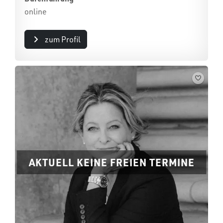
online
zum Profil
AKTUELL KEINE FREIEN TERMINE