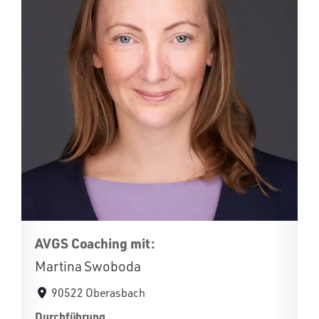
AVGS Coaching mit:
Martina Swoboda
90522 Oberasbach
Durchführung