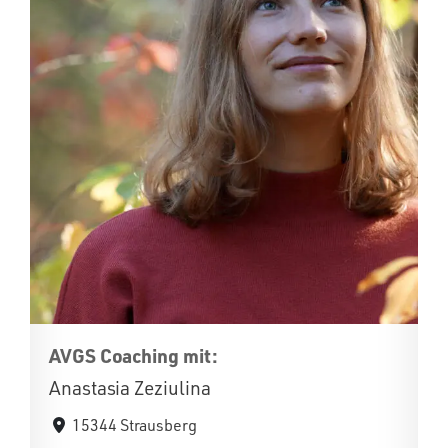
AVGS Coaching mit:
Anastasia Zeziulina
15344 Strausberg