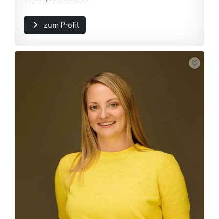
zum Profil