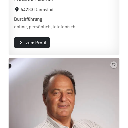
64283 Darmstadt
Durchführung
online, persönlich, telefonisch
zum Profil