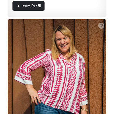
zum Profil