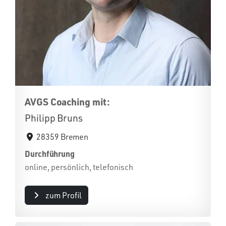
AVGS Coaching mit:
Philipp Bruns
28359 Bremen
Durchführung
online, persönlich, telefonisch
zum Profil