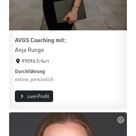
AVGS Coaching mit:
Anja Runge
99096 Erfurt
Durchführung
online, persönlich
zum Profil