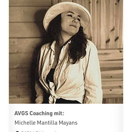
AVGS Coaching mit:
Michelle Mantilla Mayans