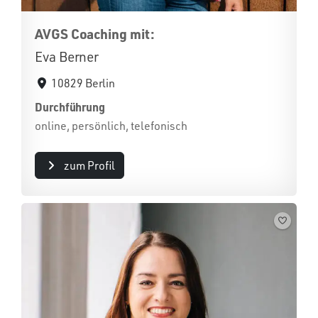
AVGS Coaching mit:
Eva Berner
10829 Berlin
Durchführung
online, persönlich, telefonisch
zum Profil