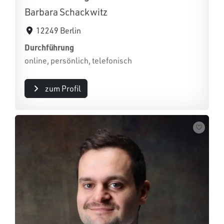
Barbara Schackwitz
12249 Berlin
Durchführung
online, persönlich, telefonisch
zum Profil