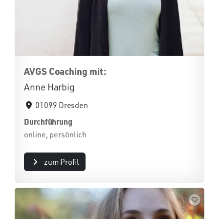
AVGS Coaching mit:
Anne Harbig
01099 Dresden
Durchführung
online, persönlich
zum Profil