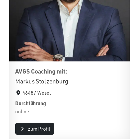
AVGS Coaching mit:
Markus Stolzenburg
46487 Wesel
Durchführung
online
zum Profil