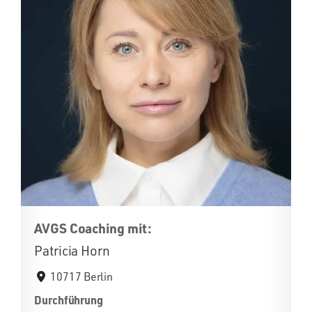
AVGS Coaching mit:
Patricia Horn
10717 Berlin
Durchführung