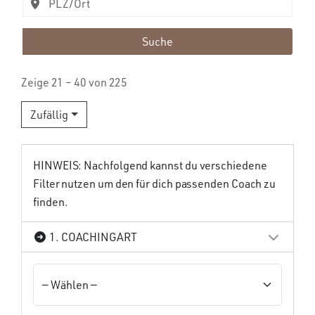
Suche
Zeige 21 – 40 von 225
Zufällig
HINWEIS: Nachfolgend kannst du verschiedene
Filter nutzen um den für dich passenden Coach zu
finden.
1. COACHINGART