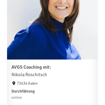
AVGS Coaching mit:
Nikola Roschitsch
73434 Aalen
Durchführung
online