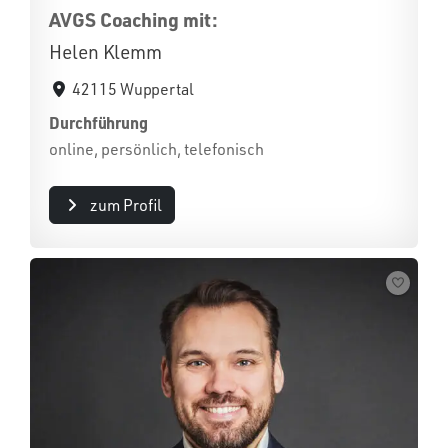
AVGS Coaching mit:
Helen Klemm
42115 Wuppertal
Durchführung
online, persönlich, telefonisch
zum Profil