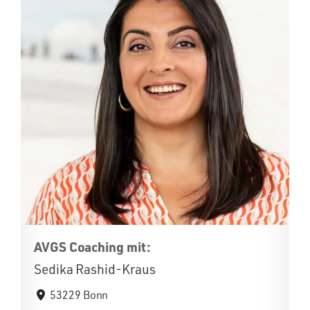
AVGS Coaching mit:
Sedika Rashid-Kraus
53229 Bonn