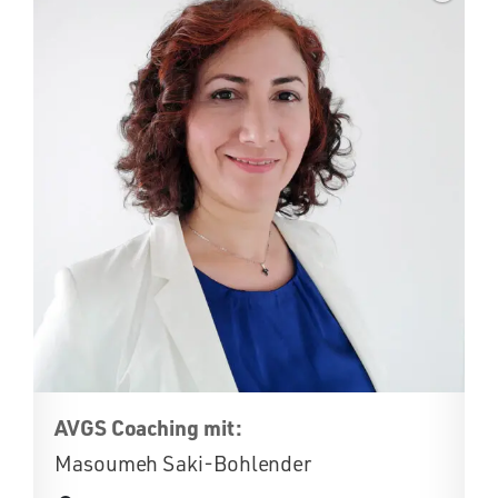
AVGS Coaching mit:
Masoumeh Saki-Bohlender