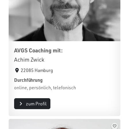
AVGS Coaching mit:
Achim Zwick
22085 Hamburg
Durchführung
online, persönlich, telefonisch
zum Profil