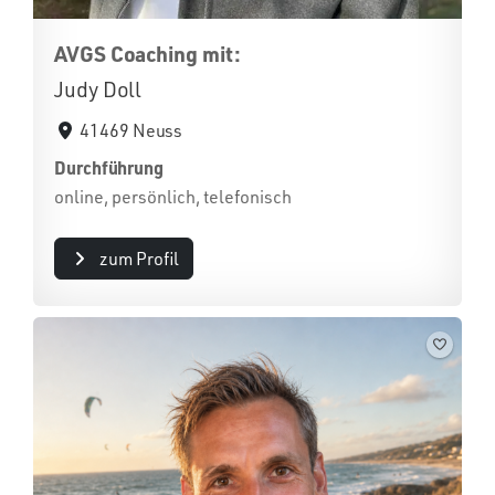
AVGS Coaching mit:
Judy Doll
41469 Neuss
Durchführung
online, persönlich, telefonisch
zum Profil