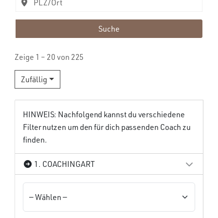
Suche
Zeige 1 – 20 von 225
Zufällig
HINWEIS: Nachfolgend kannst du verschiedene
Filter nutzen um den für dich passenden Coach zu
finden.
1. COACHINGART