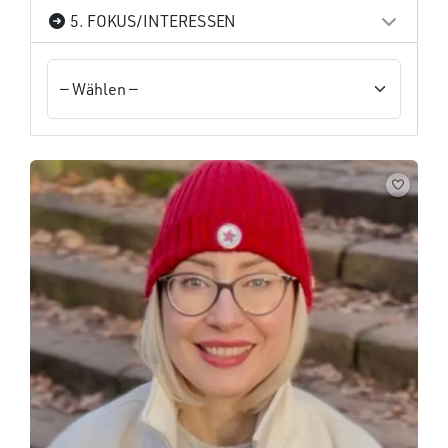
5. FOKUS/INTERESSEN