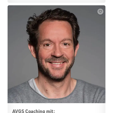
AVGS Coaching mit: