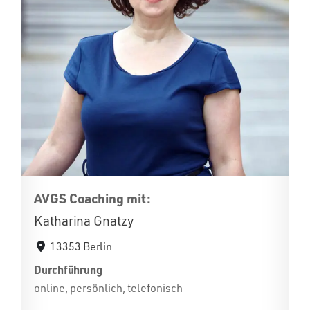
AVGS Coaching mit:
Katharina Gnatzy
13353 Berlin
Durchführung
online, persönlich, telefonisch