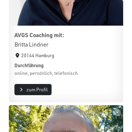
AVGS Coaching mit:
Britta Lindner
20144 Hamburg
Durchführung
online, persönlich, telefonisch
zum Profil