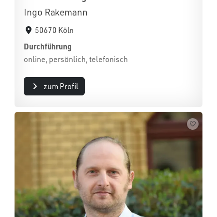
Ingo Rakemann
50670 Köln
Durchführung
online, persönlich, telefonisch
zum Profil