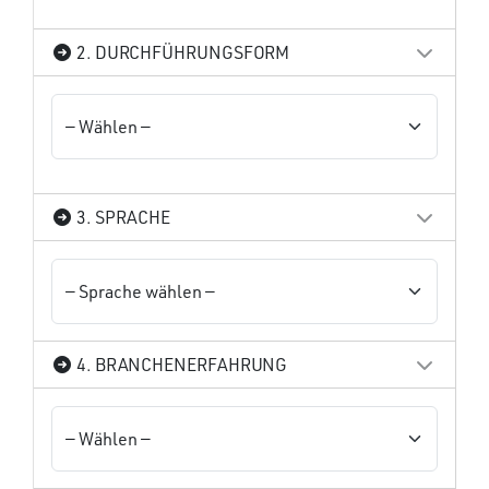
2. DURCHFÜHRUNGSFORM
3. SPRACHE
4. BRANCHENERFAHRUNG