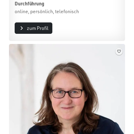
Durchführung
online, persönlich, telefonisch
zum Profil