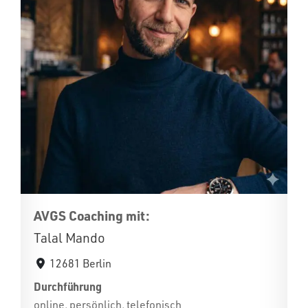
AVGS Coaching mit:
Talal Mando
12681 Berlin
Durchführung
online, persönlich, telefonisch