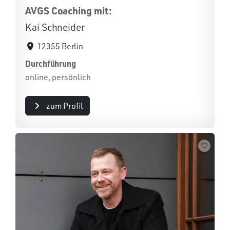
AVGS Coaching mit:
Kai Schneider
12355 Berlin
Durchführung
online, persönlich
zum Profil