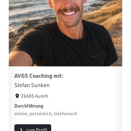
AVGS Coaching mit:
Stefan Sunken
26605 Aurich
Durchführung
online, persönlich, telefonisch
zum Profil