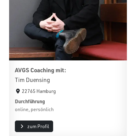
AVGS Coaching mit:
Tim Duensing
22765 Hamburg
Durchführung
online, persönlich
zum Profil