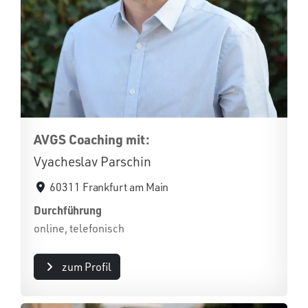
AVGS Coaching mit:
Vyacheslav Parschin
60311 Frankfurt am Main
Durchführung
online, telefonisch
zum Profil