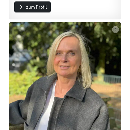
zum Profil