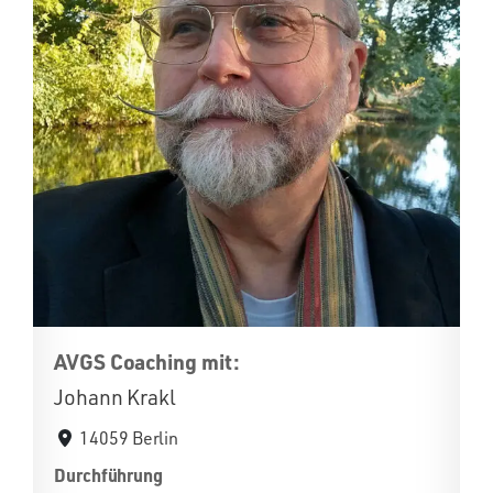
AVGS Coaching mit:
Johann Krakl
14059 Berlin
Durchführung