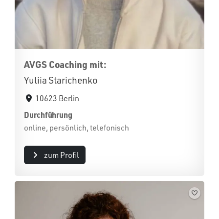
AVGS Coaching mit:
Yuliia Starichenko
10623 Berlin
Durchführung
online, persönlich, telefonisch
zum Profil