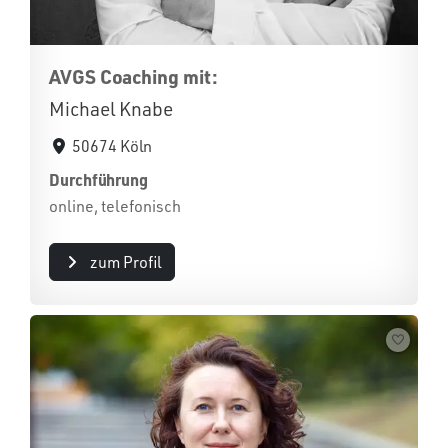
AVGS Coaching mit:
Michael Knabe
50674 Köln
Durchführung
online, telefonisch
zum Profil