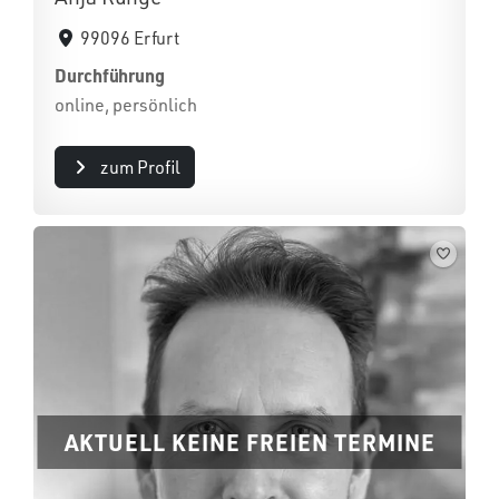
99096 Erfurt
Durchführung
online, persönlich
zum Profil
AKTUELL KEINE FREIEN TERMINE