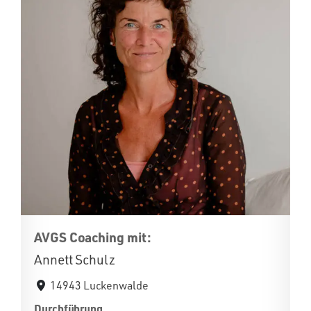
AVGS Coaching mit:
Annett Schulz
14943 Luckenwalde
Durchführung