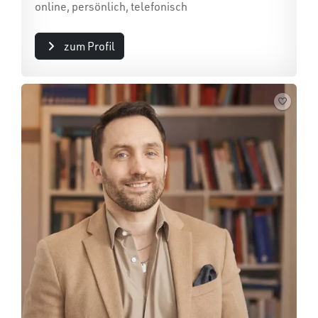
online, persönlich, telefonisch
zum Profil