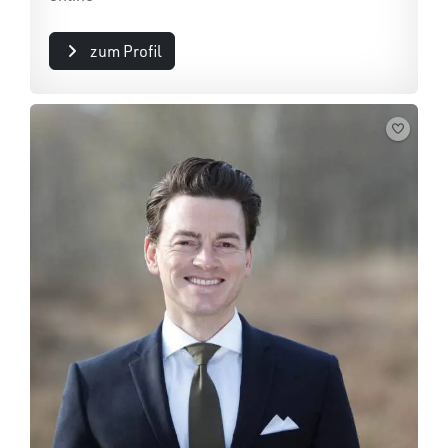
zum Profil