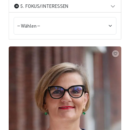
5. FOKUS/INTERESSEN