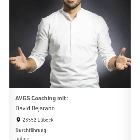
AVGS Coaching mit:
David Bejarano
23552 Lübeck
Durchführung
online