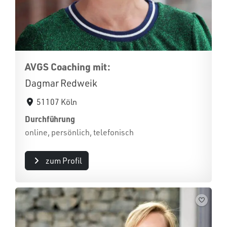
AVGS Coaching mit:
Dagmar Redweik
51107 Köln
Durchführung
online, persönlich, telefonisch
zum Profil