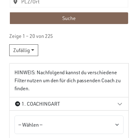
Suche
Zeige 1 – 20 von 225
Zufällig
HINWEIS: Nachfolgend kannst du verschiedene
Filter nutzen um den für dich passenden Coach zu
finden.
1. COACHINGART