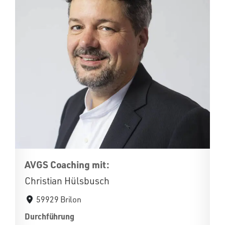
AVGS Coaching mit:
Christian Hülsbusch
59929 Brilon
Durchführung