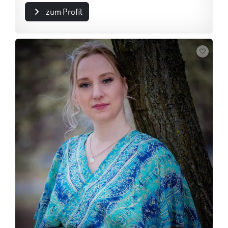
zum Profil