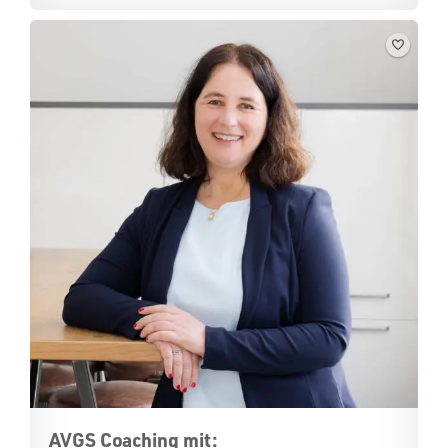
AVGS Coaching mit: