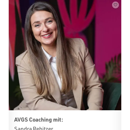
AVGS Coaching mit:
Sandra Rebitzer