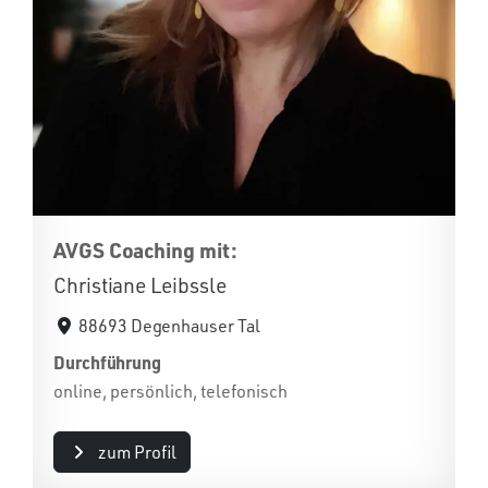
AVGS Coaching mit:
Christiane Leibssle
88693 Degenhauser Tal
Durchführung
online, persönlich, telefonisch
zum Profil