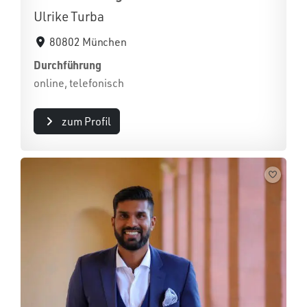
Ulrike Turba
80802 München
Durchführung
online, telefonisch
zum Profil