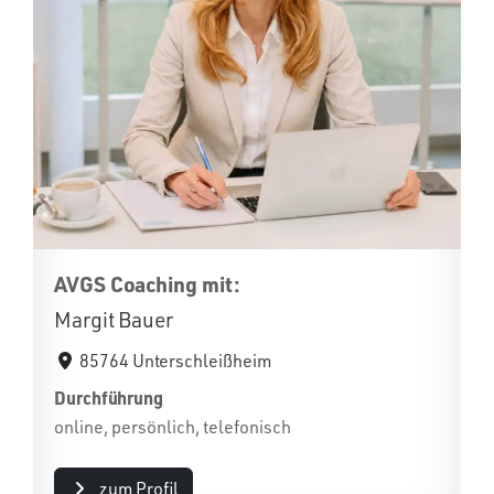
AVGS Coaching mit:
Margit Bauer
85764 Unterschleißheim
Durchführung
online, persönlich, telefonisch
zum Profil