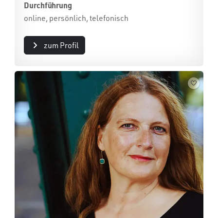
Durchführung
online, persönlich, telefonisch
zum Profil