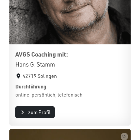
AVGS Coaching mit:
Hans G. Stamm
42719 Solingen
Durchführung
online, persönlich, telefonisch
zum Profil