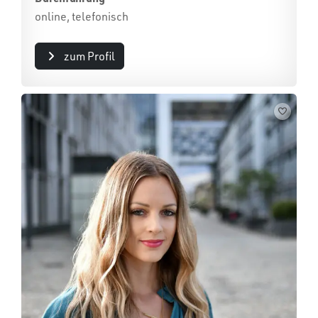
online, telefonisch
zum Profil