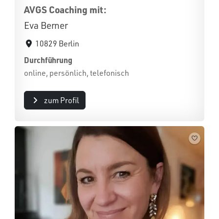
AVGS Coaching mit:
Eva Berner
10829 Berlin
Durchführung
online, persönlich, telefonisch
zum Profil