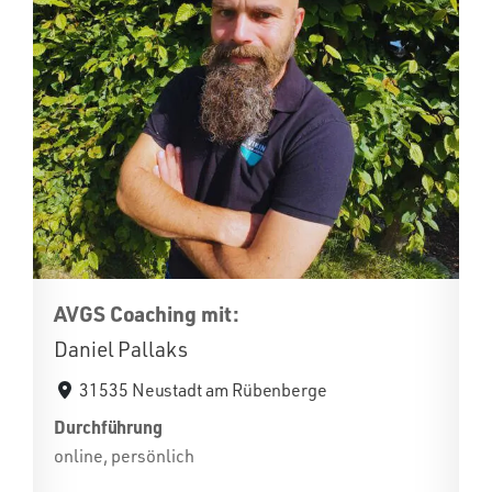
AVGS Coaching mit:
Daniel Pallaks
31535 Neustadt am Rübenberge
Durchführung
online, persönlich