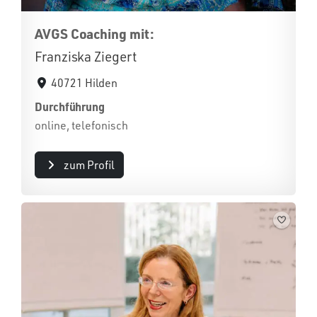
AVGS Coaching mit:
Franziska Ziegert
40721 Hilden
Durchführung
online, telefonisch
zum Profil