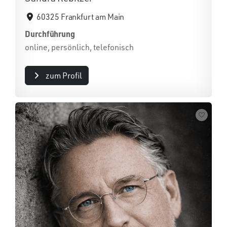
60325 Frankfurt am Main
Durchführung
online, persönlich, telefonisch
zum Profil