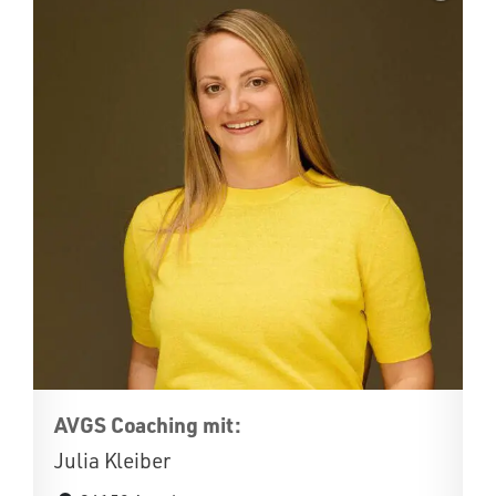
AVGS Coaching mit:
Julia Kleiber