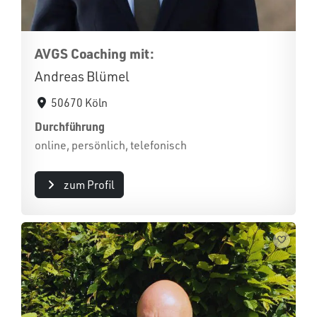
AVGS Coaching mit:
Andreas Blümel
50670 Köln
Durchführung
online, persönlich, telefonisch
zum Profil