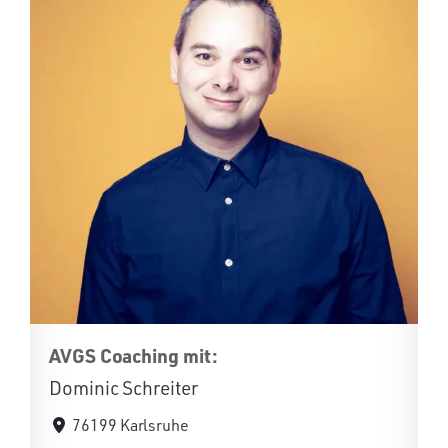
AVGS Coaching mit:
Dominic Schreiter
76199 Karlsruhe