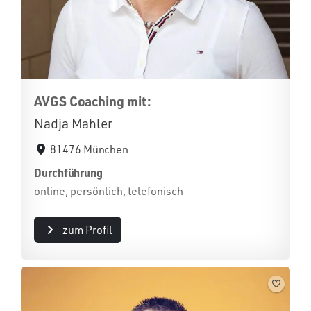
AVGS Coaching mit:
Nadja Mahler
81476 München
Durchführung
online, persönlich, telefonisch
zum Profil