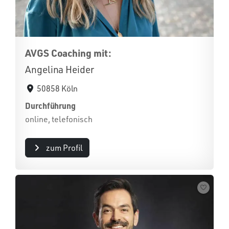
AVGS Coaching mit:
Angelina Heider
50858 Köln
Durchführung
online, telefonisch
zum Profil