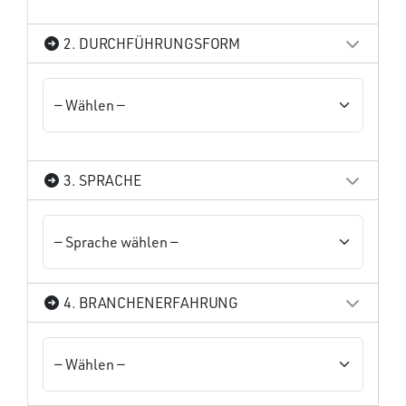
2. DURCHFÜHRUNGSFORM
3. SPRACHE
4. BRANCHENERFAHRUNG