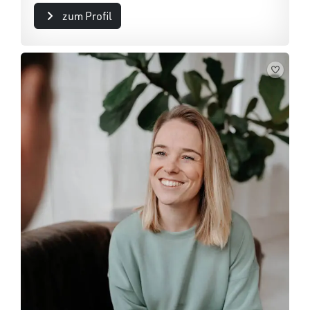
zum Profil