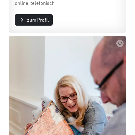
online, telefonisch
zum Profil