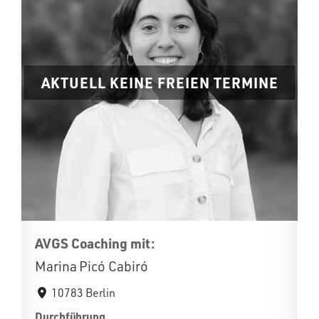
AKTUELL KEINE FREIEN TERMINE
AVGS Coaching mit:
Marina Picó Cabiró
10783 Berlin
Durchführung