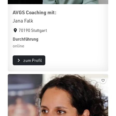
AVGS Coaching mit:
Jana Falk
70190 Stuttgart
Durchführung
online
zum Profil