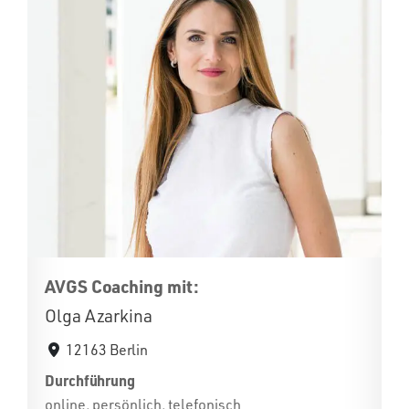
AVGS Coaching mit:
Olga Azarkina
12163 Berlin
Durchführung
online, persönlich, telefonisch