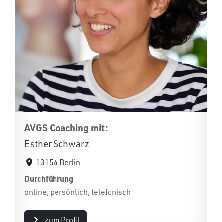
AVGS Coaching mit:
Esther Schwarz
13156 Berlin
Durchführung
online, persönlich, telefonisch
zum Profil