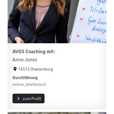
AVGS Coaching mit:
Anne Jones
16515 Oranienburg
Durchführung
online, telefonisch
zum Profil