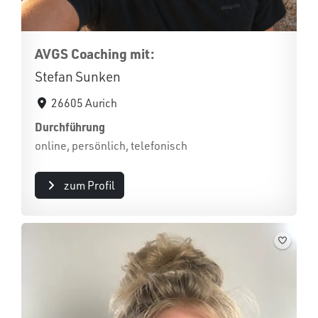
AVGS Coaching mit:
Stefan Sunken
26605 Aurich
Durchführung
online, persönlich, telefonisch
zum Profil