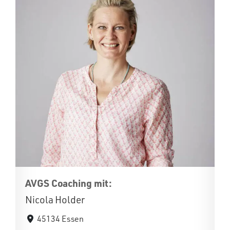
AVGS Coaching mit:
Nicola Holder
45134 Essen