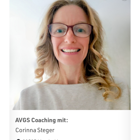
AVGS Coaching mit:
Corinna Steger