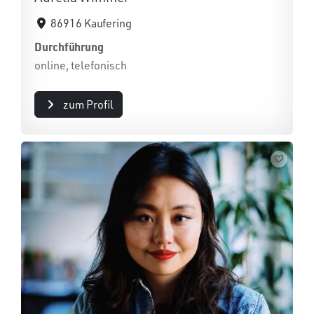
86916 Kaufering
Durchführung
online, telefonisch
zum Profil