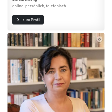
online, persönlich, telefonisch
zum Profil