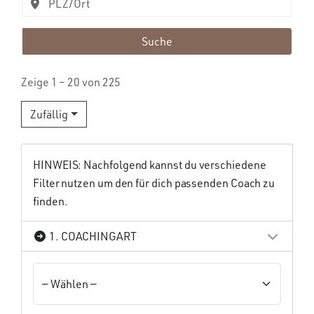
Suche
Zeige 1 – 20 von 225
Zufällig
HINWEIS: Nachfolgend kannst du verschiedene
Filter nutzen um den für dich passenden Coach zu
finden.
1. COACHINGART