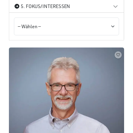
5. FOKUS/INTERESSEN