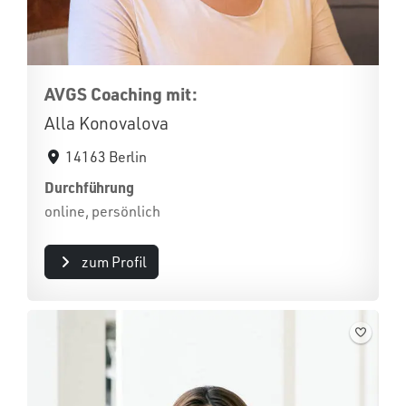
AVGS Coaching mit:
Alla Konovalova
14163 Berlin
Durchführung
online, persönlich
zum Profil