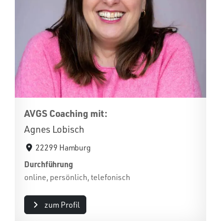
AVGS Coaching mit:
Agnes Lobisch
22299 Hamburg
Durchführung
online, persönlich, telefonisch
zum Profil