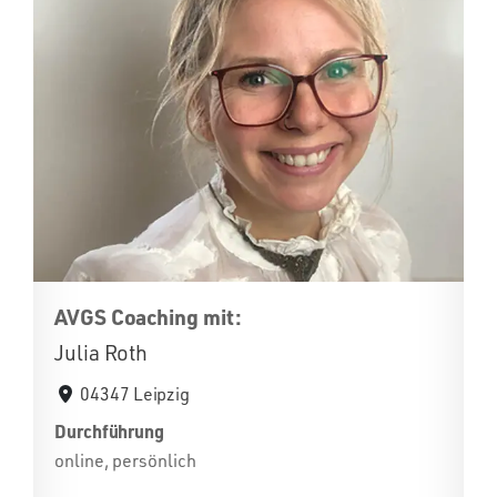
AVGS Coaching mit:
Julia Roth
04347 Leipzig
Durchführung
online, persönlich