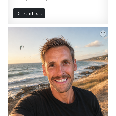
zum Profil