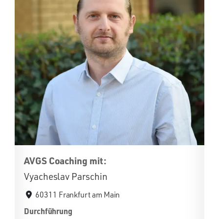
AVGS Coaching mit:
Vyacheslav Parschin
60311 Frankfurt am Main
Durchführung