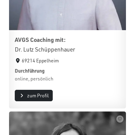
AVGS Coaching mit:
Dr. Lutz Schüppenhauer
69214 Eppelheim
Durchführung
online, persönlich
zum Profil