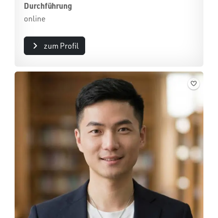
Durchführung
online
zum Profil