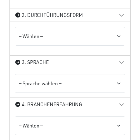
2. DURCHFÜHRUNGSFORM
3. SPRACHE
4. BRANCHENERFAHRUNG