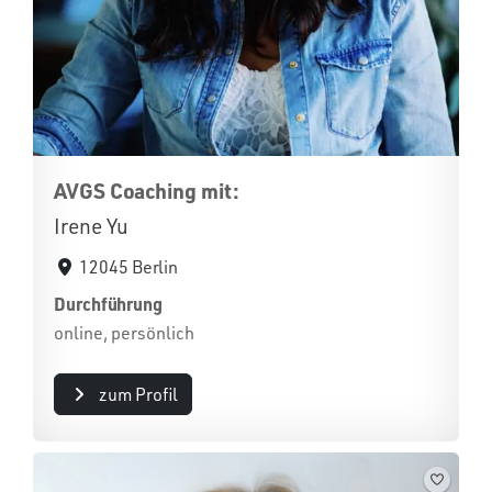
AVGS Coaching mit:
Irene Yu
12045 Berlin
Durchführung
online, persönlich
zum Profil