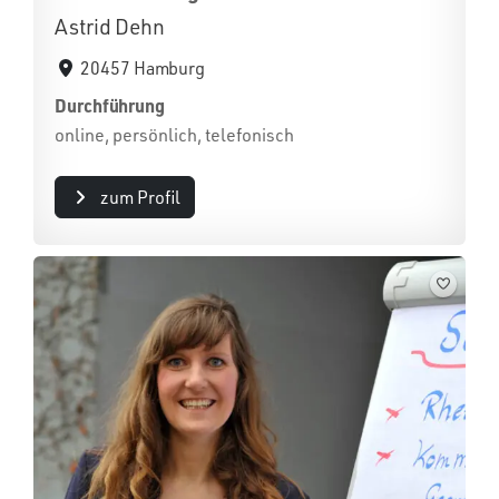
Astrid Dehn
20457 Hamburg
Durchführung
online, persönlich, telefonisch
zum Profil