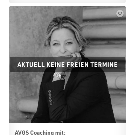
AKTUELL KEINE FREIEN TERMINE
AVGS Coaching mit: