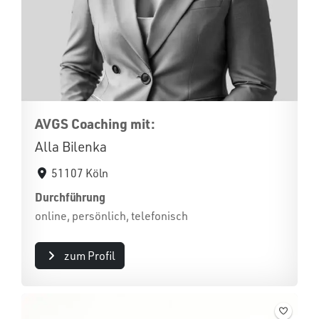
AVGS Coaching mit:
Alla Bilenka
51107 Köln
Durchführung
online, persönlich, telefonisch
zum Profil