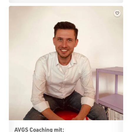
AVGS Coaching mit: