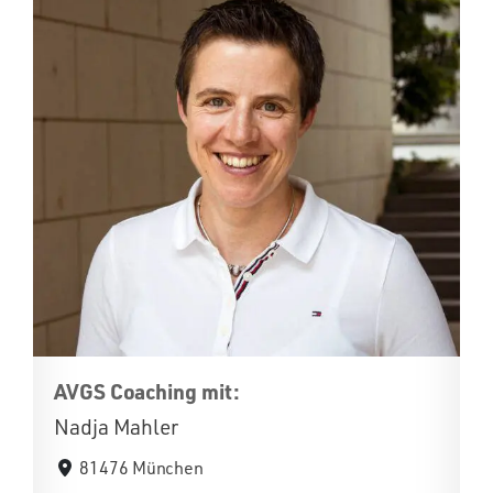
AVGS Coaching mit:
Nadja Mahler
81476 München