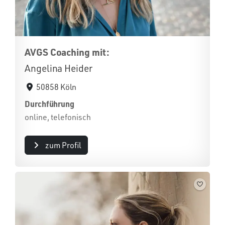
AVGS Coaching mit:
Angelina Heider
50858 Köln
Durchführung
online, telefonisch
zum Profil