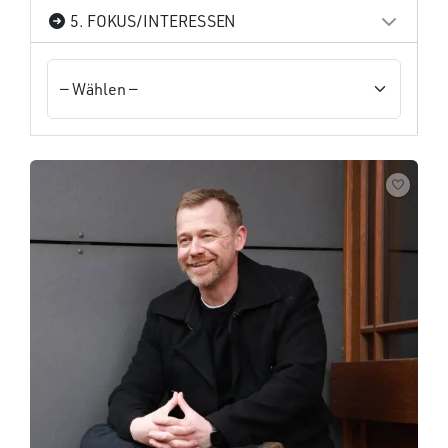
5. FOKUS/INTERESSEN