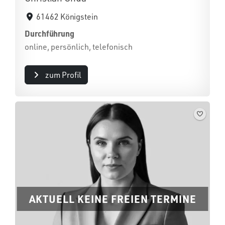
61462 Königstein
Durchführung
online, persönlich, telefonisch
zum Profil
AKTUELL KEINE FREIEN TERMINE