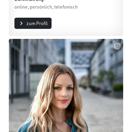
online, persönlich, telefonisch
zum Profil