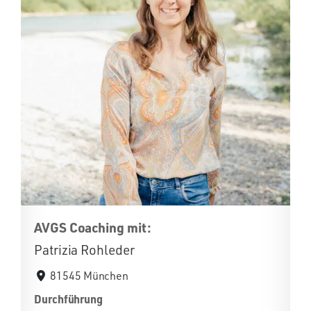
AVGS Coaching mit:
Patrizia Rohleder
81545 München
Durchführung