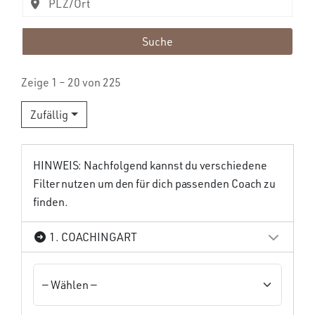
Suche
Zeige 1 – 20 von 225
Zufällig
HINWEIS: Nachfolgend kannst du verschiedene
Filter nutzen um den für dich passenden Coach zu
finden.
1. COACHINGART