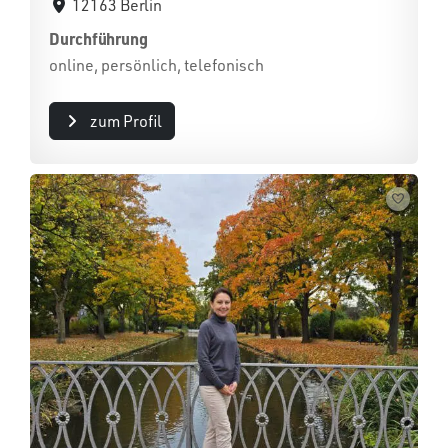
12163 Berlin
Durchführung
online, persönlich, telefonisch
zum Profil