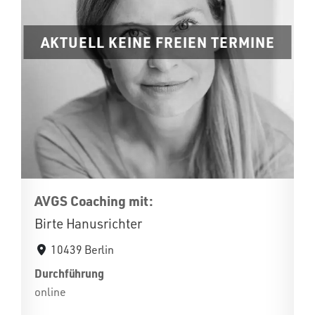
AKTUELL KEINE FREIEN TERMINE
AVGS Coaching mit:
Birte Hanusrichter
10439 Berlin
Durchführung
online