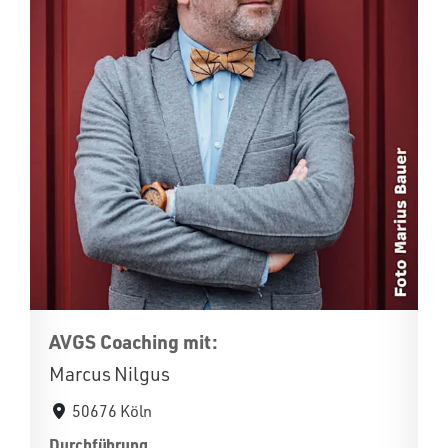
AVGS Coaching mit:
Marcus Nilgus
50676 Köln
Durchführung