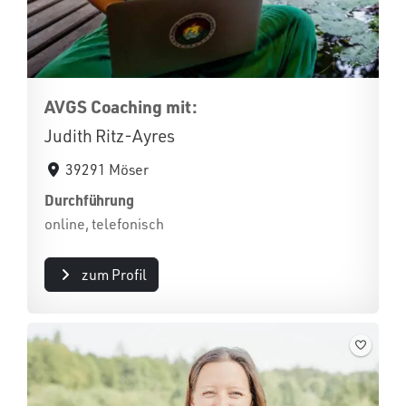
AVGS Coaching mit:
Judith Ritz-Ayres
39291 Möser
Durchführung
online, telefonisch
zum Profil