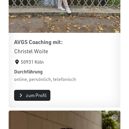
AVGS Coaching mit:
Christel Woite
50931 Köln
Durchführung
online, persönlich, telefonisch
zum Profil