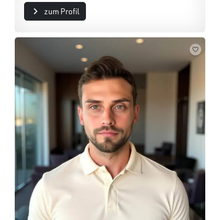
zum Profil