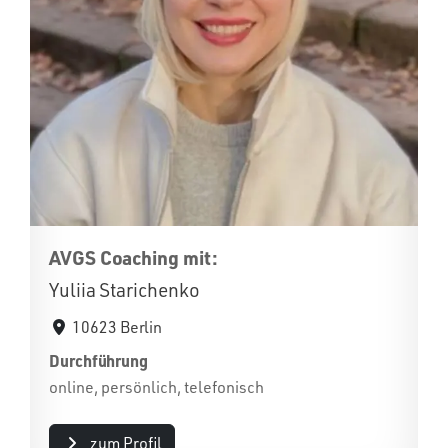
AVGS Coaching mit:
Yuliia Starichenko
10623 Berlin
Durchführung
online, persönlich, telefonisch
zum Profil