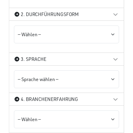
2. DURCHFÜHRUNGSFORM
3. SPRACHE
4. BRANCHENERFAHRUNG