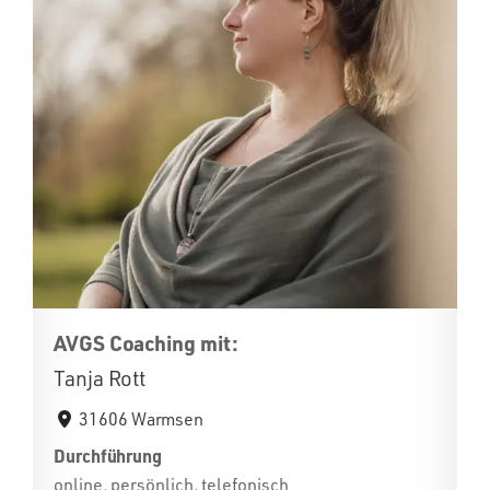
AVGS Coaching mit:
Tanja Rott
31606 Warmsen
Durchführung
online, persönlich, telefonisch