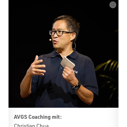
AVGS Coaching mit:
Christian Chua