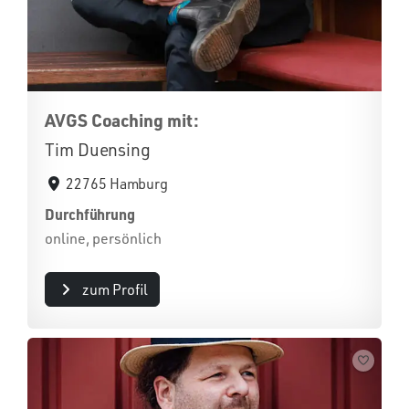
AVGS Coaching mit:
Tim Duensing
22765 Hamburg
Durchführung
online, persönlich
zum Profil