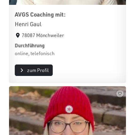
AVGS Coaching mit:
Henri Gaul
78087 Mönchweiler
Durchführung
online, telefonisch
zum Profil