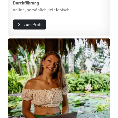
Durchführung
online, persönlich, telefonisch
zum Profil