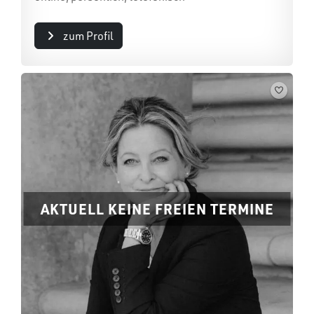
zum Profil
AKTUELL KEINE FREIEN TERMINE