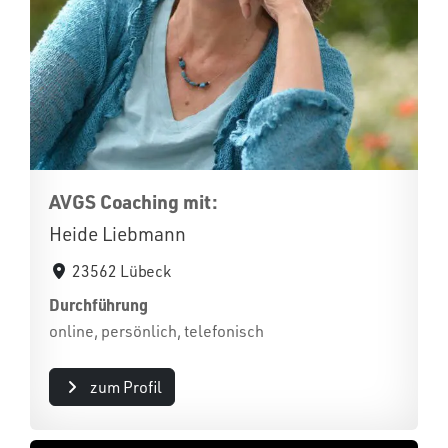
AVGS Coaching mit:
Heide Liebmann
23562 Lübeck
Durchführung
online, persönlich, telefonisch
zum Profil