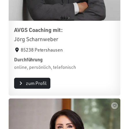
AVGS Coaching mit:
Jörg Scharnweber
85238 Petershausen
Durchführung
online, persönlich, telefonisch
zum Profil