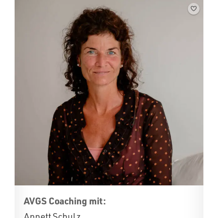
AVGS Coaching mit:
Annett Schulz