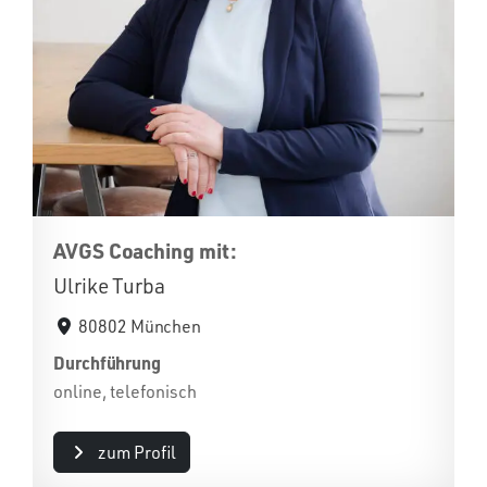
AVGS Coaching mit:
Ulrike Turba
80802 München
Durchführung
online, telefonisch
zum Profil