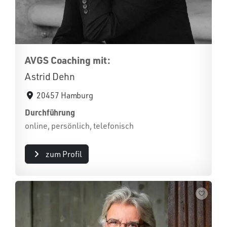
AVGS Coaching mit:
Astrid Dehn
20457 Hamburg
Durchführung
online, persönlich, telefonisch
zum Profil