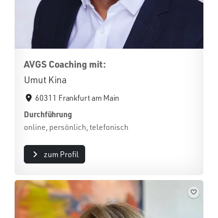
AVGS Coaching mit:
Umut Kina
60311 Frankfurt am Main
Durchführung
online, persönlich, telefonisch
zum Profil