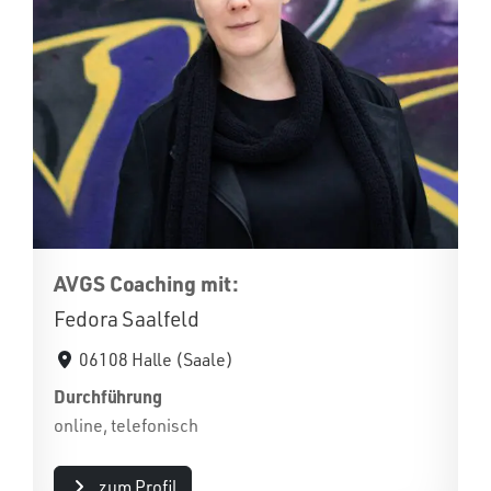
AVGS Coaching mit:
Fedora Saalfeld
06108 Halle (Saale)
Durchführung
online, telefonisch
zum Profil