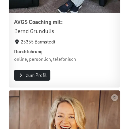
AVGS Coaching mit:
Bernd Grundulis
25355 Barmstedt
Durchführung
online, persönlich, telefonisch
zum Profil