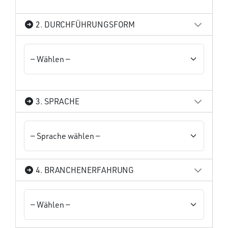
2. DURCHFÜHRUNGSFORM
3. SPRACHE
4. BRANCHENERFAHRUNG