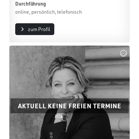
Durchführung
online, persönlich, telefonisch
zum Profil
AKTUELL KEINE FREIEN TERMINE