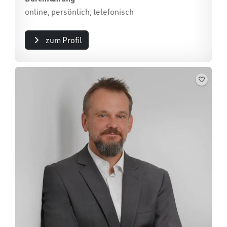
online, persönlich, telefonisch
zum Profil