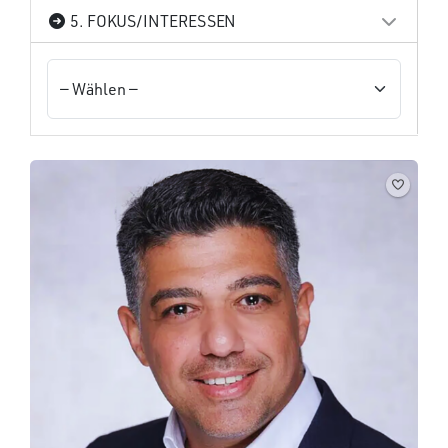
5. FOKUS/INTERESSEN