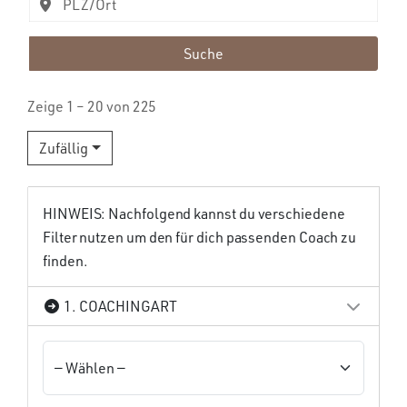
Suche
Zeige 1 – 20 von 225
Zufällig
HINWEIS: Nachfolgend kannst du verschiedene
Filter nutzen um den für dich passenden Coach zu
finden.
1. COACHINGART