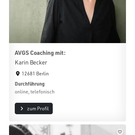
AVGS Coaching mit:
Karin Becker
12681 Berlin
Durchführung
online, telefonisch
zum Profil