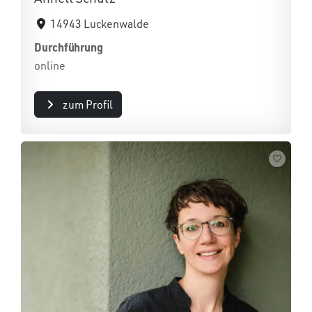
14943 Luckenwalde
Durchführung
online
zum Profil