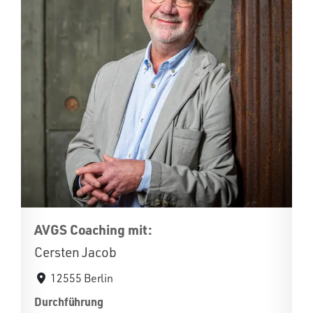
AVGS Coaching mit:
Cersten Jacob
12555 Berlin
Durchführung