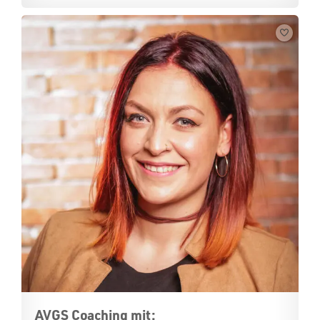
AVGS Coaching mit: