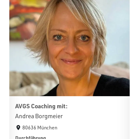
AVGS Coaching mit:
Andrea Borgmeier
80636 München
Durchführung