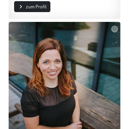
zum Profil