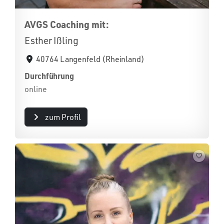
AVGS Coaching mit:
Esther Ißling
40764 Langenfeld (Rheinland)
Durchführung
online
zum Profil