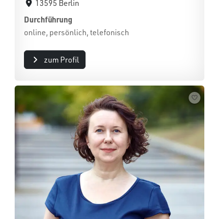
13595 Berlin
Durchführung
online, persönlich, telefonisch
zum Profil