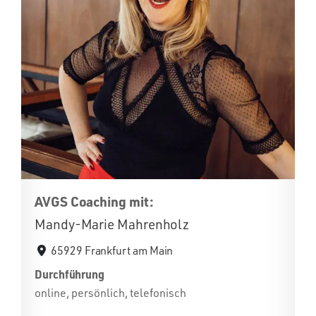
AVGS Coaching mit:
Mandy-Marie Mahrenholz
65929 Frankfurt am Main
Durchführung
online, persönlich, telefonisch