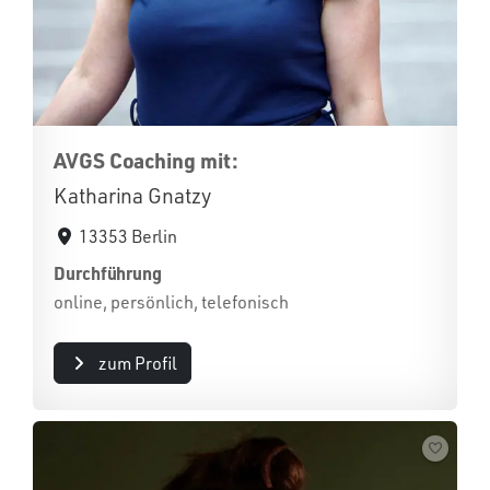
AVGS Coaching mit:
Katharina Gnatzy
13353 Berlin
Durchführung
online, persönlich, telefonisch
zum Profil