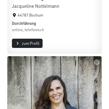
Jacqueline Nottelmann
44787 Bochum
Durchführung
online, telefonisch
zum Profil