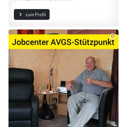
zum Profil