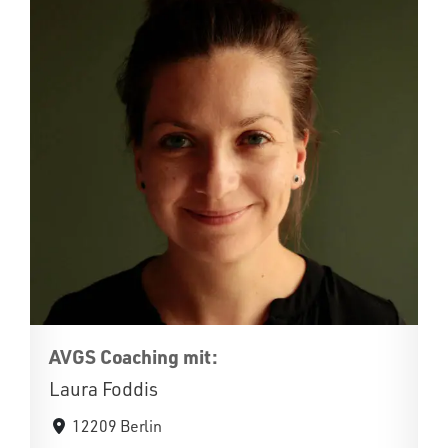
AVGS Coaching mit:
Laura Foddis
12209 Berlin