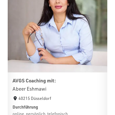
AVGS Coaching mit:
Abeer Eshmawi
40215 Düsseldorf
Durchführung
online, persönlich, telefonisch